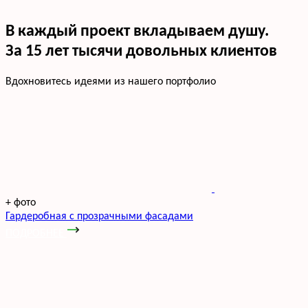
В каждый проект вкладываем душу.
За 15 лет тысячи довольных клиентов
Вдохновитесь идеями из нашего портфолио
+
фото
Гардеробная с прозрачными фасадами
ПОДРОБНЕЕ