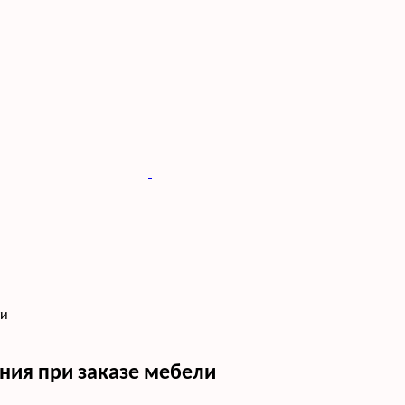
ти
ния при заказе мебели