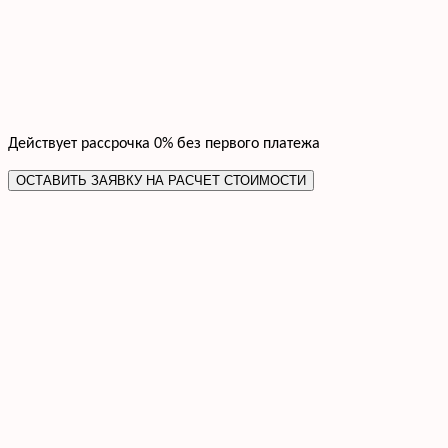
Действует рассрочка 0% без первого платежа
ОСТАВИТЬ ЗАЯВКУ НА РАСЧЕТ СТОИМОСТИ