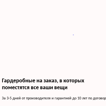
Гардеробные на заказ, в которых
поместятся все ваши вещи
За 3-5 дней от производителя и гарантией до 10 лет по договор