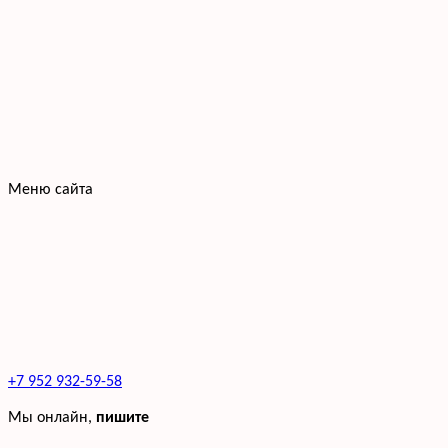
Меню сайта
+7 952 932-59-58
Мы онлайн,
пишите