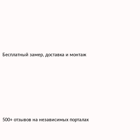
Бесплатный замер, доставка и монтаж
500+ отзывов на независимых порталах