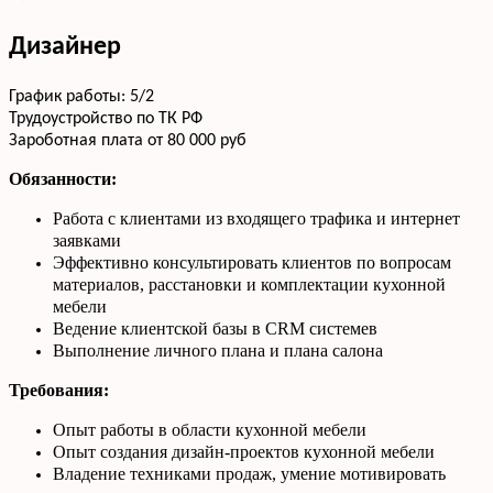
Дизайнер
График работы: 5/2
Трудоустройство по ТК РФ
Зароботная плата от 80 000 руб
Обязанности:
Работа с клиентами из входящего трафика и интернет
заявками
Эффективно консультировать клиентов по вопросам
материалов, расстановки и комплектации кухонной
мебели
Ведение клиентской базы в CRM системев
Выполнение личного плана и плана салона
Требования:
Опыт работы в области кухонной мебели
Опыт создания дизайн-проектов кухонной мебели
Владение техниками продаж, умение мотивировать