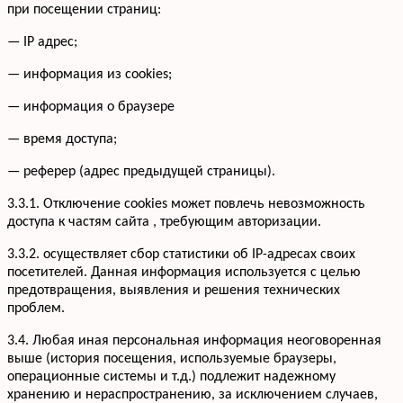
при посещении страниц:
— IP адрес;
— информация из cookies;
— информация о браузере
— время доступа;
— реферер (адрес предыдущей страницы).
3.3.1. Отключение cookies может повлечь невозможность
доступа к частям сайта , требующим авторизации.
3.3.2. осуществляет сбор статистики об IP-адресах своих
посетителей. Данная информация используется с целью
предотвращения, выявления и решения технических
проблем.
3.4. Любая иная персональная информация неоговоренная
выше (история посещения, используемые браузеры,
операционные системы и т.д.) подлежит надежному
хранению и нераспространению, за исключением случаев,