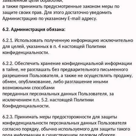
заявленной цели обработки,
а также принимать предусмотренные законом меры по
защите своих прав. Для этого достаточно уведомить
Администрацию по указаному E-mail адресу.
6.2. Администрация обязана:
6.2.1. Использовать полученную информацию исключительно
для целей, указанных в п. 4 настоящей Политики
конфиденциальности.
6.2.2. Обеспечить хранение конфиденциальной информации
в тайне, не разглашать без предварительного письменного
разрешения Пользователя, а также не осуществлять продажу,
обмен, опубликование, либо разглашение иными
возможными способами
переданных персональных данных Пользователя, за
исключением п.п. 5.2. настоящей Политики
Конфиденциальности.
6.2.3. Принимать меры предосторожности для защиты
конфиденциальности персональных данных Пользователя
согласно порядку, обычно используемого для защиты такого
рода информации в существующем деловом обороте.