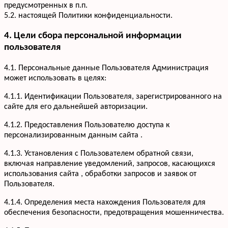
предусмотренных в п.п.
5.2. настоящей Политики конфиденциальности.
4. Цели сбора персональной информации
пользователя
4.1. Персональные данные Пользователя Администрация
может использовать в целях:
4.1.1. Идентификации Пользователя, зарегистрированного на
сайте для его дальнейшей авторизации.
4.1.2. Предоставления Пользователю доступа к
персонализированным данным сайта .
4.1.3. Установления с Пользователем обратной связи,
включая направление уведомлений, запросов, касающихся
использования сайта , обработки запросов и заявок от
Пользователя.
4.1.4. Определения места нахождения Пользователя для
обеспечения безопасности, предотвращения мошенничества.