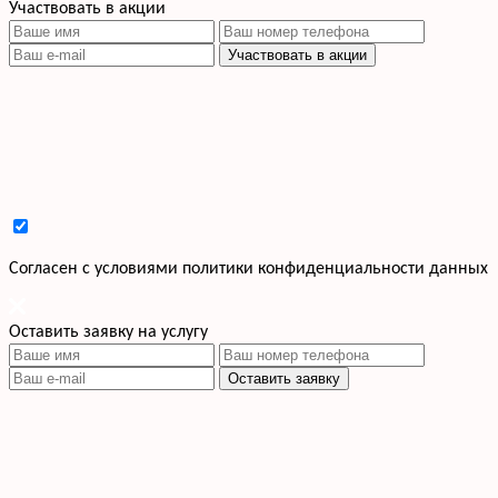
Участвовать в акции
Участвовать в акции
Cогласен с условиями
политики конфиденциальности данных
Оставить заявку на услугу
Оставить заявку