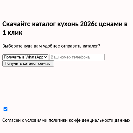
Скачайте каталог кухонь 2026с ценами в
1 клик
Выберите куда вам удобнее отправить каталог?
Получить каталог сейчас
Cогласен с условиями
политики конфиденциальности данных