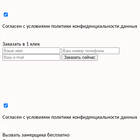
Cогласен с условиями
политики конфиденциальности данных
Заказать в 1 клик
Заказать сейчас
Cогласен с условиями
политики конфиденциальности данных
Вызвать замерщика бесплатно