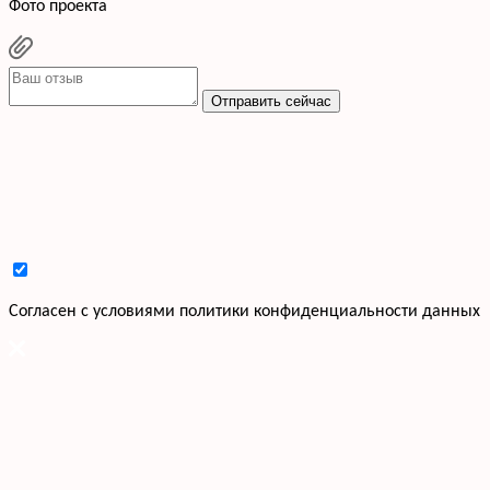
Фото проекта
Отправить сейчас
Cогласен с условиями
политики конфиденциальности данных