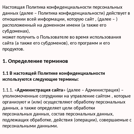
Настоящая Политика конфиденциальности персональных
данных (далее – Политика конфиденциальности) действует в
отношении всей информации, которую сайт , (далее – )
расположенный на доменном имени (а также его
субдоменах),
может получить о Пользователе во время использования
сайта (а также его субдоменов), его программ и его
продуктов.
1. Определение терминов
1.1 В настоящей Политике конфиденциальности
используются следующие термины:
1.1.1. «
Администрация сайта
» (далее – Администрация) –
уполномоченные сотрудники на управление сайтом , которые
организуют и (или) осуществляют обработку персональных
данных, а также определяет цели обработки
персональных данных, состав персональных данных,
подлежащих обработке, действия (операции), совершаемые с
персональными данными.