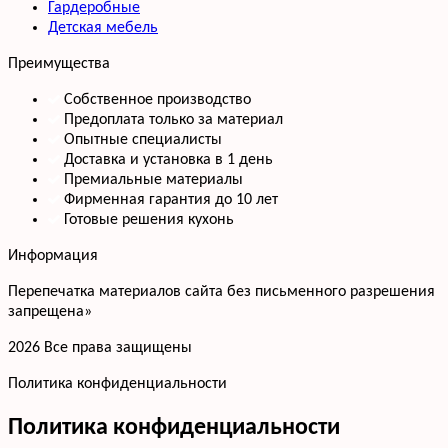
Гардеробные
Детская мебель
Преимущества
Собственное производство
Предоплата только за материал
Опытные специалисты
Доставка и установка в 1 день
Премиальные материалы
Фирменная гарантия до 10 лет
Готовые решения кухонь
Информация
Перепечатка материалов сайта без письменного разрешения
запрещена»
2026 Все права защищены
Политика конфиденциальности
Политика конфиденциальности