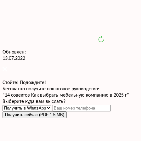
Обновлен:
13.07.2022
Стойте! Подождите!
Бесплатно получите пошаговое руководство:
“14 совектов Как выбрать мебельную компанию в 2025 г”
Выберите куда вам выслать?
Получить сейчас (PDF 1.5 MB)