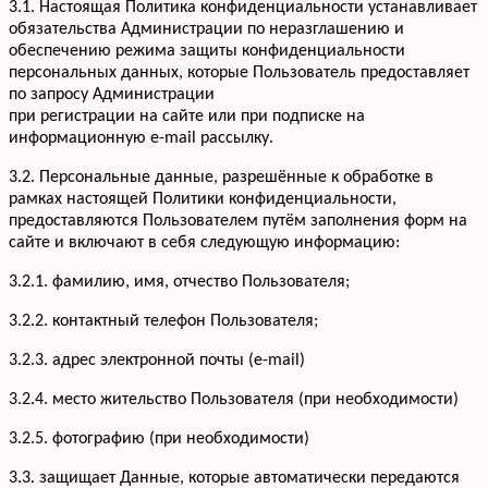
3.1. Настоящая Политика конфиденциальности устанавливает
обязательства Администрации по неразглашению и
обеспечению режима защиты конфиденциальности
персональных данных, которые Пользователь предоставляет
по запросу Администрации
при регистрации на сайте или при подписке на
информационную e-mail рассылку.
3.2. Персональные данные, разрешённые к обработке в
рамках настоящей Политики конфиденциальности,
предоставляются Пользователем путём заполнения форм на
сайте и включают в себя следующую информацию:
3.2.1. фамилию, имя, отчество Пользователя;
3.2.2. контактный телефон Пользователя;
3.2.3. адрес электронной почты (e-mail)
3.2.4. место жительство Пользователя (при необходимости)
3.2.5. фотографию (при необходимости)
3.3. защищает Данные, которые автоматически передаются