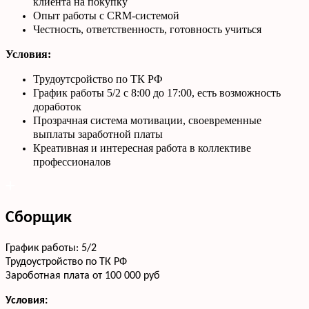
клиента на покупку
Опыт работы с CRM-системой
Честность, ответственность, готовность учиться
Условия:
Трудоутсройство по ТК РФ
График работы 5/2 с 8:00 до 17:00, есть возможность
доработок
Прозрачная система мотивации, своевременные
выплаты заработной платы
Креативная и интересная работа в коллективе
профессионалов
Сборщик
График работы: 5/2
Трудоустройство по ТК РФ
Зароботная плата от 100 000 руб
Условия: