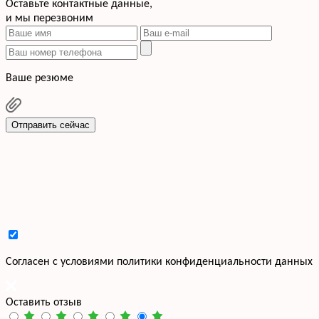
Оставьте контактные данные,
и мы перезвоним
Ваше резюме
Отправить сейчас
Cогласен с условиями
политики конфиденциальности данных
Оставить отзыв