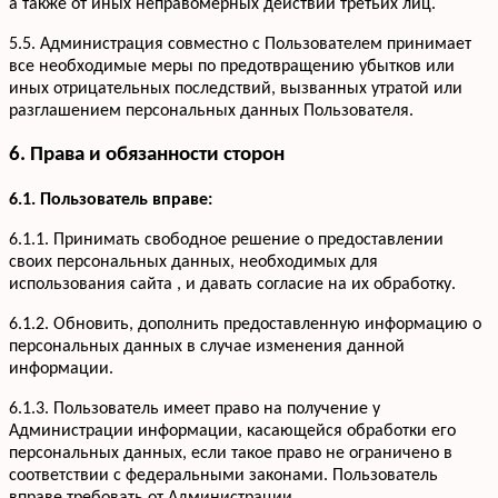
а также от иных неправомерных действий третьих лиц.
5.5. Администрация совместно с Пользователем принимает
все необходимые меры по предотвращению убытков или
иных отрицательных последствий, вызванных утратой или
разглашением персональных данных Пользователя.
6. Права и обязанности сторон
6.1. Пользователь вправе:
6.1.1. Принимать свободное решение о предоставлении
своих персональных данных, необходимых для
использования сайта , и давать согласие на их обработку.
6.1.2. Обновить, дополнить предоставленную информацию о
персональных данных в случае изменения данной
информации.
6.1.3. Пользователь имеет право на получение у
Администрации информации, касающейся обработки его
персональных данных, если такое право не ограничено в
соответствии с федеральными законами. Пользователь