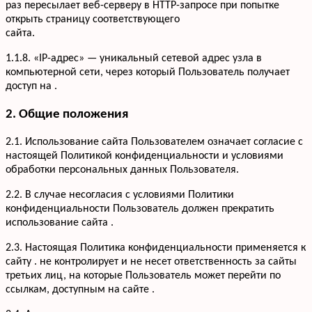
раз пересылает веб-серверу в HTTP-запросе при попытке
открыть страницу соответствующего
сайта.
1.1.8. «IP-адрес» — уникальный сетевой адрес узла в
компьютерной сети, через который Пользователь получает
доступ на .
2. Общие положения
2.1. Использование сайта Пользователем означает согласие с
настоящей Политикой конфиденциальности и условиями
обработки персональных данных Пользователя.
2.2. В случае несогласия с условиями Политики
конфиденциальности Пользователь должен прекратить
использование сайта .
2.3. Настоящая Политика конфиденциальности применяется к
сайту . не контролирует и не несет ответственность за сайты
третьих лиц, на которые Пользователь может перейти по
ссылкам, доступным на сайте .