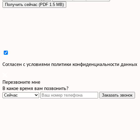
Получить сейчас (PDF 1.5 MB)
Cогласен с условиями
политики конфиденциальности данных
Перезвоните мне
В какое время вам позвонить?
Заказать звонок