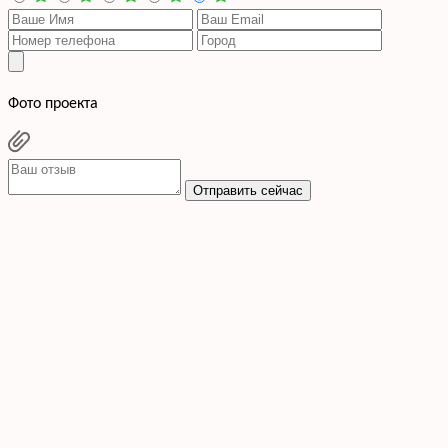
Фото проекта
Отправить сейчас
Cогласен с условиями
политики конфиденциальности данных