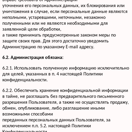
вправе требовать от Администрации
уточнения его персональных данных, их блокирования или
уничтожения в случае, если персональные данные являются
неполными, устаревшими, неточными, незаконно
полученными или не являются необходимыми для
заявленной цели обработки,
а также принимать предусмотренные законом меры по
защите своих прав. Для этого достаточно уведомить
Администрацию по указаному E-mail адресу.
6.2. Администрация обязана:
6.2.1. Использовать полученную информацию исключительно
для целей, указанных в п. 4 настоящей Политики
конфиденциальности.
6.2.2. Обеспечить хранение конфиденциальной информации
в тайне, не разглашать без предварительного письменного
разрешения Пользователя, а также не осуществлять продажу,
обмен, опубликование, либо разглашение иными
возможными способами
переданных персональных данных Пользователя, за
исключением п.п. 5.2. настоящей Политики