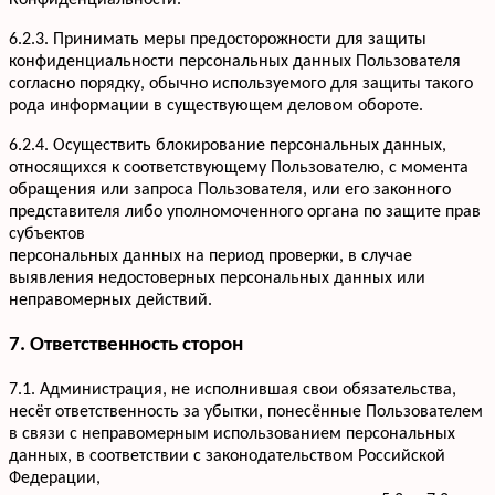
Конфиденциальности.
6.2.3. Принимать меры предосторожности для защиты
конфиденциальности персональных данных Пользователя
согласно порядку, обычно используемого для защиты такого
рода информации в существующем деловом обороте.
6.2.4. Осуществить блокирование персональных данных,
относящихся к соответствующему Пользователю, с момента
обращения или запроса Пользователя, или его законного
представителя либо уполномоченного органа по защите прав
субъектов
персональных данных на период проверки, в случае
выявления недостоверных персональных данных или
неправомерных действий.
7. Ответственность сторон
7.1. Администрация, не исполнившая свои обязательства,
несёт ответственность за убытки, понесённые Пользователем
в связи с неправомерным использованием персональных
данных, в соответствии с законодательством Российской
Федерации,