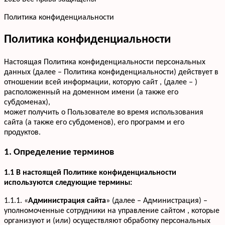
Политика конфиденциальности
Политика конфиденциальности
Настоящая Политика конфиденциальности персональных
данных (далее – Политика конфиденциальности) действует в
отношении всей информации, которую сайт , (далее – )
расположенный на доменном имени (а также его
субдоменах),
может получить о Пользователе во время использования
сайта (а также его субдоменов), его программ и его
продуктов.
1. Определение терминов
1.1 В настоящей Политике конфиденциальности
используются следующие термины:
1.1.1. «
Администрация сайта
» (далее – Администрация) –
уполномоченные сотрудники на управление сайтом , которые
организуют и (или) осуществляют обработку персональных