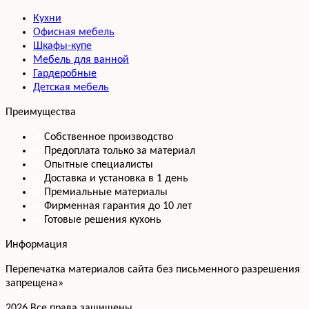
Кухни
Офисная мебель
Шкафы-купе
Мебель для ванной
Гардеробные
Детская мебель
Преимущества
Собственное производство
Предоплата только за материал
Опытные специалисты
Доставка и установка в 1 день
Премиальные материалы
Фирменная гарантия до 10 лет
Готовые решения кухонь
Информация
Перепечатка материалов сайта без письменного разрешения
запрещена»
2026 Все права защищены