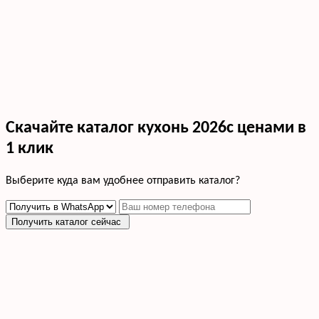
Скачайте каталог кухонь 2026с ценами в
1 клик
Выберите куда вам удобнее отправить каталог?
Получить каталог сейчас