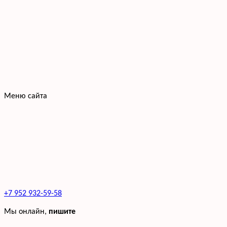
Меню сайта
+7 952 932-59-58
Мы онлайн,
пишите