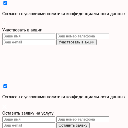
Cогласен с условиями
политики конфиденциальности данных
Участвовать в акции
Участвовать в акции
Cогласен с условиями
политики конфиденциальности данных
Оставить заявку на услугу
Оставить заявку