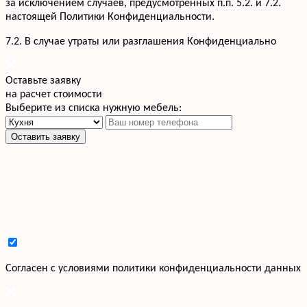
за исключением случаев, предусмотренных п.п. 5.2. и 7.2.
настоящей Политики Конфиденциальности.
7.2. В случае утраты или разглашения Конфиденциально
Оставьте заявку
на расчет стоимости
Выберите из списка нужную мебель:
Оставить заявку
Cогласен с условиями
политики конфиденциальности данных