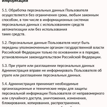
информации
+7 952 932-59-58
Мы онлайн,
пишите
5.1. Обработка персональных данных Пользователя
осуществляется без ограничения срока, любым законным
способом, в том числе в информационных системах
персональных данных с использованием средств
автоматизации или без использования
таких средств.
5.2. Персональные данные Пользователя могут быть
переданы уполномоченным органам государственной власти
Российской Федерации только по основаниям и в порядке,
установленным законодательством Российской Федерации.
5.3. При утрате или разглашении персональных данных
Администрация вправе не информировать Пользователя об
утрате или разглашении персональных данных.
5.4. Администрация принимает необходимые
организационные и технические меры для защиты
персональной информации Пользователя от неправомерного
или случайного доступа, уничтожения, изменения,
блокирования, копирования, распространения,