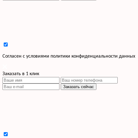
Cогласен с условиями
политики конфиденциальности данных
Заказать в 1 клик
Заказать сейчас