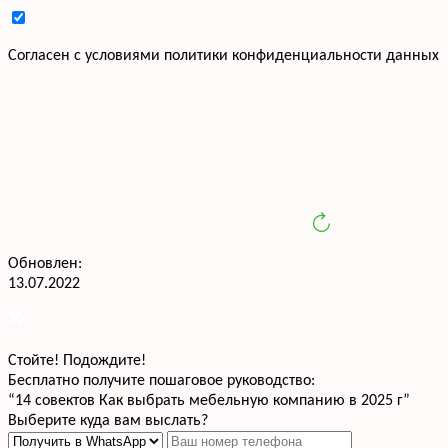
Cогласен с условиями
политики конфиденциальности данных
Обновлен:
13.07.2022
Стойте! Подождите!
Бесплатно получите пошаговое руководство:
“14 совектов Как выбрать мебельную компанию в 2025 г”
Выберите куда вам выслать?