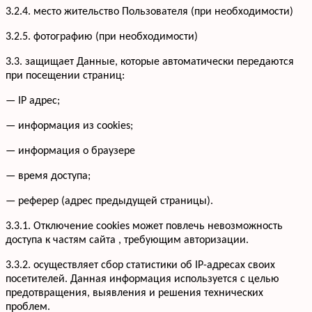
3.2.4. место жительство Пользователя (при необходимости)
3.2.5. фотографию (при необходимости)
3.3. защищает Данные, которые автоматически передаются
при посещении страниц:
— IP адрес;
— информация из cookies;
— информация о браузере
— время доступа;
— реферер (адрес предыдущей страницы).
3.3.1. Отключение cookies может повлечь невозможность
доступа к частям сайта , требующим авторизации.
3.3.2. осуществляет сбор статистики об IP-адресах своих
посетителей. Данная информация используется с целью
предотвращения, выявления и решения технических
проблем.