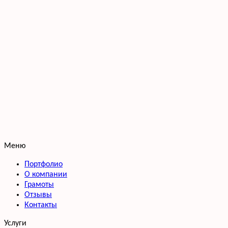
Меню
Портфолио
О компании
Грамоты
Отзывы
Контакты
Услуги