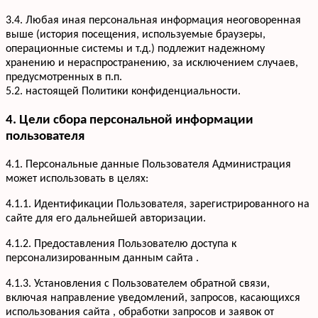
3.4. Любая иная персональная информация неоговоренная
выше (история посещения, используемые браузеры,
операционные системы и т.д.) подлежит надежному
хранению и нераспространению, за исключением случаев,
предусмотренных в п.п.
5.2. настоящей Политики конфиденциальности.
4. Цели сбора персональной информации
пользователя
4.1. Персональные данные Пользователя Администрация
может использовать в целях:
4.1.1. Идентификации Пользователя, зарегистрированного на
сайте для его дальнейшей авторизации.
4.1.2. Предоставления Пользователю доступа к
персонализированным данным сайта .
4.1.3. Установления с Пользователем обратной связи,
включая направление уведомлений, запросов, касающихся
использования сайта , обработки запросов и заявок от