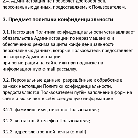
2.4. Администрация не проверяет достоверность
персональных данных, предоставляемых Пользователем.
3. Предмет политики конфиденциальности
3.1. Настоящая Политика конфиденциальности устанавливает
обязательства Администрации по неразглашению и
обеспечению режима защиты конфиденциальности
персональных данных, которые Пользователь предоставляет
по запросу Администрации
при регистрации на сайте или при подписке на
информационную e-mail рассылку.
3.2. Персональные данные, разрешённые к обработке в
рамках настоящей Политики конфиденциальности,
предоставляются Пользователем путём заполнения форм на
сайте и включают в себя следующую информацию:
3.2.1. фамилию, имя, отчество Пользователя;
3.2.2. контактный телефон Пользователя;
3.2.3. адрес электронной почты (e-mail)