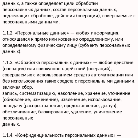
данных, а также определяет цели обработки
персональных данных, состав персональных данных,
подлежащих обработке, действия (операции), совершаемые с
персональными данными.
1.1.2. «Персональные данные» — любая информация,
относящаяся к прямо или косвенно определенному, или
определяемому физическому лицу (субъекту персональных
данных).
1.1.3. «Обработка персональных данных» — любое действие
(операция) или совокупность действий (операций),
совершаемых с использованием средств автоматизации или
без использования таких средств с персональными данными,
включая сбор,
запись, систематизацию, накопление, хранение, уточнение
(обновление, изменение), извлечение, использование,
передачу (распространение, предоставление, доступ),
обезличивание, блокирование, удаление, уничтожение
персональных
данных.
1.1.4. «Конфиденциальность персональных данных» —