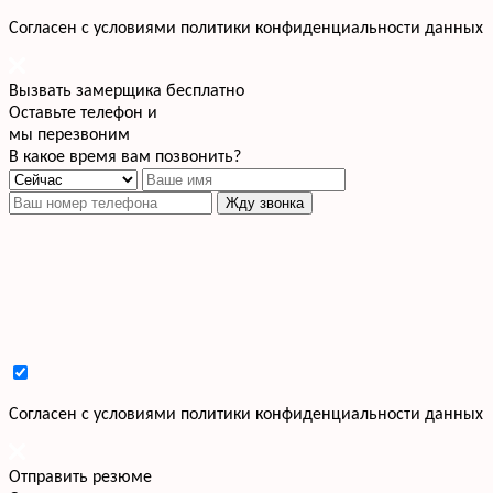
Cогласен с условиями
политики конфиденциальности данных
Вызвать замерщика бесплатно
Оставьте телефон и
мы перезвоним
В какое время вам позвонить?
Жду звонка
Cогласен с условиями
политики конфиденциальности данных
Отправить резюме