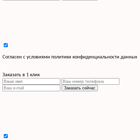
Cогласен с условиями
политики конфиденциальности данных
Заказать в 1 клик
Заказать сейчас