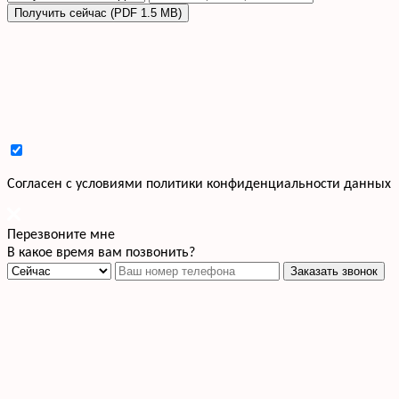
Получить сейчас (PDF 1.5 MB)
Cогласен с условиями
политики конфиденциальности данных
Перезвоните мне
В какое время вам позвонить?
Заказать звонок