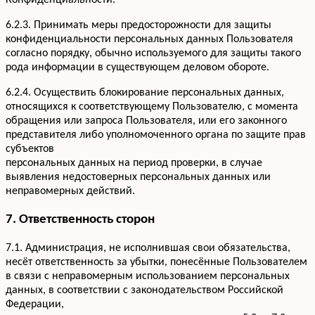
Конфиденциальности.
6.2.3. Принимать меры предосторожности для защиты
конфиденциальности персональных данных Пользователя
согласно порядку, обычно используемого для защиты такого
рода информации в существующем деловом обороте.
6.2.4. Осуществить блокирование персональных данных,
относящихся к соответствующему Пользователю, с момента
обращения или запроса Пользователя, или его законного
представителя либо уполномоченного органа по защите прав
субъектов
персональных данных на период проверки, в случае
выявления недостоверных персональных данных или
неправомерных действий.
7. Ответственность сторон
7.1. Администрация, не исполнившая свои обязательства,
несёт ответственность за убытки, понесённые Пользователем
в связи с неправомерным использованием персональных
данных, в соответствии с законодательством Российской
Федерации,