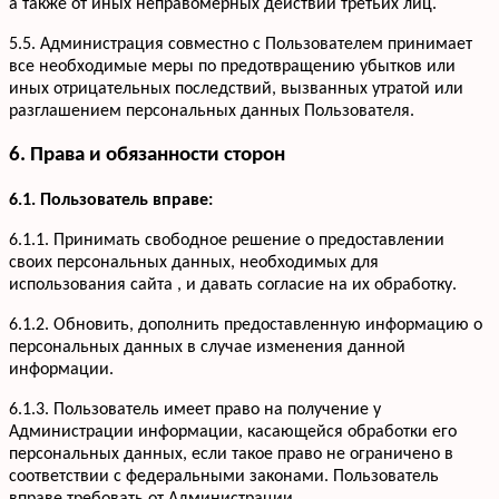
а также от иных неправомерных действий третьих лиц.
5.5. Администрация совместно с Пользователем принимает
все необходимые меры по предотвращению убытков или
иных отрицательных последствий, вызванных утратой или
разглашением персональных данных Пользователя.
6. Права и обязанности сторон
6.1. Пользователь вправе:
6.1.1. Принимать свободное решение о предоставлении
своих персональных данных, необходимых для
использования сайта , и давать согласие на их обработку.
6.1.2. Обновить, дополнить предоставленную информацию о
персональных данных в случае изменения данной
информации.
6.1.3. Пользователь имеет право на получение у
Администрации информации, касающейся обработки его
персональных данных, если такое право не ограничено в
соответствии с федеральными законами. Пользователь