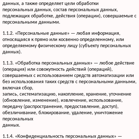
данных, а также определяет цели обработки
персональных данных, состав персональных данных,
подлежащих обработке, действия (операции), совершаемые с
персональными данными.
1.1.2. «Персональные данные» — любая информация,
относящаяся к прямо или косвенно определенному, или
определяемому физическому лицу (субъекту персональных
данных).
1.1.3. «Обработка персональных данных» — любое действие
(операция) или совокупность действий (операций),
совершаемых с использованием средств автоматизации или
без использования таких средств с персональными данными,
включая сбор,
запись, систематизацию, накопление, хранение, уточнение
(обновление, изменение), извлечение, использование,
передачу (распространение, предоставление, доступ),
обезличивание, блокирование, удаление, уничтожение
персональных
данных.
1.1.4. «Конфиденциальность персональных данных» —