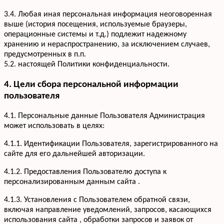
3.4. Любая иная персональная информация неоговоренная
выше (история посещения, используемые браузеры,
операционные системы и т.д.) подлежит надежному
хранению и нераспространению, за исключением случаев,
предусмотренных в п.п.
5.2. настоящей Политики конфиденциальности.
4. Цели сбора персональной информации
пользователя
4.1. Персональные данные Пользователя Администрация
может использовать в целях:
4.1.1. Идентификации Пользователя, зарегистрированного на
сайте для его дальнейшей авторизации.
4.1.2. Предоставления Пользователю доступа к
персонализированным данным сайта .
4.1.3. Установления с Пользователем обратной связи,
включая направление уведомлений, запросов, касающихся
использования сайта , обработки запросов и заявок от