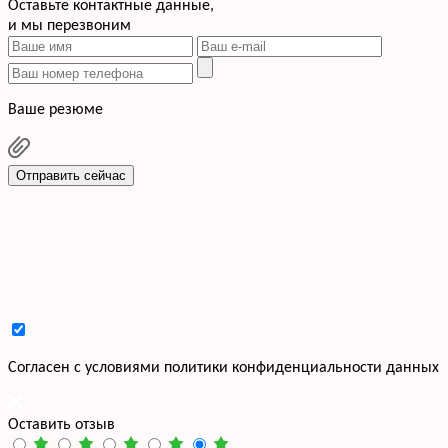
Оставьте контактные данные,
и мы перезвоним
Ваше резюме
Отправить сейчас
Cогласен с условиями
политики конфиденциальности данных
Оставить отзыв