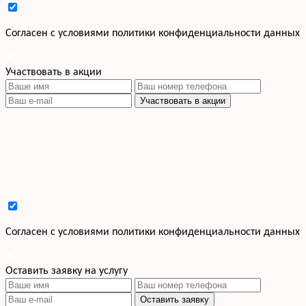
Cогласен с условиями
политики конфиденциальности данных
Участвовать в акции
Участвовать в акции
Cогласен с условиями
политики конфиденциальности данных
Оставить заявку на услугу
Оставить заявку