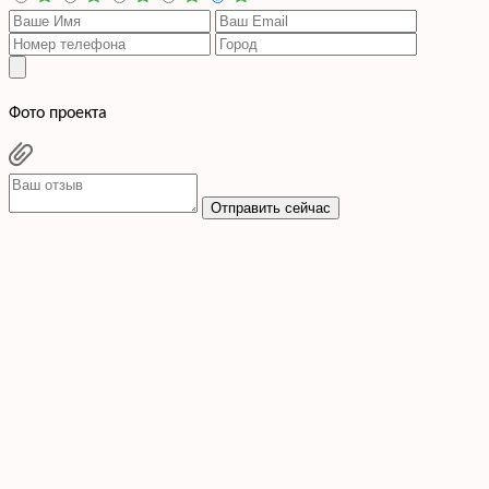
Фото проекта
Отправить сейчас
Cогласен с условиями
политики конфиденциальности данных