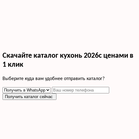
Скачайте каталог кухонь 2026с ценами в
1 клик
Выберите куда вам удобнее отправить каталог?
Получить каталог сейчас