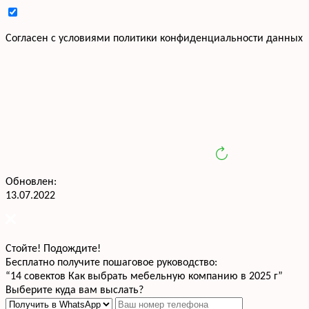
Cогласен с условиями
политики конфиденциальности данных
Обновлен:
13.07.2022
Стойте! Подождите!
Бесплатно получите пошаговое руководство:
“14 совектов Как выбрать мебельную компанию в 2025 г”
Выберите куда вам выслать?