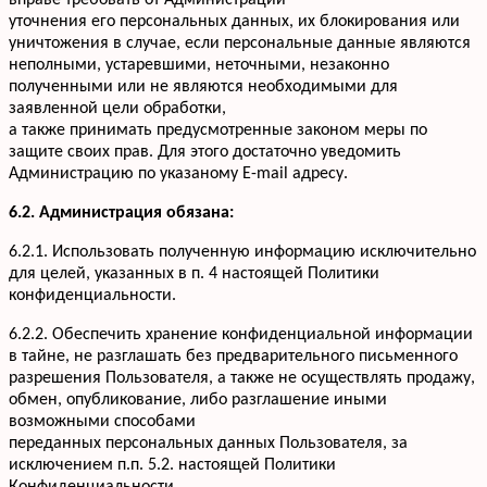
вправе требовать от Администрации
уточнения его персональных данных, их блокирования или
уничтожения в случае, если персональные данные являются
неполными, устаревшими, неточными, незаконно
полученными или не являются необходимыми для
заявленной цели обработки,
а также принимать предусмотренные законом меры по
защите своих прав. Для этого достаточно уведомить
Администрацию по указаному E-mail адресу.
6.2. Администрация обязана:
6.2.1. Использовать полученную информацию исключительно
для целей, указанных в п. 4 настоящей Политики
конфиденциальности.
6.2.2. Обеспечить хранение конфиденциальной информации
в тайне, не разглашать без предварительного письменного
разрешения Пользователя, а также не осуществлять продажу,
обмен, опубликование, либо разглашение иными
возможными способами
переданных персональных данных Пользователя, за
исключением п.п. 5.2. настоящей Политики