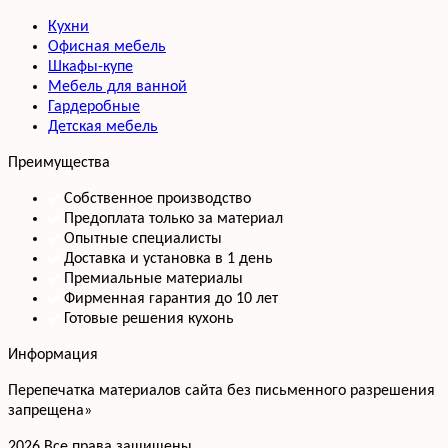
Кухни
Офисная мебель
Шкафы-купе
Мебель для ванной
Гардеробные
Детская мебель
Преимущества
Собственное производство
Предоплата только за материал
Опытные специалисты
Доставка и установка в 1 день
Премиальные материалы
Фирменная гарантия до 10 лет
Готовые решения кухонь
Информация
Перепечатка материалов сайта без письменного разрешения
запрещена»
2026 Все права защищены