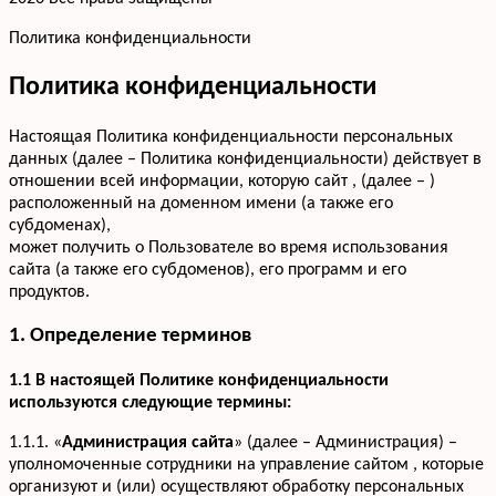
Политика конфиденциальности
Политика конфиденциальности
Настоящая Политика конфиденциальности персональных
данных (далее – Политика конфиденциальности) действует в
отношении всей информации, которую сайт , (далее – )
расположенный на доменном имени (а также его
субдоменах),
может получить о Пользователе во время использования
сайта (а также его субдоменов), его программ и его
продуктов.
1. Определение терминов
1.1 В настоящей Политике конфиденциальности
используются следующие термины:
1.1.1. «
Администрация сайта
» (далее – Администрация) –
уполномоченные сотрудники на управление сайтом , которые
организуют и (или) осуществляют обработку персональных