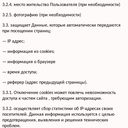
3.2.4. место жительство Пользователя (при необходимости)
3.2.5. фотографию (при необходимости)
3.3. защищает Данные, которые автоматически передаются
при посещении страниц:
— IP адрес;
— информация из cookies;
— информация о браузере
— время доступа;
— реферер (адрес предыдущей страницы).
3.3.1. Отключение cookies может повлечь невозможность
доступа к частям сайта , требующим авторизации.
3.3.2. осуществляет сбор статистики об IP-адресах своих
посетителей. Данная информация используется с целью
предотвращения, выявления и решения технических
проблем.