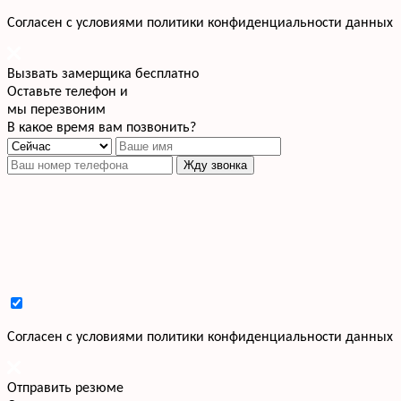
Cогласен с условиями
политики конфиденциальности данных
Вызвать замерщика бесплатно
Оставьте телефон и
мы перезвоним
В какое время вам позвонить?
Жду звонка
Cогласен с условиями
политики конфиденциальности данных
Отправить резюме