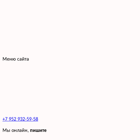
Меню сайта
+7 952 932-59-58
Мы онлайн,
пишите