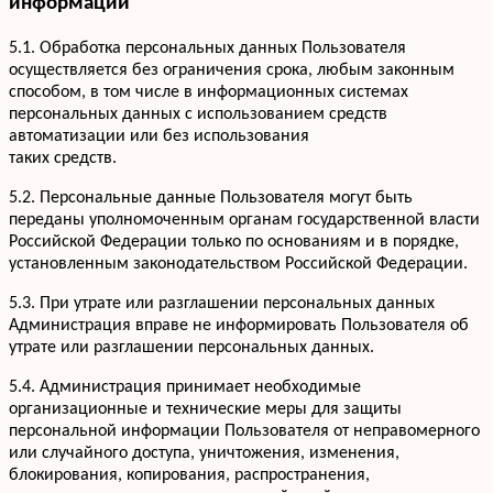
информации
+7 952 932-59-58
Мы онлайн,
пишите
5.1. Обработка персональных данных Пользователя
осуществляется без ограничения срока, любым законным
способом, в том числе в информационных системах
персональных данных с использованием средств
автоматизации или без использования
таких средств.
5.2. Персональные данные Пользователя могут быть
переданы уполномоченным органам государственной власти
Российской Федерации только по основаниям и в порядке,
установленным законодательством Российской Федерации.
5.3. При утрате или разглашении персональных данных
Администрация вправе не информировать Пользователя об
утрате или разглашении персональных данных.
5.4. Администрация принимает необходимые
организационные и технические меры для защиты
персональной информации Пользователя от неправомерного
или случайного доступа, уничтожения, изменения,
блокирования, копирования, распространения,