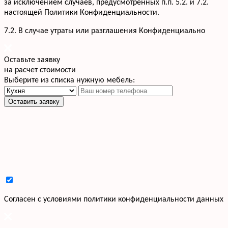
за исключением случаев, предусмотренных п.п. 5.2. и 7.2.
настоящей Политики Конфиденциальности.
7.2. В случае утраты или разглашения Конфиденциально
Оставьте заявку
на расчет стоимости
Выберите из списка нужную мебель:
Оставить заявку
Cогласен с условиями
политики конфиденциальности данных