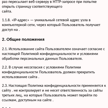
раз пересылает веб-серверу в HTTP-запросе при попытке
открыть страницу соответствующего
сайта.
1.1.8. «IP-адрес» — уникальный сетевой адрес узла в
компьютерной сети, через который Пользователь получает
доступ на .
2. Общие положения
2.1. Использование сайта Пользователем означает согласие с
настоящей Политикой конфиденциальности и условиями
обработки персональных данных Пользователя.
2.2. В случае несогласия с условиями Политики
конфиденциальности Пользователь должен прекратить
использование сайта .
2.3. Настоящая Политика конфиденциальности применяется к
сайту . не контролирует и не несет ответственность за сайты
третьих лиц, на которые Пользователь может перейти по
ссылкам, доступным на сайте .