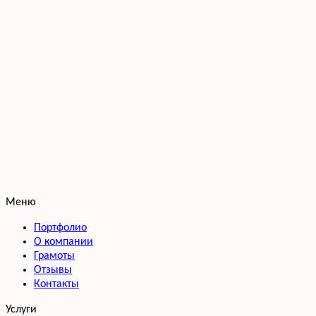
Меню
Портфолио
О компании
Грамоты
Отзывы
Контакты
Услуги