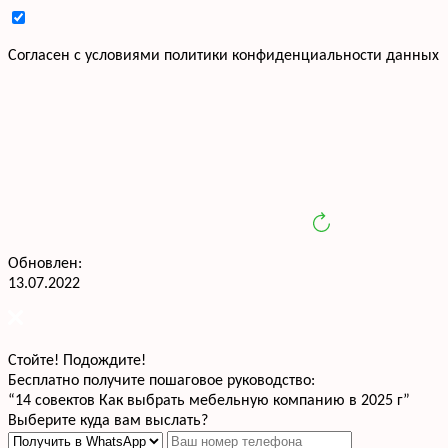
Cогласен с условиями
политики конфиденциальности данных
Обновлен:
13.07.2022
Стойте! Подождите!
Бесплатно получите пошаговое руководство:
“14 совектов Как выбрать мебельную компанию в 2025 г”
Выберите куда вам выслать?