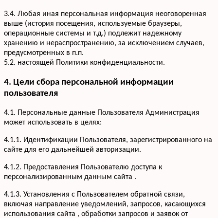
3.4. Любая иная персональная информация неоговоренная
выше (история посещения, используемые браузеры,
операционные системы и т.д.) подлежит надежному
хранению и нераспространению, за исключением случаев,
предусмотренных в п.п.
5.2. настоящей Политики конфиденциальности.
4. Цели сбора персональной информации
пользователя
4.1. Персональные данные Пользователя Администрация
может использовать в целях:
4.1.1. Идентификации Пользователя, зарегистрированного на
сайте для его дальнейшей авторизации.
4.1.2. Предоставления Пользователю доступа к
персонализированным данным сайта .
4.1.3. Установления с Пользователем обратной связи,
включая направление уведомлений, запросов, касающихся
использования сайта , обработки запросов и заявок от