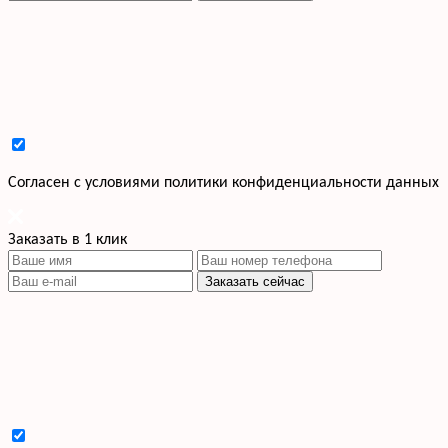
Cогласен с условиями
политики конфиденциальности данных
Заказать в 1 клик
Заказать сейчас