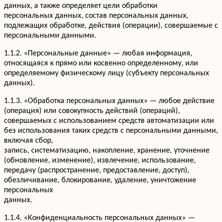
данных, а также определяет цели обработки
персональных данных, состав персональных данных,
подлежащих обработке, действия (операции), совершаемые с
персональными данными.
1.1.2. «Персональные данные» — любая информация,
относящаяся к прямо или косвенно определенному, или
определяемому физическому лицу (субъекту персональных
данных).
1.1.3. «Обработка персональных данных» — любое действие
(операция) или совокупность действий (операций),
совершаемых с использованием средств автоматизации или
без использования таких средств с персональными данными,
включая сбор,
запись, систематизацию, накопление, хранение, уточнение
(обновление, изменение), извлечение, использование,
передачу (распространение, предоставление, доступ),
обезличивание, блокирование, удаление, уничтожение
персональных
данных.
1.1.4. «Конфиденциальность персональных данных» —