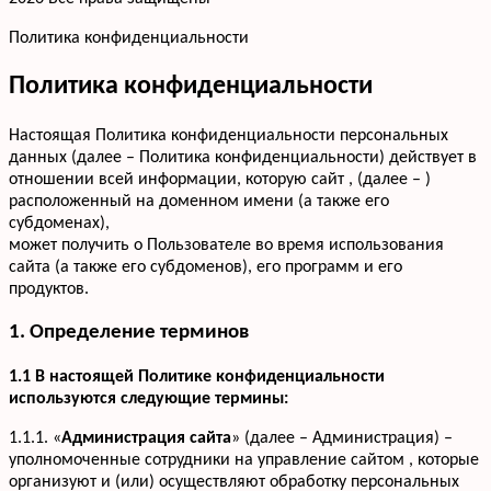
Политика конфиденциальности
Политика конфиденциальности
Настоящая Политика конфиденциальности персональных
данных (далее – Политика конфиденциальности) действует в
отношении всей информации, которую сайт , (далее – )
расположенный на доменном имени (а также его
субдоменах),
может получить о Пользователе во время использования
сайта (а также его субдоменов), его программ и его
продуктов.
1. Определение терминов
1.1 В настоящей Политике конфиденциальности
используются следующие термины:
1.1.1. «
Администрация сайта
» (далее – Администрация) –
уполномоченные сотрудники на управление сайтом , которые
организуют и (или) осуществляют обработку персональных