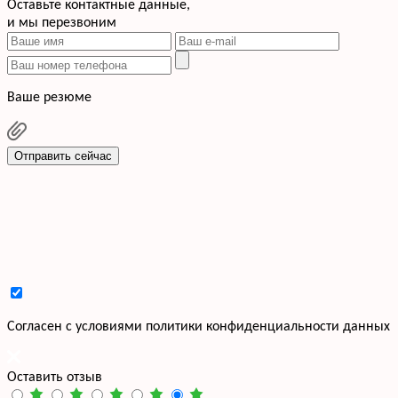
Оставьте контактные данные,
и мы перезвоним
Ваше резюме
Отправить сейчас
Cогласен с условиями
политики конфиденциальности данных
Оставить отзыв