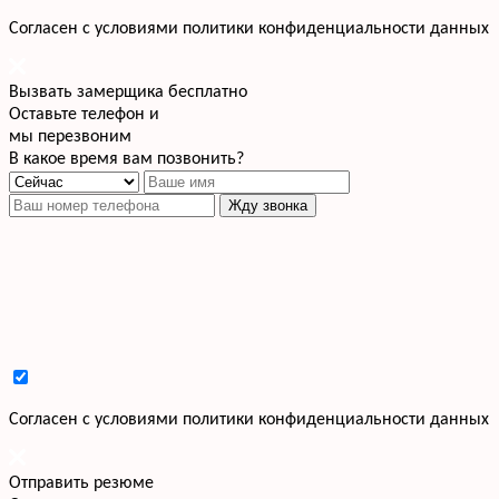
Cогласен с условиями
политики конфиденциальности данных
Вызвать замерщика бесплатно
Оставьте телефон и
мы перезвоним
В какое время вам позвонить?
Жду звонка
Cогласен с условиями
политики конфиденциальности данных
Отправить резюме