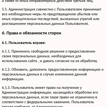
а также от иных неправомерных действий третьих лиц.
5.5. Администрация совместно с Пользователем принимает
все необходимые меры по предотвращению убытков или
иных отрицательных последствий, вызванных утратой или
разглашением персональных данных Пользователя.
6. Права и обязанности сторон
6.1. Пользователь вправе:
6.1.1. Принимать свободное решение о предоставлении
своих персональных данных, необходимых для
использования сайта , и давать согласие на их обработку.
6.1.2. Обновить, дополнить предоставленную информацию о
персональных данных в случае изменения данной
информации.
6.1.3. Пользователь имеет право на получение у
Администрации информации, касающейся обработки его
персональных данных, если такое право не ограничено в
соответствии с федеральными законами. Пользователь