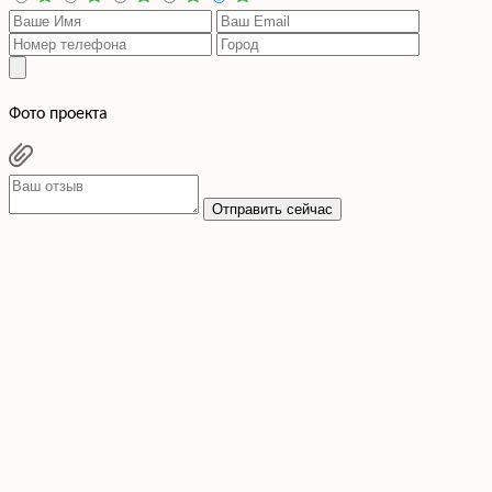
Фото проекта
Отправить сейчас
Cогласен с условиями
политики конфиденциальности данных