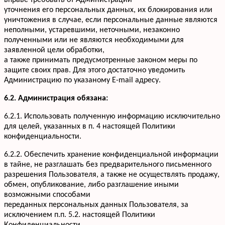
вправе требовать от Администрации
уточнения его персональных данных, их блокирования или
уничтожения в случае, если персональные данные являются
неполными, устаревшими, неточными, незаконно
полученными или не являются необходимыми для
заявленной цели обработки,
а также принимать предусмотренные законом меры по
защите своих прав. Для этого достаточно уведомить
Администрацию по указаному E-mail адресу.
6.2. Администрация обязана:
6.2.1. Использовать полученную информацию исключительно
для целей, указанных в п. 4 настоящей Политики
конфиденциальности.
6.2.2. Обеспечить хранение конфиденциальной информации
в тайне, не разглашать без предварительного письменного
разрешения Пользователя, а также не осуществлять продажу,
обмен, опубликование, либо разглашение иными
возможными способами
переданных персональных данных Пользователя, за
исключением п.п. 5.2. настоящей Политики