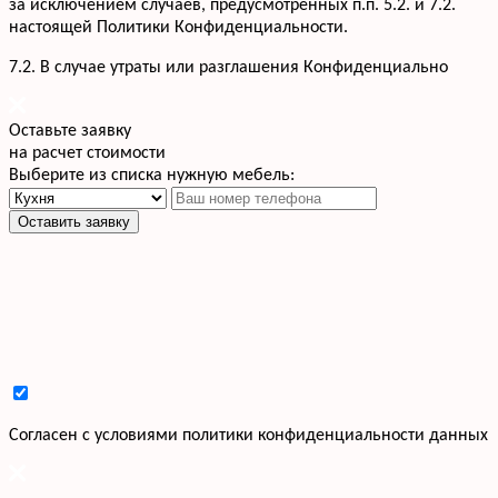
за исключением случаев, предусмотренных п.п. 5.2. и 7.2.
настоящей Политики Конфиденциальности.
7.2. В случае утраты или разглашения Конфиденциально
Оставьте заявку
на расчет стоимости
Выберите из списка нужную мебель:
Оставить заявку
Cогласен с условиями
политики конфиденциальности данных