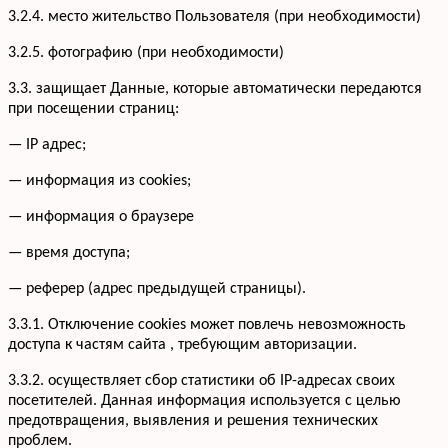
3.2.4. место жительство Пользователя (при необходимости)
3.2.5. фотографию (при необходимости)
3.3. защищает Данные, которые автоматически передаются
при посещении страниц:
— IP адрес;
— информация из cookies;
— информация о браузере
— время доступа;
— реферер (адрес предыдущей страницы).
3.3.1. Отключение cookies может повлечь невозможность
доступа к частям сайта , требующим авторизации.
3.3.2. осуществляет сбор статистики об IP-адресах своих
посетителей. Данная информация используется с целью
предотвращения, выявления и решения технических
проблем.