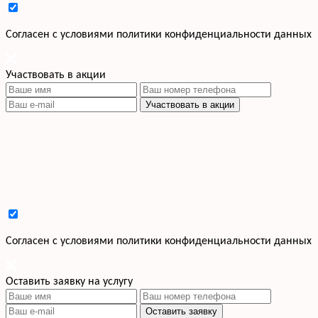
Cогласен с условиями
политики конфиденциальности данных
Участвовать в акции
Участвовать в акции
Cогласен с условиями
политики конфиденциальности данных
Оставить заявку на услугу
Оставить заявку