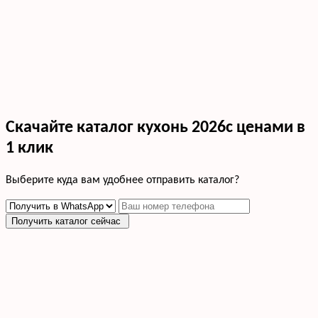
Скачайте каталог кухонь 2026с ценами в
1 клик
Выберите куда вам удобнее отправить каталог?
Получить каталог сейчас