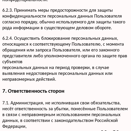
Конфиденциальности.
6.2.3. Принимать меры предосторожности для защиты
конфиденциальности персональных данных Пользователя
согласно порядку, обычно используемого для защиты такого
рода информации в существующем деловом обороте.
6.2.4. Осуществить блокирование персональных данных,
относящихся к соответствующему Пользователю, с момента
обращения или запроса Пользователя, или его законного
представителя либо уполномоченного органа по защите прав
субъектов
персональных данных на период проверки, в случае
выявления недостоверных персональных данных или
неправомерных действий.
7. Ответственность сторон
7.1. Администрация, не исполнившая свои обязательства,
несёт ответственность за убытки, понесённые Пользователем
в связи с неправомерным использованием персональных
данных, в соответствии с законодательством Российской
Федерации,