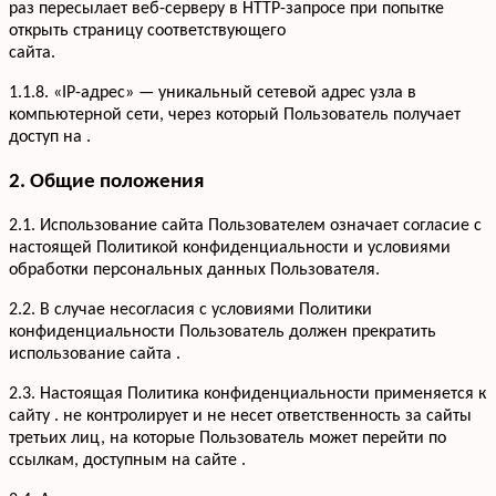
раз пересылает веб-серверу в HTTP-запросе при попытке
открыть страницу соответствующего
сайта.
1.1.8. «IP-адрес» — уникальный сетевой адрес узла в
компьютерной сети, через который Пользователь получает
доступ на .
2. Общие положения
2.1. Использование сайта Пользователем означает согласие с
настоящей Политикой конфиденциальности и условиями
обработки персональных данных Пользователя.
2.2. В случае несогласия с условиями Политики
конфиденциальности Пользователь должен прекратить
использование сайта .
2.3. Настоящая Политика конфиденциальности применяется к
сайту . не контролирует и не несет ответственность за сайты
третьих лиц, на которые Пользователь может перейти по
ссылкам, доступным на сайте .