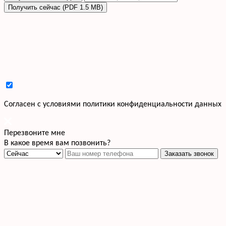
Получить сейчас (PDF 1.5 MB)
Cогласен с условиями
политики конфиденциальности данных
Перезвоните мне
В какое время вам позвонить?
Заказать звонок