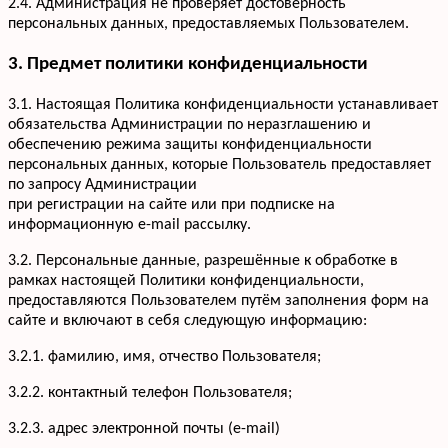
2.4. Администрация не проверяет достоверность
персональных данных, предоставляемых Пользователем.
3. Предмет политики конфиденциальности
3.1. Настоящая Политика конфиденциальности устанавливает
обязательства Администрации по неразглашению и
обеспечению режима защиты конфиденциальности
персональных данных, которые Пользователь предоставляет
по запросу Администрации
при регистрации на сайте или при подписке на
информационную e-mail рассылку.
3.2. Персональные данные, разрешённые к обработке в
рамках настоящей Политики конфиденциальности,
предоставляются Пользователем путём заполнения форм на
сайте и включают в себя следующую информацию:
3.2.1. фамилию, имя, отчество Пользователя;
3.2.2. контактный телефон Пользователя;
3.2.3. адрес электронной почты (e-mail)