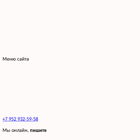
Меню сайта
+7 952 932-59-58
Мы онлайн,
пишите