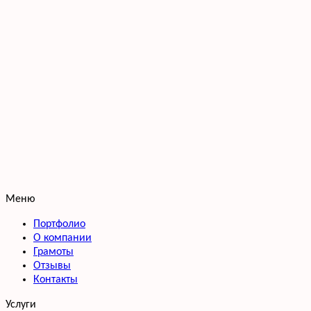
Меню
Портфолио
О компании
Грамоты
Отзывы
Контакты
Услуги