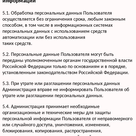
информации
+7 952 932-59-58
Мы онлайн,
пишите
5.1. Обработка персональных данных Пользователя
осуществляется без ограничения срока, любым законным
способом, в том числе в информационных системах
персональных данных с использованием средств
автоматизации или без использования
таких средств.
5.2. Персональные данные Пользователя могут быть
переданы уполномоченным органам государственной власти
Российской Федерации только по основаниям и в порядке,
установленным законодательством Российской Федерации.
5.3. При утрате или разглашении персональных данных
Администрация вправе не информировать Пользователя об
утрате или разглашении персональных данных.
5.4. Администрация принимает необходимые
организационные и технические меры для защиты
персональной информации Пользователя от неправомерного
или случайного доступа, уничтожения, изменения,
блокирования, копирования, распространения,