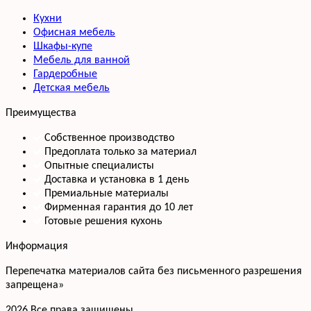
Кухни
Офисная мебель
Шкафы-купе
Мебель для ванной
Гардеробные
Детская мебель
Преимущества
Собственное производство
Предоплата только за материал
Опытные специалисты
Доставка и установка в 1 день
Премиальные материалы
Фирменная гарантия до 10 лет
Готовые решения кухонь
Информация
Перепечатка материалов сайта без письменного разрешения
запрещена»
2026 Все права защищены