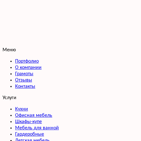
Меню
Портфолио
О компании
Грамоты
Отзывы
Контакты
Услуги
Кухни
Офисная мебель
Шкафы-купе
Мебель для ванной
Гардеробные
Детская мебель