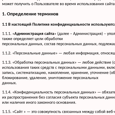
может получить о Пользователе во время использования сайта 
1. Определение терминов
1.1 В настоящей Политике конфиденциальности используют
1.1.1. «
Администрация сайта
» (далее – Администрация) – упо
также определяет цели обработки
персональных данных, состав персональных данных, подлежа
1.1.2. «Персональные данные» — любая информация, относящ
1.1.3. «Обработка персональных данных» — любое действие (
использования таких средств с персональными данными, вклю
запись, систематизацию, накопление, хранение, уточнение (о
блокирование, удаление, уничтожение персональных
данных.
1.1.4. «Конфиденциальность персональных данных» — обяза
их распространения без согласия субъекта персональных дан
или наличия иного законного основания.
1.1.5. «Сайт » — это совокупность связанных между собой веб