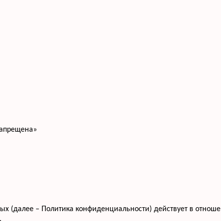
запрещена»
 (далее – Политика конфиденциальности) действует в отношени
,