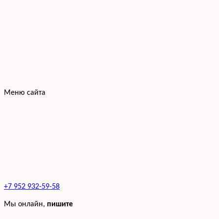
Меню сайта
+7 952 932-59-58
Мы онлайн,
пишите