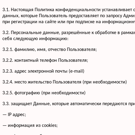
3.1. Настоящая Политика конфиденциальности устанавливае
данных, которые Пользователь предоставляет по запросу Адм
при регистрации на сайте или при подписке на информационну
3.2. Персональные данные, разрешённые к обработке в рамка
себя следующую информацию:
3.2.1. фамилию, имя, отчество Пользователя;
3.2.2. контактный телефон Пользователя;
3.2.3. адрес электронной почты (e-mail)
3.2.4. место жительство Пользователя (при необходимости)
3.2.5. фотографию (при необходимости)
3.3. защищает Данные, которые автоматически передаются пр
— IP адрес;
— информация из cookies;