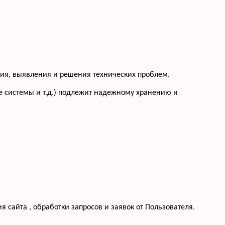
ения, выявления и решения технических проблем.
 системы и т.д.) подлежит надежному хранению и
 сайта , обработки запросов и заявок от Пользователя.