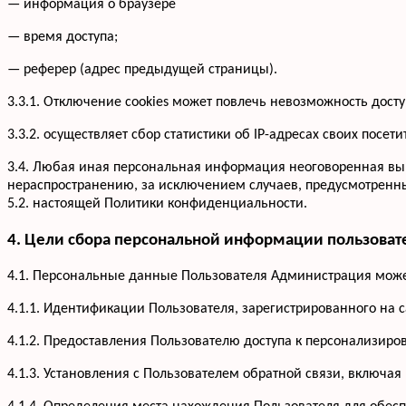
— информация о браузере
— время доступа;
— реферер (адрес предыдущей страницы).
3.3.1. Отключение cookies может повлечь невозможность досту
3.3.2. осуществляет сбор статистики об IP-адресах своих по
3.4. Любая иная персональная информация неоговоренная вы
нераспространению, за исключением случаев, предусмотренных
5.2. настоящей Политики конфиденциальности.
4. Цели сбора персональной информации пользоват
4.1. Персональные данные Пользователя Администрация может
4.1.1. Идентификации Пользователя, зарегистрированного на 
4.1.2. Предоставления Пользователю доступа к персонализир
4.1.3. Установления с Пользователем обратной связи, включая