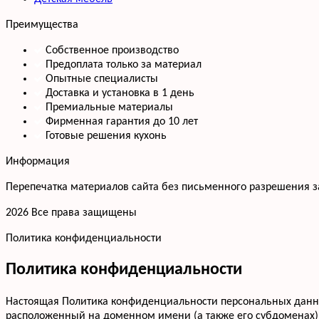
Преимущества
Собственное производство
Предоплата только за материал
Опытные специалисты
Доставка и установка в 1 день
Премиальные материалы
Фирменная гарантия до 10 лет
Готовые решения кухонь
Информация
Перепечатка материалов сайта без письменного разрешения 
2026 Все права защищены
Политика конфиденциальности
Политика конфиденциальности
Настоящая Политика конфиденциальности персональных данных
расположенный на доменном имени (а также его субдоменах)