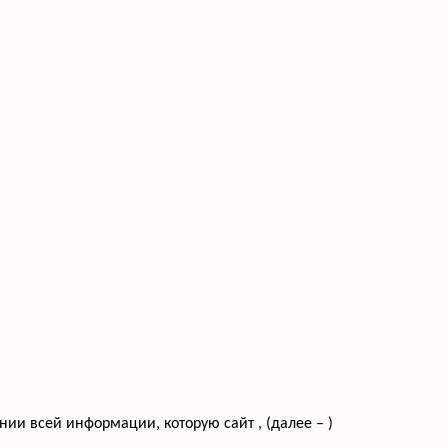
и всей информации, которую сайт , (далее – )