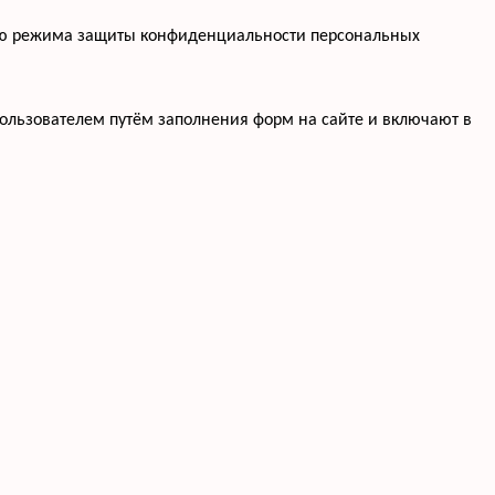
нию режима защиты конфиденциальности персональных
ользователем путём заполнения форм на сайте и включают в