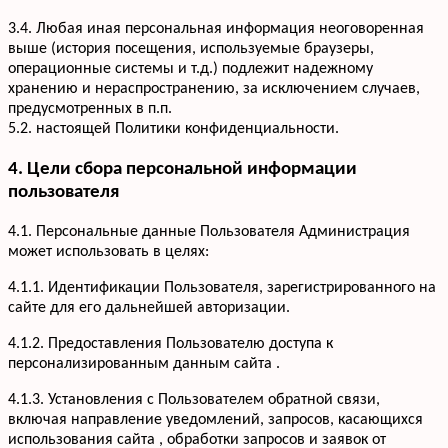
3.4. Любая иная персональная информация неоговоренная
выше (история посещения, используемые браузеры,
операционные системы и т.д.) подлежит надежному
хранению и нераспространению, за исключением случаев,
предусмотренных в п.п.
5.2. настоящей Политики конфиденциальности.
4. Цели сбора персональной информации
пользователя
4.1. Персональные данные Пользователя Администрация
может использовать в целях:
4.1.1. Идентификации Пользователя, зарегистрированного на
сайте для его дальнейшей авторизации.
4.1.2. Предоставления Пользователю доступа к
персонализированным данным сайта .
4.1.3. Установления с Пользователем обратной связи,
включая направление уведомлений, запросов, касающихся
использования сайта , обработки запросов и заявок от