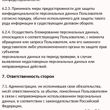
Конфиденциальности.
6.2.3. Принимать меры предосторожности для защиты
конфиденциальности персональных данных Пользователя
согласно порядку, обычно используемого для защиты такого
рода информации в существующем деловом обороте.
6.2.4. Осуществить блокирование персональных данных,
относящихся к соответствующему Пользователю, с момента
обращения или запроса Пользователя, или его законного
представителя либо уполномоченного органа по защите прав
субъектов
персональных данных на период проверки, в случае
выявления недостоверных персональных данных или
неправомерных действий.
7. Ответственность сторон
7.1. Администрация, не исполнившая свои обязательства,
несёт ответственность за убытки, понесённые Пользователем
в связи с неправомерным использованием персональных
данных, в соответствии с законодательством Российской
Федерации,