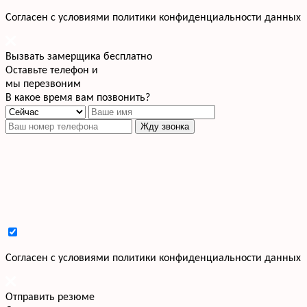
Cогласен с условиями
политики конфиденциальности данных
Вызвать замерщика бесплатно
Оставьте телефон и
мы перезвоним
В какое время вам позвонить?
Жду звонка
Cогласен с условиями
политики конфиденциальности данных
Отправить резюме