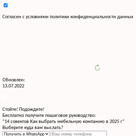
Cогласен с условиями
политики конфиденциальности данных
Обновлен:
13.07.2022
Стойте! Подождите!
Бесплатно получите пошаговое руководство:
“14 совектов Как выбрать мебельную компанию в 2025 г”
Выберите куда вам выслать?