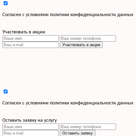
Cогласен с условиями
политики конфиденциальности данных
Участвовать в акции
Участвовать в акции
Cогласен с условиями
политики конфиденциальности данных
Оставить заявку на услугу
Оставить заявку