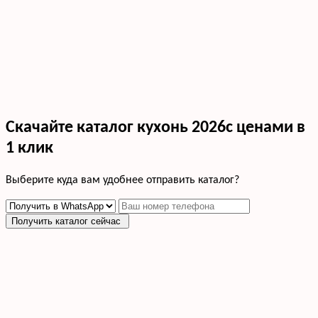
Скачайте каталог кухонь 2026с ценами в
1 клик
Выберите куда вам удобнее отправить каталог?
Получить каталог сейчас