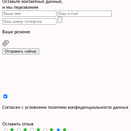
Оставьте контактные данные,
и мы перезвоним
Ваше резюме
Отправить сейчас
Cогласен с условиями
политики конфиденциальности данных
Оставить отзыв