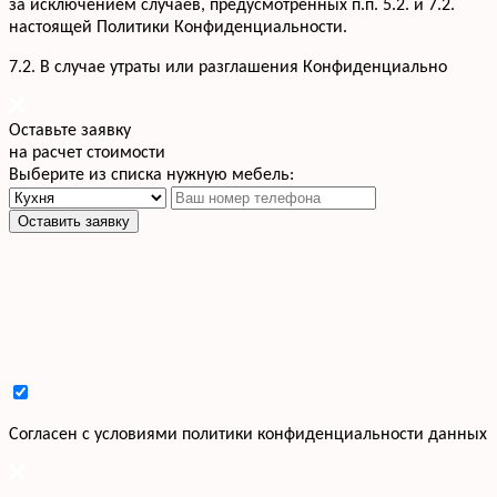
за исключением случаев, предусмотренных п.п. 5.2. и 7.2.
настоящей Политики Конфиденциальности.
7.2. В случае утраты или разглашения Конфиденциально
Оставьте заявку
на расчет стоимости
Выберите из списка нужную мебель:
Оставить заявку
Cогласен с условиями
политики конфиденциальности данных