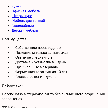
Кухни
Офисная мебель
Шкафы-купе
Мебель для ванной
Гардеробные
Детская мебель
Преимущества
Собственное производство
Предоплата только за материал
Опытные специалисты
Доставка и установка в 1 день
Премиальные материалы
Фирменная гарантия до 10 лет
Готовые решения кухонь
Информация
Перепечатка материалов сайта без письменного разрешения
запрещена»
2026 Все права защищены