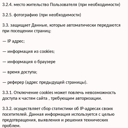
3.2.4. место жительство Пользователя (при необходимости)
3.2.5. фотографию (при необходимости)
3.3. защищает Данные, которые автоматически передаются
при посещении страниц:
— IP адрес;
— информация из cookies;
— информация о браузере
— время доступа;
— реферер (адрес предыдущей страницы).
3.3.1. Отключение cookies может повлечь невозможность
доступа к частям сайта , требующим авторизации.
3.3.2. осуществляет сбор статистики об IP-адресах своих
посетителей. Данная информация используется с целью
предотвращения, выявления и решения технических
проблем.