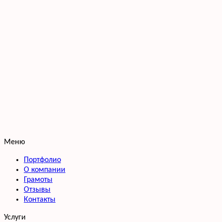
Меню
Портфолио
О компании
Грамоты
Отзывы
Контакты
Услуги