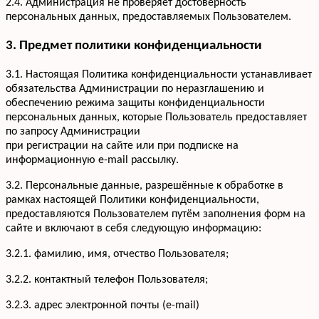
2.4. Администрация не проверяет достоверность
персональных данных, предоставляемых Пользователем.
3. Предмет политики конфиденциальности
3.1. Настоящая Политика конфиденциальности устанавливает
обязательства Администрации по неразглашению и
обеспечению режима защиты конфиденциальности
персональных данных, которые Пользователь предоставляет
по запросу Администрации
при регистрации на сайте или при подписке на
информационную e-mail рассылку.
3.2. Персональные данные, разрешённые к обработке в
рамках настоящей Политики конфиденциальности,
предоставляются Пользователем путём заполнения форм на
сайте и включают в себя следующую информацию:
3.2.1. фамилию, имя, отчество Пользователя;
3.2.2. контактный телефон Пользователя;
3.2.3. адрес электронной почты (e-mail)