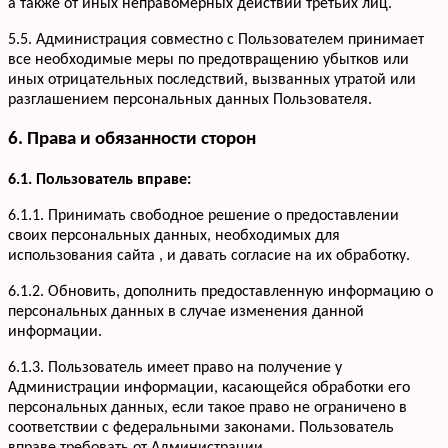
а также от иных неправомерных действий третьих лиц.
5.5. Администрация совместно с Пользователем принимает
все необходимые меры по предотвращению убытков или
иных отрицательных последствий, вызванных утратой или
разглашением персональных данных Пользователя.
6. Права и обязанности сторон
6.1. Пользователь вправе:
6.1.1. Принимать свободное решение о предоставлении
своих персональных данных, необходимых для
использования сайта , и давать согласие на их обработку.
6.1.2. Обновить, дополнить предоставленную информацию о
персональных данных в случае изменения данной
информации.
6.1.3. Пользователь имеет право на получение у
Администрации информации, касающейся обработки его
персональных данных, если такое право не ограничено в
соответствии с федеральными законами. Пользователь