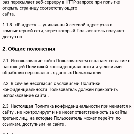
раз пересылает веб-серверу в HTTP-запросе при попытке
открыть страницу соответствующего
сайта.
1.1.8. «IP-адрес» — уникальный сетевой адрес узла в
компьютерной сети, через который Пользователь получает
доступ на .
2. Общие положения
2.1. Использование сайта Пользователем означает согласие с
настоящей Политикой конфиденциальности и условиями
обработки персональных данных Пользователя.
2.2. В случае несогласия с условиями Политики
конфиденциальности Пользователь должен прекратить
использование сайта .
2.3. Настоящая Политика конфиденциальности применяется к
сайту . не контролирует и не несет ответственность за сайты
третьих лиц, на которые Пользователь может перейти по
ссылкам, доступным на сайте .