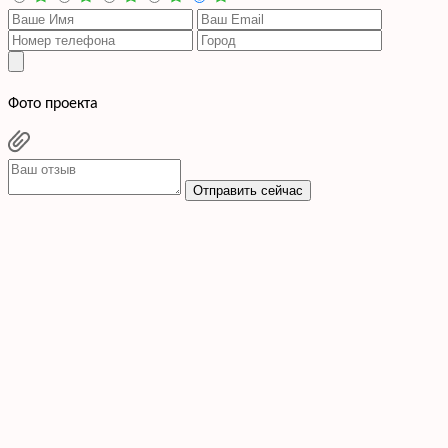
Фото проекта
Отправить сейчас
Cогласен с условиями
политики конфиденциальности данных