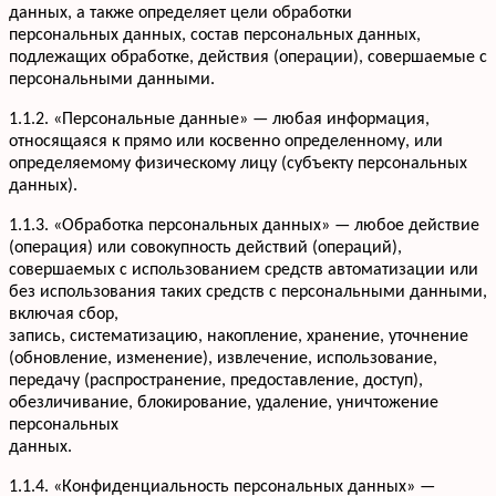
данных, а также определяет цели обработки
персональных данных, состав персональных данных,
подлежащих обработке, действия (операции), совершаемые с
персональными данными.
1.1.2. «Персональные данные» — любая информация,
относящаяся к прямо или косвенно определенному, или
определяемому физическому лицу (субъекту персональных
данных).
1.1.3. «Обработка персональных данных» — любое действие
(операция) или совокупность действий (операций),
совершаемых с использованием средств автоматизации или
без использования таких средств с персональными данными,
включая сбор,
запись, систематизацию, накопление, хранение, уточнение
(обновление, изменение), извлечение, использование,
передачу (распространение, предоставление, доступ),
обезличивание, блокирование, удаление, уничтожение
персональных
данных.
1.1.4. «Конфиденциальность персональных данных» —