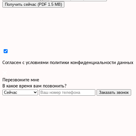
Получить сейчас (PDF 1.5 MB)
Cогласен с условиями
политики конфиденциальности данных
Перезвоните мне
В какое время вам позвонить?
Заказать звонок