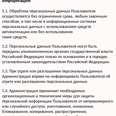
информации
+7 952 932-59-58
Мы онлайн,
пишите
5.1. Обработка персональных данных Пользователя
осуществляется без ограничения срока, любым законным
способом, в том числе в информационных системах
персональных данных с использованием средств
автоматизации или без использования
таких средств.
5.2. Персональные данные Пользователя могут быть
переданы уполномоченным органам государственной власти
Российской Федерации только по основаниям и в порядке,
установленным законодательством Российской Федерации.
5.3. При утрате или разглашении персональных данных
Администрация вправе не информировать Пользователя об
утрате или разглашении персональных данных.
5.4. Администрация принимает необходимые
организационные и технические меры для защиты
персональной информации Пользователя от неправомерного
или случайного доступа, уничтожения, изменения,
блокирования, копирования, распространения,