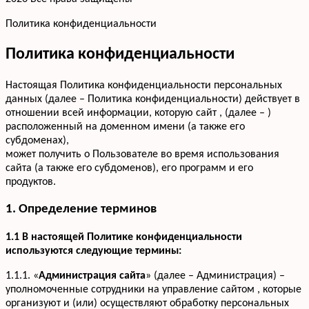
Политика конфиденциальности
Политика конфиденциальности
Настоящая Политика конфиденциальности персональных
данных (далее – Политика конфиденциальности) действует в
отношении всей информации, которую сайт , (далее – )
расположенный на доменном имени (а также его
субдоменах),
может получить о Пользователе во время использования
сайта (а также его субдоменов), его программ и его
продуктов.
1. Определение терминов
1.1 В настоящей Политике конфиденциальности
используются следующие термины:
1.1.1. «
Администрация сайта
» (далее – Администрация) –
уполномоченные сотрудники на управление сайтом , которые
организуют и (или) осуществляют обработку персональных