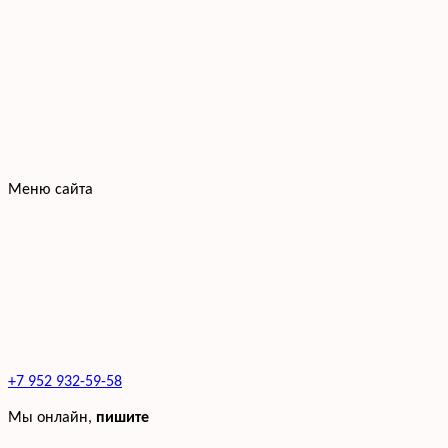
Меню сайта
+7 952 932-59-58
Мы онлайн,
пишите