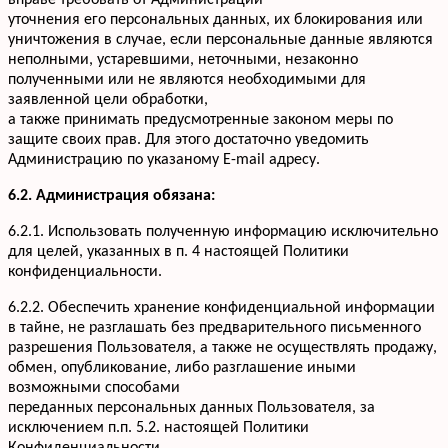
вправе требовать от Администрации
уточнения его персональных данных, их блокирования или
уничтожения в случае, если персональные данные являются
неполными, устаревшими, неточными, незаконно
полученными или не являются необходимыми для
заявленной цели обработки,
а также принимать предусмотренные законом меры по
защите своих прав. Для этого достаточно уведомить
Администрацию по указаному E-mail адресу.
6.2. Администрация обязана:
6.2.1. Использовать полученную информацию исключительно
для целей, указанных в п. 4 настоящей Политики
конфиденциальности.
6.2.2. Обеспечить хранение конфиденциальной информации
в тайне, не разглашать без предварительного письменного
разрешения Пользователя, а также не осуществлять продажу,
обмен, опубликование, либо разглашение иными
возможными способами
переданных персональных данных Пользователя, за
исключением п.п. 5.2. настоящей Политики