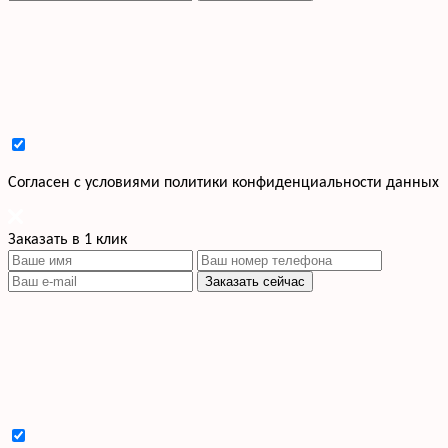
Cогласен с условиями
политики конфиденциальности данных
Заказать в 1 клик
Заказать сейчас