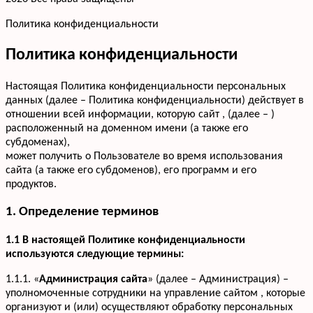
Политика конфиденциальности
Политика конфиденциальности
Настоящая Политика конфиденциальности персональных
данных (далее – Политика конфиденциальности) действует в
отношении всей информации, которую сайт , (далее – )
расположенный на доменном имени (а также его
субдоменах),
может получить о Пользователе во время использования
сайта (а также его субдоменов), его программ и его
продуктов.
1. Определение терминов
1.1 В настоящей Политике конфиденциальности
используются следующие термины:
1.1.1. «
Администрация сайта
» (далее – Администрация) –
уполномоченные сотрудники на управление сайтом , которые
организуют и (или) осуществляют обработку персональных