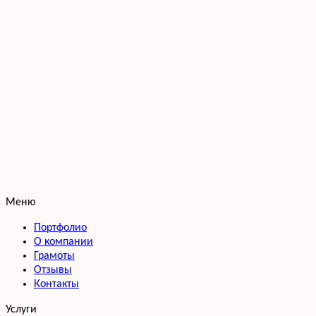
Меню
Портфолио
О компании
Грамоты
Отзывы
Контакты
Услуги