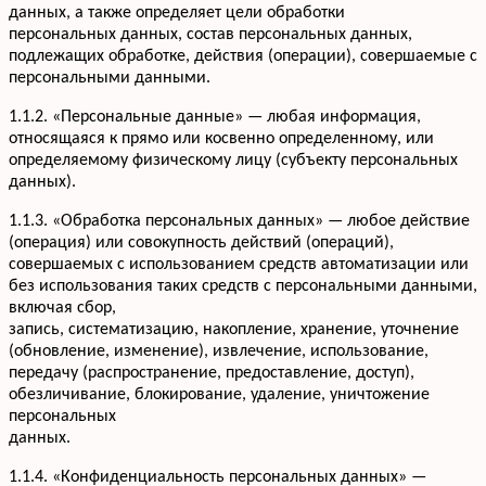
данных, а также определяет цели обработки
персональных данных, состав персональных данных,
подлежащих обработке, действия (операции), совершаемые с
персональными данными.
1.1.2. «Персональные данные» — любая информация,
относящаяся к прямо или косвенно определенному, или
определяемому физическому лицу (субъекту персональных
данных).
1.1.3. «Обработка персональных данных» — любое действие
(операция) или совокупность действий (операций),
совершаемых с использованием средств автоматизации или
без использования таких средств с персональными данными,
включая сбор,
запись, систематизацию, накопление, хранение, уточнение
(обновление, изменение), извлечение, использование,
передачу (распространение, предоставление, доступ),
обезличивание, блокирование, удаление, уничтожение
персональных
данных.
1.1.4. «Конфиденциальность персональных данных» —