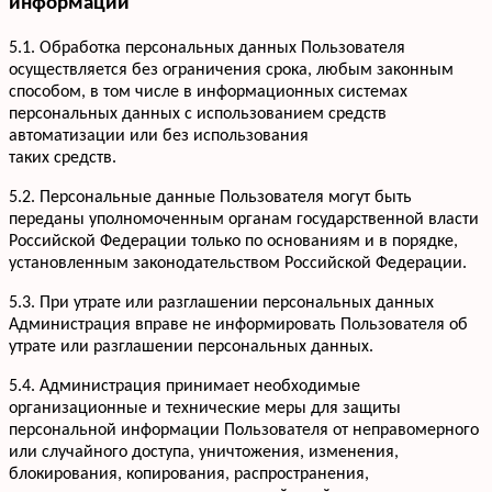
информации
+7 952 932-59-58
Мы онлайн,
пишите
5.1. Обработка персональных данных Пользователя
осуществляется без ограничения срока, любым законным
способом, в том числе в информационных системах
персональных данных с использованием средств
автоматизации или без использования
таких средств.
5.2. Персональные данные Пользователя могут быть
переданы уполномоченным органам государственной власти
Российской Федерации только по основаниям и в порядке,
установленным законодательством Российской Федерации.
5.3. При утрате или разглашении персональных данных
Администрация вправе не информировать Пользователя об
утрате или разглашении персональных данных.
5.4. Администрация принимает необходимые
организационные и технические меры для защиты
персональной информации Пользователя от неправомерного
или случайного доступа, уничтожения, изменения,
блокирования, копирования, распространения,