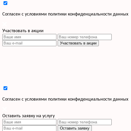
Cогласен с условиями
политики конфиденциальности данных
Участвовать в акции
Участвовать в акции
Cогласен с условиями
политики конфиденциальности данных
Оставить заявку на услугу
Оставить заявку