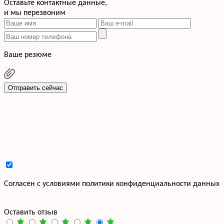
Оставьте контактные данные,
и мы перезвоним
Ваше резюме
Отправить сейчас
Cогласен с условиями
политики конфиденциальности данных
Оставить отзыв