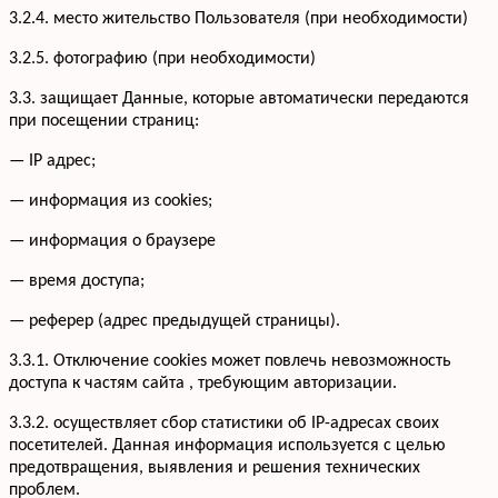
3.2.4. место жительство Пользователя (при необходимости)
3.2.5. фотографию (при необходимости)
3.3. защищает Данные, которые автоматически передаются
при посещении страниц:
— IP адрес;
— информация из cookies;
— информация о браузере
— время доступа;
— реферер (адрес предыдущей страницы).
3.3.1. Отключение cookies может повлечь невозможность
доступа к частям сайта , требующим авторизации.
3.3.2. осуществляет сбор статистики об IP-адресах своих
посетителей. Данная информация используется с целью
предотвращения, выявления и решения технических
проблем.