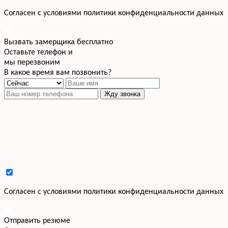
Cогласен с условиями
политики конфиденциальности данных
Вызвать замерщика бесплатно
Оставьте телефон и
мы перезвоним
В какое время вам позвонить?
Жду звонка
Cогласен с условиями
политики конфиденциальности данных
Отправить резюме