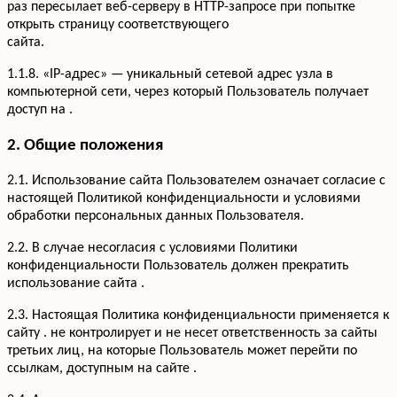
раз пересылает веб-серверу в HTTP-запросе при попытке
открыть страницу соответствующего
сайта.
1.1.8. «IP-адрес» — уникальный сетевой адрес узла в
компьютерной сети, через который Пользователь получает
доступ на .
2. Общие положения
2.1. Использование сайта Пользователем означает согласие с
настоящей Политикой конфиденциальности и условиями
обработки персональных данных Пользователя.
2.2. В случае несогласия с условиями Политики
конфиденциальности Пользователь должен прекратить
использование сайта .
2.3. Настоящая Политика конфиденциальности применяется к
сайту . не контролирует и не несет ответственность за сайты
третьих лиц, на которые Пользователь может перейти по
ссылкам, доступным на сайте .