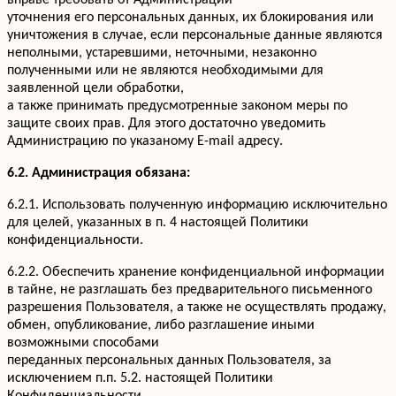
вправе требовать от Администрации
уточнения его персональных данных, их блокирования или
уничтожения в случае, если персональные данные являются
неполными, устаревшими, неточными, незаконно
полученными или не являются необходимыми для
заявленной цели обработки,
а также принимать предусмотренные законом меры по
защите своих прав. Для этого достаточно уведомить
Администрацию по указаному E-mail адресу.
6.2. Администрация обязана:
6.2.1. Использовать полученную информацию исключительно
для целей, указанных в п. 4 настоящей Политики
конфиденциальности.
6.2.2. Обеспечить хранение конфиденциальной информации
в тайне, не разглашать без предварительного письменного
разрешения Пользователя, а также не осуществлять продажу,
обмен, опубликование, либо разглашение иными
возможными способами
переданных персональных данных Пользователя, за
исключением п.п. 5.2. настоящей Политики