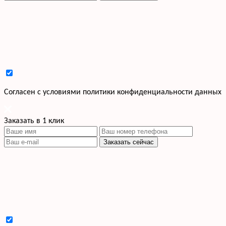
Cогласен с условиями
политики конфиденциальности данных
Заказать в 1 клик
Заказать сейчас