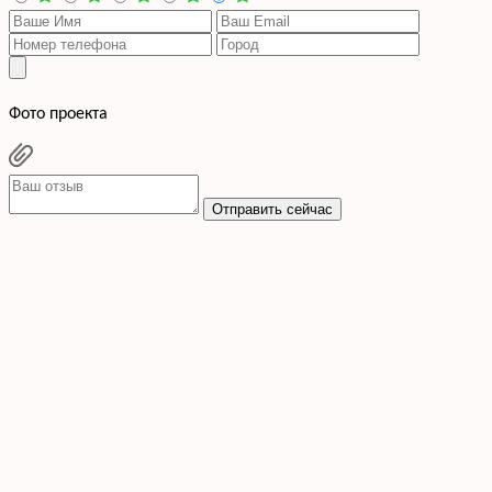
Фото проекта
Отправить сейчас
Cогласен с условиями
политики конфиденциальности данных