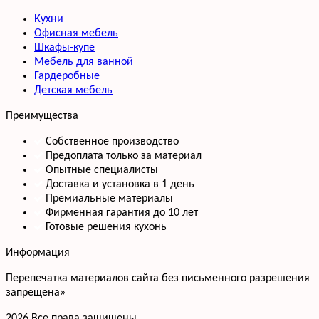
Кухни
Офисная мебель
Шкафы-купе
Мебель для ванной
Гардеробные
Детская мебель
Преимущества
Собственное производство
Предоплата только за материал
Опытные специалисты
Доставка и установка в 1 день
Премиальные материалы
Фирменная гарантия до 10 лет
Готовые решения кухонь
Информация
Перепечатка материалов сайта без письменного разрешения
запрещена»
2026 Все права защищены