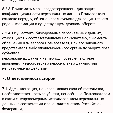
Конфиденциальности.
6.2.3. Принимать меры предосторожности для защиты
конфиденциальности персональных данных Пользователя
согласно порядку, обычно используемого для защиты такого
рода информации в существующем деловом обороте.
6.2.4. Осуществить блокирование персональных данных,
относящихся к соответствующему Пользователю, с момента
обращения или запроса Пользователя, или его законного
представителя либо уполномоченного органа по защите прав
субъектов
персональных данных на период проверки, в случае
выявления недостоверных персональных данных или
неправомерных действий.
7. Ответственность сторон
7.1. Администрация, не исполнившая свои обязательства,
несёт ответственность за убытки, понесённые Пользователем
в связи с неправомерным использованием персональных
данных, в соответствии с законодательством Российской
Федерации,