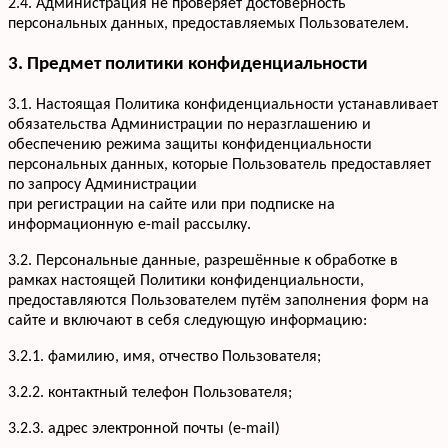
2.4. Администрация не проверяет достоверность
персональных данных, предоставляемых Пользователем.
3. Предмет политики конфиденциальности
3.1. Настоящая Политика конфиденциальности устанавливает
обязательства Администрации по неразглашению и
обеспечению режима защиты конфиденциальности
персональных данных, которые Пользователь предоставляет
по запросу Администрации
при регистрации на сайте или при подписке на
информационную e-mail рассылку.
3.2. Персональные данные, разрешённые к обработке в
рамках настоящей Политики конфиденциальности,
предоставляются Пользователем путём заполнения форм на
сайте и включают в себя следующую информацию:
3.2.1. фамилию, имя, отчество Пользователя;
3.2.2. контактный телефон Пользователя;
3.2.3. адрес электронной почты (e-mail)