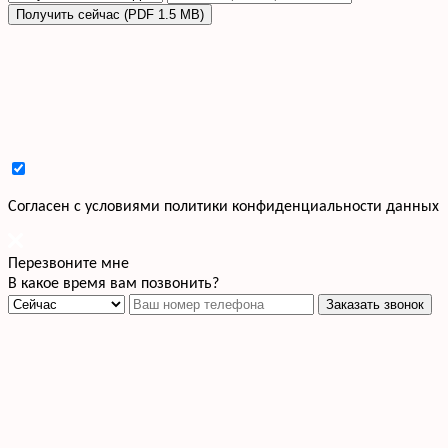
Получить сейчас (PDF 1.5 MB)
Cогласен с условиями
политики конфиденциальности данных
Перезвоните мне
В какое время вам позвонить?
Заказать звонок