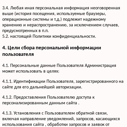
3.4. Любая иная персональная информация неоговоренная
выше (история посещения, используемые браузеры,
операционные системы и т.д.) подлежит надежному
хранению и нераспространению, за исключением случаев,
предусмотренных в п.п.
5.2. настоящей Политики конфиденциальности.
4. Цели сбора персональной информации
пользователя
4.1. Персональные данные Пользователя Администрация
может использовать в целях:
4.1.1. Идентификации Пользователя, зарегистрированного на
сайте для его дальнейшей авторизации.
4.1.2. Предоставления Пользователю доступа к
персонализированным данным сайта .
4.1.3. Установления с Пользователем обратной связи,
включая направление уведомлений, запросов, касающихся
использования сайта , обработки запросов и заявок от