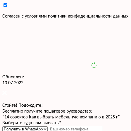
Cогласен с условиями
политики конфиденциальности данных
Обновлен:
13.07.2022
Стойте! Подождите!
Бесплатно получите пошаговое руководство:
“14 совектов Как выбрать мебельную компанию в 2025 г”
Выберите куда вам выслать?