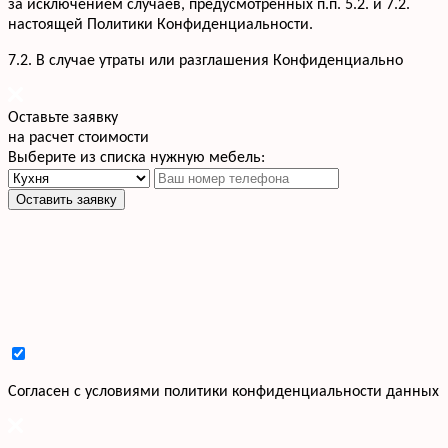
за исключением случаев, предусмотренных п.п. 5.2. и 7.2.
настоящей Политики Конфиденциальности.
7.2. В случае утраты или разглашения Конфиденциально
Оставьте заявку
на расчет стоимости
Выберите из списка нужную мебель:
Оставить заявку
Cогласен с условиями
политики конфиденциальности данных