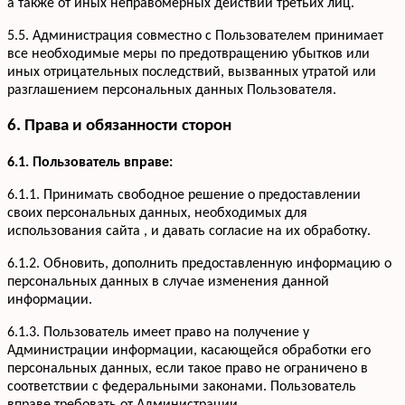
а также от иных неправомерных действий третьих лиц.
5.5. Администрация совместно с Пользователем принимает
все необходимые меры по предотвращению убытков или
иных отрицательных последствий, вызванных утратой или
разглашением персональных данных Пользователя.
6. Права и обязанности сторон
6.1. Пользователь вправе:
6.1.1. Принимать свободное решение о предоставлении
своих персональных данных, необходимых для
использования сайта , и давать согласие на их обработку.
6.1.2. Обновить, дополнить предоставленную информацию о
персональных данных в случае изменения данной
информации.
6.1.3. Пользователь имеет право на получение у
Администрации информации, касающейся обработки его
персональных данных, если такое право не ограничено в
соответствии с федеральными законами. Пользователь