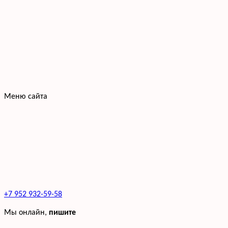
Меню сайта
+7 952 932-59-58
Мы онлайн,
пишите