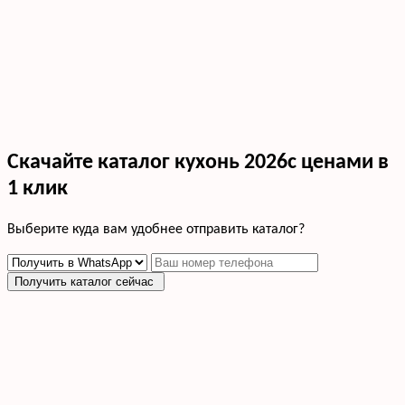
Скачайте каталог кухонь 2026с ценами в
1 клик
Выберите куда вам удобнее отправить каталог?
Получить каталог сейчас