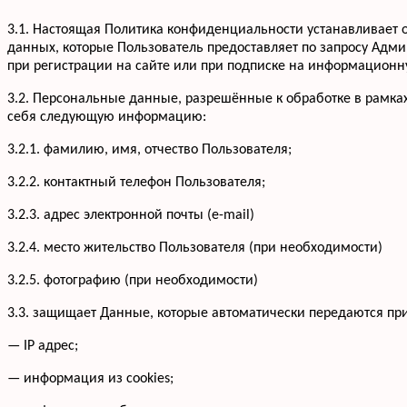
3.1. Настоящая Политика конфиденциальности устанавливае
данных, которые Пользователь предоставляет по запросу Адм
при регистрации на сайте или при подписке на информационну
3.2. Персональные данные, разрешённые к обработке в рамка
себя следующую информацию:
3.2.1. фамилию, имя, отчество Пользователя;
3.2.2. контактный телефон Пользователя;
3.2.3. адрес электронной почты (e-mail)
3.2.4. место жительство Пользователя (при необходимости)
3.2.5. фотографию (при необходимости)
3.3. защищает Данные, которые автоматически передаются пр
— IP адрес;
— информация из cookies;