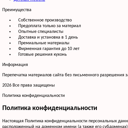
Преимущества
Собственное производство
Предоплата только за материал
Опытные специалисты
Доставка и установка в 1 день
Премиальные материалы
Фирменная гарантия до 10 лет
Готовые решения кухонь
Информация
Перепечатка материалов сайта без письменного разрешения 
2026 Все права защищены
Политика конфиденциальности
Политика конфиденциальности
Настоящая Политика конфиденциальности персональных данных
расположенный на доменном имени (а также его субдоменах)