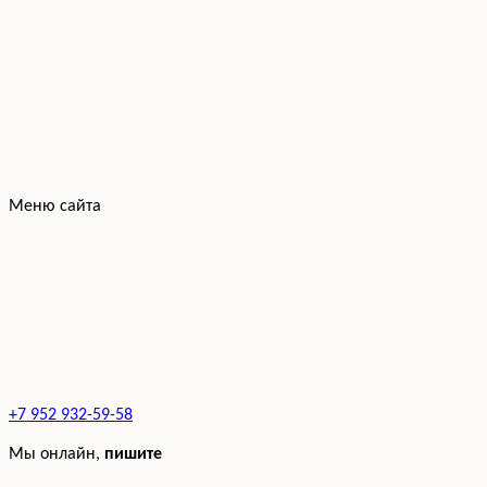
Меню сайта
+7 952 932-59-58
Мы онлайн,
пишите