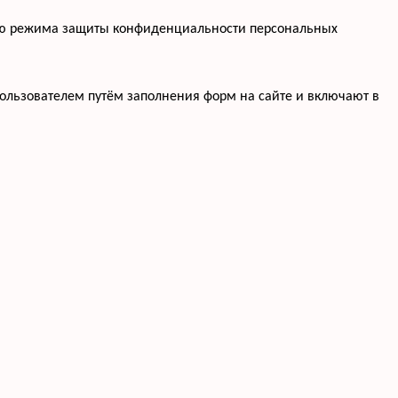
нию режима защиты конфиденциальности персональных
ользователем путём заполнения форм на сайте и включают в