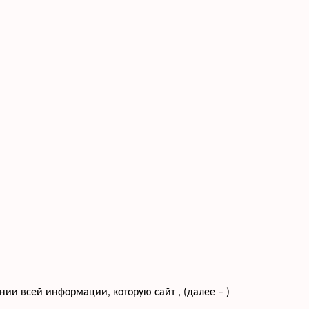
и всей информации, которую сайт , (далее – )