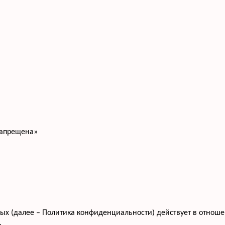
запрещена»
 (далее – Политика конфиденциальности) действует в отношени
,