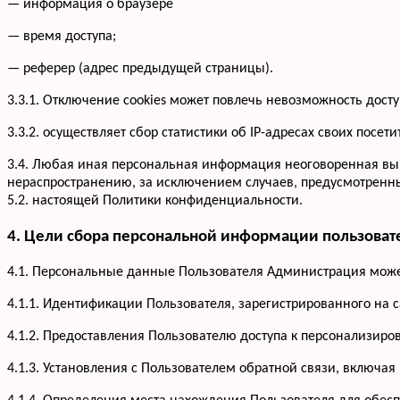
— информация о браузере
— время доступа;
— реферер (адрес предыдущей страницы).
3.3.1. Отключение cookies может повлечь невозможность досту
3.3.2. осуществляет сбор статистики об IP-адресах своих по
3.4. Любая иная персональная информация неоговоренная вы
нераспространению, за исключением случаев, предусмотренных
5.2. настоящей Политики конфиденциальности.
4. Цели сбора персональной информации пользоват
4.1. Персональные данные Пользователя Администрация может
4.1.1. Идентификации Пользователя, зарегистрированного на 
4.1.2. Предоставления Пользователю доступа к персонализир
4.1.3. Установления с Пользователем обратной связи, включая