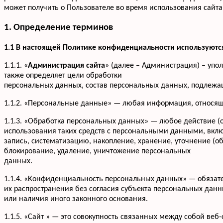
может получить о Пользователе во время использования сайта 
1. Определение терминов
1.1 В настоящей Политике конфиденциальности используют
1.1.1. «
Администрация сайта
» (далее – Администрация) – упо
также определяет цели обработки
персональных данных, состав персональных данных, подлежа
1.1.2. «Персональные данные» — любая информация, относящ
1.1.3. «Обработка персональных данных» — любое действие (
использования таких средств с персональными данными, вклю
запись, систематизацию, накопление, хранение, уточнение (о
блокирование, удаление, уничтожение персональных
данных.
1.1.4. «Конфиденциальность персональных данных» — обяза
их распространения без согласия субъекта персональных дан
или наличия иного законного основания.
1.1.5. «Сайт » — это совокупность связанных между собой веб