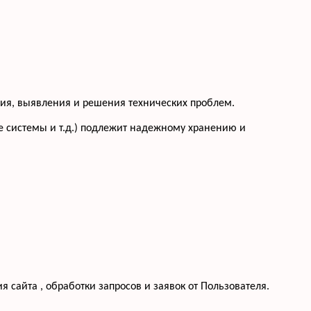
ения, выявления и решения технических проблем.
 системы и т.д.) подлежит надежному хранению и
 сайта , обработки запросов и заявок от Пользователя.