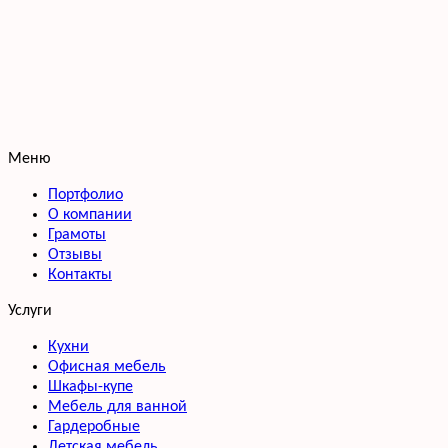
Меню
Портфолио
О компании
Грамоты
Отзывы
Контакты
Услуги
Кухни
Офисная мебель
Шкафы-купе
Мебель для ванной
Гардеробные
Детская мебель