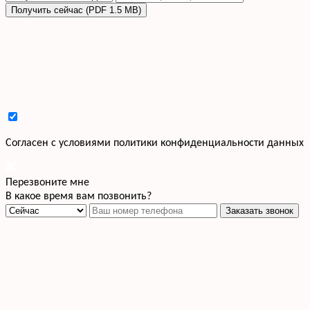
Получить сейчас (PDF 1.5 MB)
Cогласен с условиями
политики конфиденциальности данных
Перезвоните мне
В какое время вам позвонить?
Заказать звонок