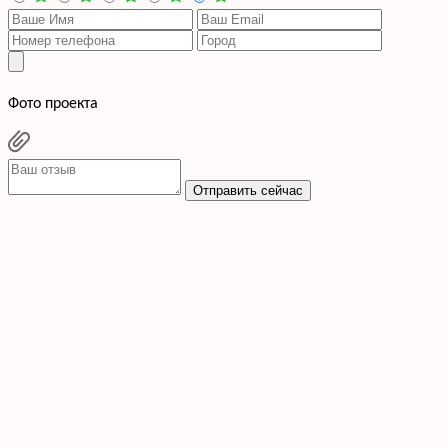
Фото проекта
Отправить сейчас
Cогласен с условиями
политики конфиденциальности данных