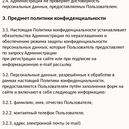
2.4. Администрация не проверяет достоверность
персональных данных, предоставляемых Пользователем.
3. Предмет политики конфиденциальности
3.1. Настоящая Политика конфиденциальности устанавливает
обязательства Администрации по неразглашению и
обеспечению режима защиты конфиденциальности
персональных данных, которые Пользователь предоставляет
по запросу Администрации
при регистрации на сайте или при подписке на
информационную e-mail рассылку.
3.2. Персональные данные, разрешённые к обработке в
рамках настоящей Политики конфиденциальности,
предоставляются Пользователем путём заполнения форм на
сайте и включают в себя следующую информацию:
3.2.1. фамилию, имя, отчество Пользователя;
3.2.2. контактный телефон Пользователя;
3.2.3. адрес электронной почты (e-mail)