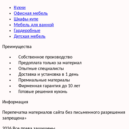
Кухни
Офисная мебель
Шкафы-купе
Мебель для ванной
Гардеробные
Детская мебель
Преимущества
Собственное производство
Предоплата только за материал
Опытные специалисты
Доставка и установка в 1 день
Премиальные материалы
Фирменная гарантия до 10 лет
Готовые решения кухонь
Информация
Перепечатка материалов сайта без письменного разрешения
запрещена»
2026 Все права защищены