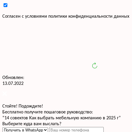
Cогласен с условиями
политики конфиденциальности данных
Обновлен:
13.07.2022
Стойте! Подождите!
Бесплатно получите пошаговое руководство:
“14 совектов Как выбрать мебельную компанию в 2025 г”
Выберите куда вам выслать?