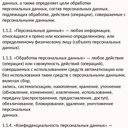
данных, а также определяет цели обработки
персональных данных, состав персональных данных,
подлежащих обработке, действия (операции), совершаемые с
персональными данными.
1.1.2. «Персональные данные» — любая информация,
относящаяся к прямо или косвенно определенному, или
определяемому физическому лицу (субъекту персональных
данных).
1.1.3. «Обработка персональных данных» — любое действие
(операция) или совокупность действий (операций),
совершаемых с использованием средств автоматизации или
без использования таких средств с персональными данными,
включая сбор,
запись, систематизацию, накопление, хранение, уточнение
(обновление, изменение), извлечение, использование,
передачу (распространение, предоставление, доступ),
обезличивание, блокирование, удаление, уничтожение
персональных
данных.
1.1.4. «Конфиденциальность персональных данных» —