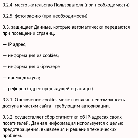
3.2.4. место жительство Пользователя (при необходимости)
3.2.5. фотографию (при необходимости)
3.3. защищает Данные, которые автоматически передаются
при посещении страниц:
— IP адрес;
— информация из cookies;
— информация о браузере
— время доступа;
— реферер (адрес предыдущей страницы).
3.3.1. Отключение cookies может повлечь невозможность
доступа к частям сайта , требующим авторизации.
3.3.2. осуществляет сбор статистики об IP-адресах своих
посетителей. Данная информация используется с целью
предотвращения, выявления и решения технических
проблем.