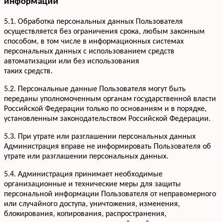
информации
+7 952 932-59-58
Мы онлайн,
пишите
5.1. Обработка персональных данных Пользователя
осуществляется без ограничения срока, любым законным
способом, в том числе в информационных системах
персональных данных с использованием средств
автоматизации или без использования
таких средств.
5.2. Персональные данные Пользователя могут быть
переданы уполномоченным органам государственной власти
Российской Федерации только по основаниям и в порядке,
установленным законодательством Российской Федерации.
5.3. При утрате или разглашении персональных данных
Администрация вправе не информировать Пользователя об
утрате или разглашении персональных данных.
5.4. Администрация принимает необходимые
организационные и технические меры для защиты
персональной информации Пользователя от неправомерного
или случайного доступа, уничтожения, изменения,
блокирования, копирования, распространения,