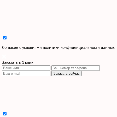
Cогласен с условиями
политики конфиденциальности данных
Заказать в 1 клик
Заказать сейчас