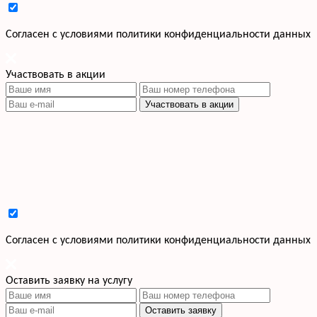
Cогласен с условиями
политики конфиденциальности данных
Участвовать в акции
Участвовать в акции
Cогласен с условиями
политики конфиденциальности данных
Оставить заявку на услугу
Оставить заявку