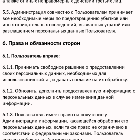
а также от иных неправомерных действий третьих лиц.
5.5. Администрация совместно с Пользователем принимает
все необходимые меры по предотвращению убытков или
иных отрицательных последствий, вызванных утратой или
разглашением персональных данных Пользователя.
6. Права и обязанности сторон
6.1. Пользователь вправе:
6.1.1. Принимать свободное решение о предоставлении
своих персональных данных, необходимых для
использования сайта , и давать согласие на их обработку.
6.1.2. Обновить, дополнить предоставленную информацию о
персональных данных в случае изменения данной
информации.
6.1.3. Пользователь имеет право на получение у
Администрации информации, касающейся обработки его
персональных данных, если такое право не ограничено в
соответствии с федеральными законами. Пользователь