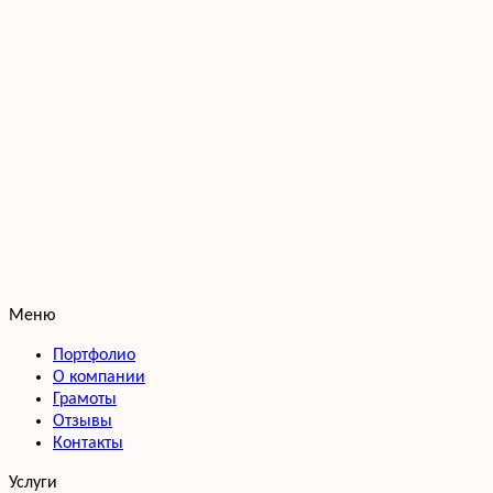
Меню
Портфолио
О компании
Грамоты
Отзывы
Контакты
Услуги