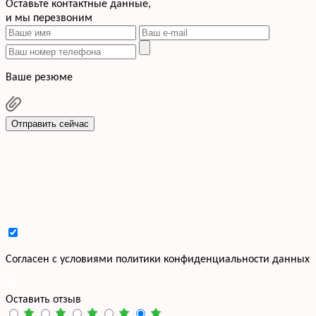
Оставьте контактные данные,
и мы перезвоним
Ваше резюме
Отправить сейчас
Cогласен с условиями
политики конфиденциальности данных
Оставить отзыв