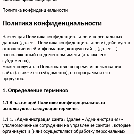
Политика конфиденциальности
Политика конфиденциальности
Настоящая Политика конфиденциальности персональных
данных (далее – Политика конфиденциальности) действует в
отношении всей информации, которую сайт , (далее – )
расположенный на доменном имени (а также его
субдоменах),
может получить о Пользователе во время использования
сайта (а также его субдоменов), его программ и его
продуктов.
1. Определение терминов
1.1 В настоящей Политике конфиденциальности
используются следующие термины:
1.1.1. «
Администрация сайта
» (далее – Администрация) –
уполномоченные сотрудники на управление сайтом , которые
организуют и (или) осуществляют обработку персональных