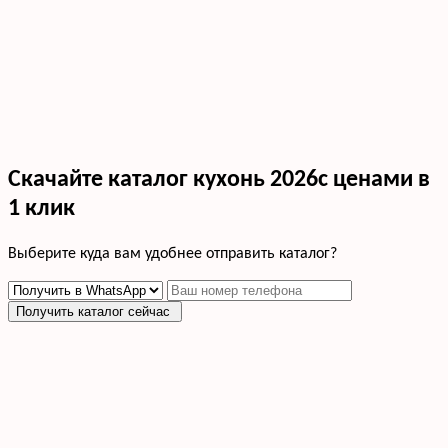
Скачайте каталог кухонь 2026с ценами в
1 клик
Выберите куда вам удобнее отправить каталог?
Получить каталог сейчас