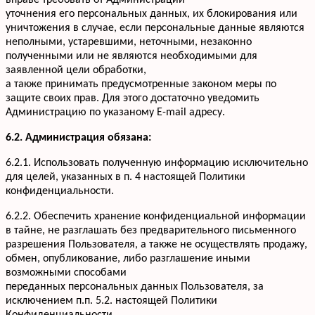
вправе требовать от Администрации
уточнения его персональных данных, их блокирования или
уничтожения в случае, если персональные данные являются
неполными, устаревшими, неточными, незаконно
полученными или не являются необходимыми для
заявленной цели обработки,
а также принимать предусмотренные законом меры по
защите своих прав. Для этого достаточно уведомить
Администрацию по указаному E-mail адресу.
6.2. Администрация обязана:
6.2.1. Использовать полученную информацию исключительно
для целей, указанных в п. 4 настоящей Политики
конфиденциальности.
6.2.2. Обеспечить хранение конфиденциальной информации
в тайне, не разглашать без предварительного письменного
разрешения Пользователя, а также не осуществлять продажу,
обмен, опубликование, либо разглашение иными
возможными способами
переданных персональных данных Пользователя, за
исключением п.п. 5.2. настоящей Политики