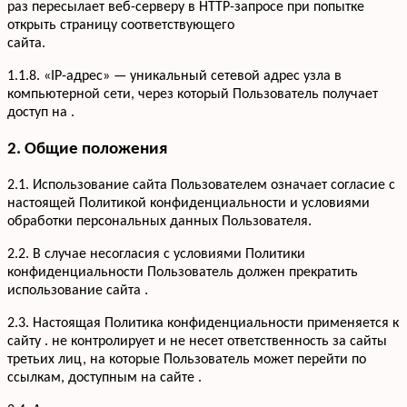
раз пересылает веб-серверу в HTTP-запросе при попытке
открыть страницу соответствующего
сайта.
1.1.8. «IP-адрес» — уникальный сетевой адрес узла в
компьютерной сети, через который Пользователь получает
доступ на .
2. Общие положения
2.1. Использование сайта Пользователем означает согласие с
настоящей Политикой конфиденциальности и условиями
обработки персональных данных Пользователя.
2.2. В случае несогласия с условиями Политики
конфиденциальности Пользователь должен прекратить
использование сайта .
2.3. Настоящая Политика конфиденциальности применяется к
сайту . не контролирует и не несет ответственность за сайты
третьих лиц, на которые Пользователь может перейти по
ссылкам, доступным на сайте .