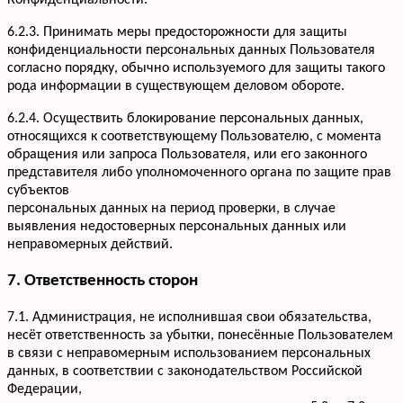
Конфиденциальности.
6.2.3. Принимать меры предосторожности для защиты
конфиденциальности персональных данных Пользователя
согласно порядку, обычно используемого для защиты такого
рода информации в существующем деловом обороте.
6.2.4. Осуществить блокирование персональных данных,
относящихся к соответствующему Пользователю, с момента
обращения или запроса Пользователя, или его законного
представителя либо уполномоченного органа по защите прав
субъектов
персональных данных на период проверки, в случае
выявления недостоверных персональных данных или
неправомерных действий.
7. Ответственность сторон
7.1. Администрация, не исполнившая свои обязательства,
несёт ответственность за убытки, понесённые Пользователем
в связи с неправомерным использованием персональных
данных, в соответствии с законодательством Российской
Федерации,