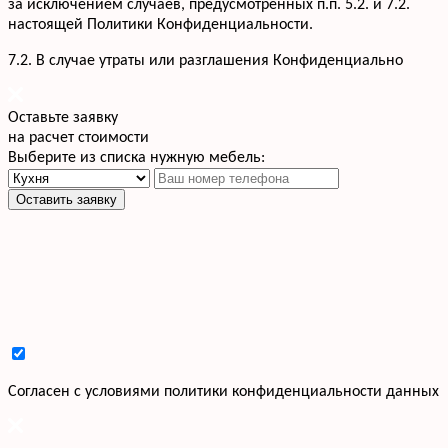
за исключением случаев, предусмотренных п.п. 5.2. и 7.2.
настоящей Политики Конфиденциальности.
7.2. В случае утраты или разглашения Конфиденциально
Оставьте заявку
на расчет стоимости
Выберите из списка нужную мебель:
Оставить заявку
Cогласен с условиями
политики конфиденциальности данных