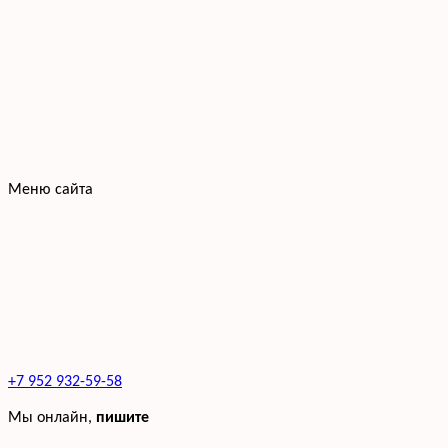
Меню сайта
+7 952 932-59-58
Мы онлайн,
пишите