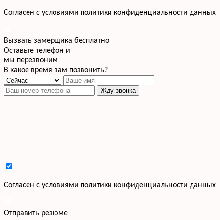
Cогласен с условиями
политики конфиденциальности данных
Вызвать замерщика бесплатно
Оставьте телефон и
мы перезвоним
В какое время вам позвонить?
Жду звонка
Cогласен с условиями
политики конфиденциальности данных
Отправить резюме