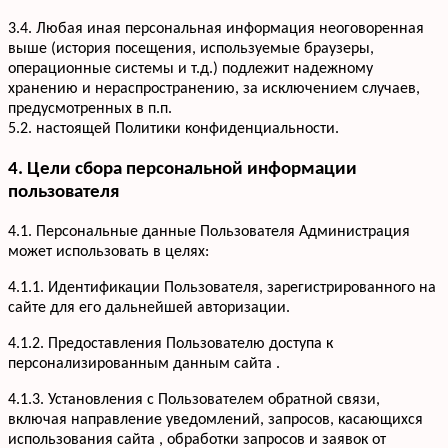
3.4. Любая иная персональная информация неоговоренная
выше (история посещения, используемые браузеры,
операционные системы и т.д.) подлежит надежному
хранению и нераспространению, за исключением случаев,
предусмотренных в п.п.
5.2. настоящей Политики конфиденциальности.
4. Цели сбора персональной информации
пользователя
4.1. Персональные данные Пользователя Администрация
может использовать в целях:
4.1.1. Идентификации Пользователя, зарегистрированного на
сайте для его дальнейшей авторизации.
4.1.2. Предоставления Пользователю доступа к
персонализированным данным сайта .
4.1.3. Установления с Пользователем обратной связи,
включая направление уведомлений, запросов, касающихся
использования сайта , обработки запросов и заявок от