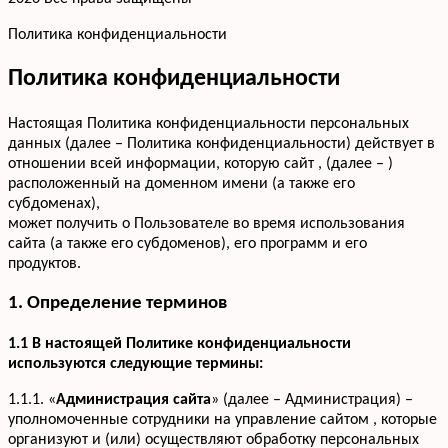
Политика конфиденциальности
Политика конфиденциальности
Настоящая Политика конфиденциальности персональных
данных (далее – Политика конфиденциальности) действует в
отношении всей информации, которую сайт , (далее – )
расположенный на доменном имени (а также его
субдоменах),
может получить о Пользователе во время использования
сайта (а также его субдоменов), его программ и его
продуктов.
1. Определение терминов
1.1 В настоящей Политике конфиденциальности
используются следующие термины:
1.1.1. «
Администрация сайта
» (далее – Администрация) –
уполномоченные сотрудники на управление сайтом , которые
организуют и (или) осуществляют обработку персональных