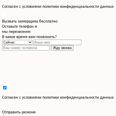
Cогласен с условиями
политики конфиденциальности данных
Вызвать замерщика бесплатно
Оставьте телефон и
мы перезвоним
В какое время вам позвонить?
Жду звонка
Cогласен с условиями
политики конфиденциальности данных
Отправить резюме