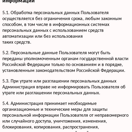
информации
+7 952 932-59-58
Мы онлайн,
пишите
5.1. Обработка персональных данных Пользователя
осуществляется без ограничения срока, любым законным
способом, в том числе в информационных системах
персональных данных с использованием средств
автоматизации или без использования
таких средств.
5.2. Персональные данные Пользователя могут быть
переданы уполномоченным органам государственной власти
Российской Федерации только по основаниям и в порядке,
установленным законодательством Российской Федерации.
5.3. При утрате или разглашении персональных данных
Администрация вправе не информировать Пользователя об
утрате или разглашении персональных данных.
5.4. Администрация принимает необходимые
организационные и технические меры для защиты
персональной информации Пользователя от неправомерного
или случайного доступа, уничтожения, изменения,
блокирования, копирования, распространения,