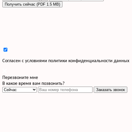
Получить сейчас (PDF 1.5 MB)
Cогласен с условиями
политики конфиденциальности данных
Перезвоните мне
В какое время вам позвонить?
Заказать звонок