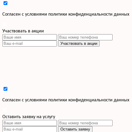
Cогласен с условиями
политики конфиденциальности данных
Участвовать в акции
Участвовать в акции
Cогласен с условиями
политики конфиденциальности данных
Оставить заявку на услугу
Оставить заявку