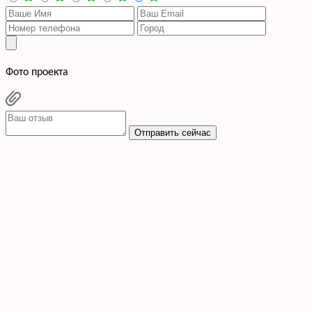
Фото проекта
Отправить сейчас
Cогласен с условиями
политики конфиденциальности данных