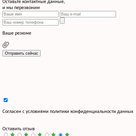
Оставьте контактные данные,
и мы перезвоним
Ваше резюме
Отправить сейчас
Cогласен с условиями
политики конфиденциальности данных
Оставить отзыв