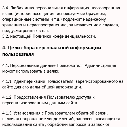
3.4. Любая иная персональная информация неоговоренная
выше (история посещения, используемые браузеры,
операционные системы и т.д.) подлежит надежному
хранению и нераспространению, за исключением случаев,
предусмотренных в п.п.
5.2. настоящей Политики конфиденциальности.
4. Цели сбора персональной информации
пользователя
4.1. Персональные данные Пользователя Администрация
может использовать в целях:
4.1.1. Идентификации Пользователя, зарегистрированного на
сайте для его дальнейшей авторизации.
4.1.2. Предоставления Пользователю доступа к
персонализированным данным сайта .
4.1.3. Установления с Пользователем обратной связи,
включая направление уведомлений, запросов, касающихся
использования сайта , обработки запросов и заявок от