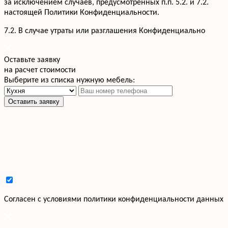
за исключением случаев, предусмотренных п.п. 5.2. и 7.2.
настоящей Политики Конфиденциальности.
7.2. В случае утраты или разглашения Конфиденциально
Оставьте заявку
на расчет стоимости
Выберите из списка нужную мебель:
Оставить заявку
Cогласен с условиями
политики конфиденциальности данных