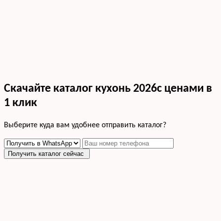
Скачайте каталог кухонь 2026с ценами в
1 клик
Выберите куда вам удобнее отправить каталог?
Получить каталог сейчас