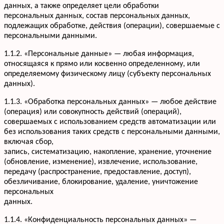
данных, а также определяет цели обработки
персональных данных, состав персональных данных,
подлежащих обработке, действия (операции), совершаемые с
персональными данными.
1.1.2. «Персональные данные» — любая информация,
относящаяся к прямо или косвенно определенному, или
определяемому физическому лицу (субъекту персональных
данных).
1.1.3. «Обработка персональных данных» — любое действие
(операция) или совокупность действий (операций),
совершаемых с использованием средств автоматизации или
без использования таких средств с персональными данными,
включая сбор,
запись, систематизацию, накопление, хранение, уточнение
(обновление, изменение), извлечение, использование,
передачу (распространение, предоставление, доступ),
обезличивание, блокирование, удаление, уничтожение
персональных
данных.
1.1.4. «Конфиденциальность персональных данных» —