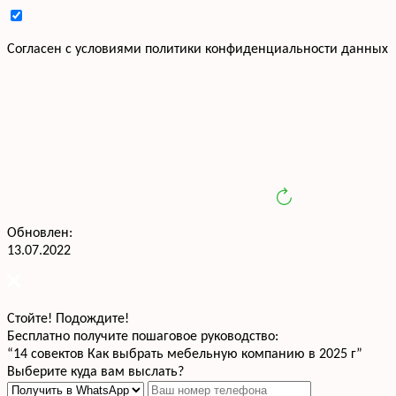
Cогласен с условиями
политики конфиденциальности данных
Обновлен:
13.07.2022
Стойте! Подождите!
Бесплатно получите пошаговое руководство:
“14 совектов Как выбрать мебельную компанию в 2025 г”
Выберите куда вам выслать?