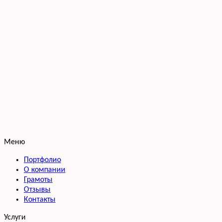
Меню
Портфолио
О компании
Грамоты
Отзывы
Контакты
Услуги