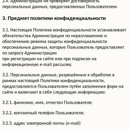
2.4. Администрация не проверяет достоверность
персональных данных, предоставляемых Пользователем.
3. Предмет политики конфиденциальности
3.1. Настоящая Политика конфиденциальности устанавливает
обязательства Администрации по неразглашению и
обеспечению режима защиты конфиденциальности
персональных данных, которые Пользователь предоставляет
по запросу Администрации
при регистрации на сайте или при подписке на
информационную e-mail рассылку.
3.2. Персональные данные, разрешённые к обработке в
рамках настоящей Политики конфиденциальности,
предоставляются Пользователем путём заполнения форм на
сайте и включают в себя следующую информацию:
3.2.1. фамилию, имя, отчество Пользователя;
3.2.2. контактный телефон Пользователя;
3.2.3. адрес электронной почты (e-mail)