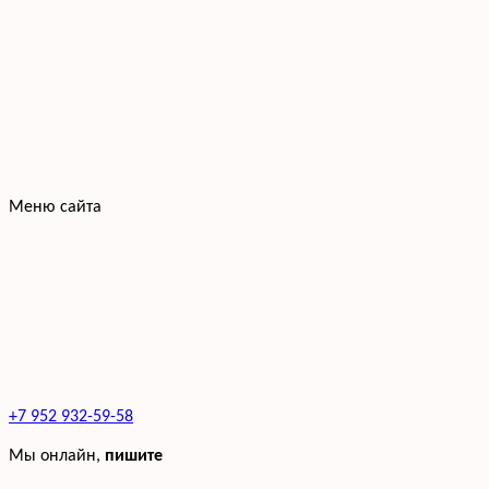
Меню сайта
+7 952 932-59-58
Мы онлайн,
пишите