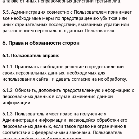
а также от иных неправомерных действий третьих лиц.
5.5. Администрация совместно с Пользователем принимает
все необходимые меры по предотвращению убытков или
иных отрицательных последствий, вызванных утратой или
разглашением персональных данных Пользователя.
6. Права и обязанности сторон
6.1. Пользователь вправе:
6.1.1. Принимать свободное решение о предоставлении
своих персональных данных, необходимых для
использования сайта , и давать согласие на их обработку.
6.1.2. Обновить, дополнить предоставленную информацию о
персональных данных в случае изменения данной
информации.
6.1.3. Пользователь имеет право на получение у
Администрации информации, касающейся обработки его
персональных данных, если такое право не ограничено в
соответствии с федеральными законами. Пользователь