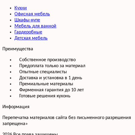
Кухни
Офисная мебель
Шкафы-купе
Мебель для ванной
Гардеробные
Детская мебель
Преимущества
Собственное производство
Предоплата только за материал
Опытные специалисты
Доставка и установка в 1 день
Премиальные материалы
Фирменная гарантия до 10 лет
Готовые решения кухонь
Информация
Перепечатка материалов сайта без письменного разрешения
запрещена»
2026 Все права защищены