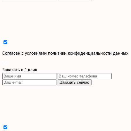
Cогласен с условиями
политики конфиденциальности данных
Заказать в 1 клик
Заказать сейчас