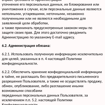
вправе требовать от Администрации
уточнения его персональных данных, их блокирования или
уничтожения в случае, если персональные данные являются
неполными, устаревшими, неточными, незаконно
полученными или не являются необходимыми для
заявленной цели обработки,
а также принимать предусмотренные законом меры по
защите своих прав. Для этого достаточно уведомить
Администрацию по указаному E-mail адресу.
6.2. Администрация обязана:
6.2.1. Использовать полученную информацию исключительно
для целей, указанных в п. 4 настоящей Политики
конфиденциальности.
6.2.2. Обеспечить хранение конфиденциальной информации
в тайне, не разглашать без предварительного письменного
разрешения Пользователя, а также не осуществлять продажу,
обмен, опубликование, либо разглашение иными
возможными способами
переданных персональных данных Пользователя, за
исключением п.п. 5.2. настоящей Политики