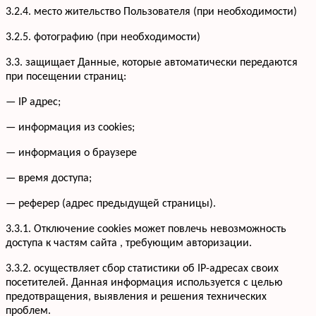
3.2.4. место жительство Пользователя (при необходимости)
3.2.5. фотографию (при необходимости)
3.3. защищает Данные, которые автоматически передаются
при посещении страниц:
— IP адрес;
— информация из cookies;
— информация о браузере
— время доступа;
— реферер (адрес предыдущей страницы).
3.3.1. Отключение cookies может повлечь невозможность
доступа к частям сайта , требующим авторизации.
3.3.2. осуществляет сбор статистики об IP-адресах своих
посетителей. Данная информация используется с целью
предотвращения, выявления и решения технических
проблем.