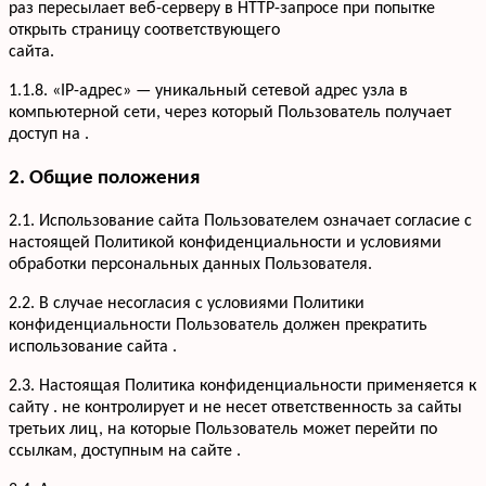
раз пересылает веб-серверу в HTTP-запросе при попытке
открыть страницу соответствующего
сайта.
1.1.8. «IP-адрес» — уникальный сетевой адрес узла в
компьютерной сети, через который Пользователь получает
доступ на .
2. Общие положения
2.1. Использование сайта Пользователем означает согласие с
настоящей Политикой конфиденциальности и условиями
обработки персональных данных Пользователя.
2.2. В случае несогласия с условиями Политики
конфиденциальности Пользователь должен прекратить
использование сайта .
2.3. Настоящая Политика конфиденциальности применяется к
сайту . не контролирует и не несет ответственность за сайты
третьих лиц, на которые Пользователь может перейти по
ссылкам, доступным на сайте .