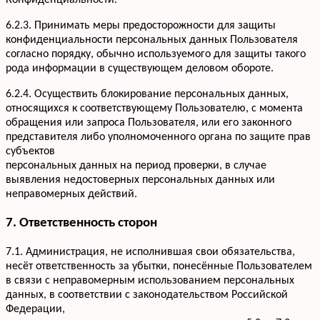
Конфиденциальности.
6.2.3. Принимать меры предосторожности для защиты
конфиденциальности персональных данных Пользователя
согласно порядку, обычно используемого для защиты такого
рода информации в существующем деловом обороте.
6.2.4. Осуществить блокирование персональных данных,
относящихся к соответствующему Пользователю, с момента
обращения или запроса Пользователя, или его законного
представителя либо уполномоченного органа по защите прав
субъектов
персональных данных на период проверки, в случае
выявления недостоверных персональных данных или
неправомерных действий.
7. Ответственность сторон
7.1. Администрация, не исполнившая свои обязательства,
несёт ответственность за убытки, понесённые Пользователем
в связи с неправомерным использованием персональных
данных, в соответствии с законодательством Российской
Федерации,