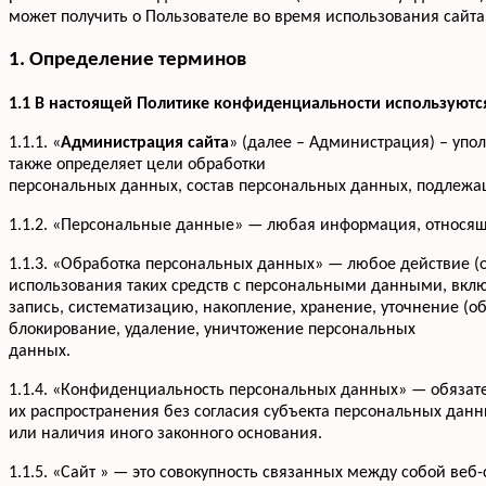
может получить о Пользователе во время использования сайта 
1. Определение терминов
1.1 В настоящей Политике конфиденциальности используют
1.1.1. «
Администрация сайта
» (далее – Администрация) – упо
также определяет цели обработки
персональных данных, состав персональных данных, подлежа
1.1.2. «Персональные данные» — любая информация, относящ
1.1.3. «Обработка персональных данных» — любое действие (
использования таких средств с персональными данными, вклю
запись, систематизацию, накопление, хранение, уточнение (о
блокирование, удаление, уничтожение персональных
данных.
1.1.4. «Конфиденциальность персональных данных» — обяза
их распространения без согласия субъекта персональных дан
или наличия иного законного основания.
1.1.5. «Сайт » — это совокупность связанных между собой веб