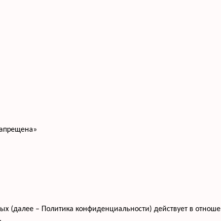
запрещена»
 (далее – Политика конфиденциальности) действует в отношени
,