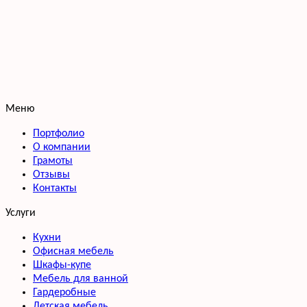
Меню
Портфолио
О компании
Грамоты
Отзывы
Контакты
Услуги
Кухни
Офисная мебель
Шкафы-купе
Мебель для ванной
Гардеробные
Детская мебель