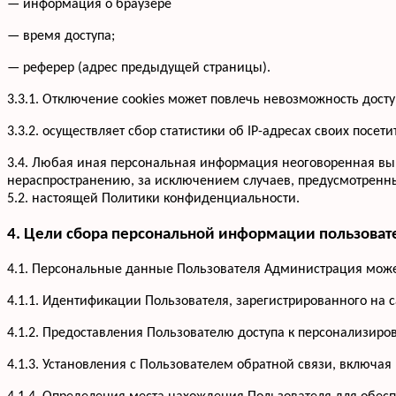
— информация о браузере
— время доступа;
— реферер (адрес предыдущей страницы).
3.3.1. Отключение cookies может повлечь невозможность досту
3.3.2. осуществляет сбор статистики об IP-адресах своих по
3.4. Любая иная персональная информация неоговоренная вы
нераспространению, за исключением случаев, предусмотренных
5.2. настоящей Политики конфиденциальности.
4. Цели сбора персональной информации пользоват
4.1. Персональные данные Пользователя Администрация может
4.1.1. Идентификации Пользователя, зарегистрированного на 
4.1.2. Предоставления Пользователю доступа к персонализир
4.1.3. Установления с Пользователем обратной связи, включая