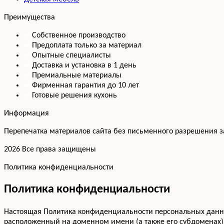
Преимущества
Собственное производство
Предоплата только за материал
Опытные специалисты
Доставка и установка в 1 день
Премиальные материалы
Фирменная гарантия до 10 лет
Готовые решения кухонь
Информация
Перепечатка материалов сайта без письменного разрешения 
2026 Все права защищены
Политика конфиденциальности
Политика конфиденциальности
Настоящая Политика конфиденциальности персональных данных
расположенный на доменном имени (а также его субдоменах)