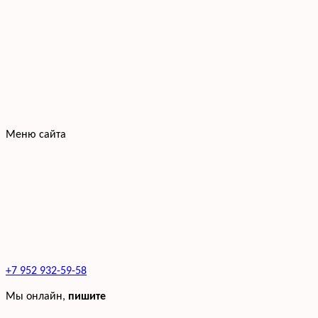
Меню сайта
+7 952 932-59-58
Мы онлайн,
пишите