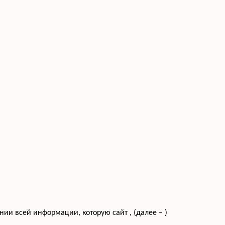
и всей информации, которую сайт , (далее – )