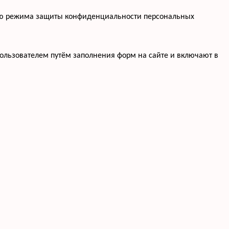
нию режима защиты конфиденциальности персональных
ользователем путём заполнения форм на сайте и включают в