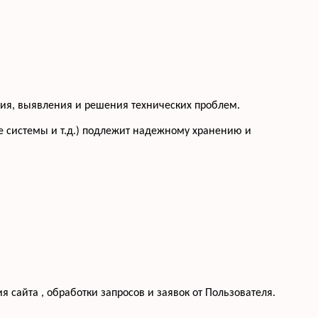
ения, выявления и решения технических проблем.
 системы и т.д.) подлежит надежному хранению и
 сайта , обработки запросов и заявок от Пользователя.