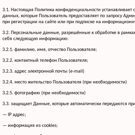
3.1. Настоящая Политика конфиденциальности устанавливае
данных, которые Пользователь предоставляет по запросу Адм
при регистрации на сайте или при подписке на информационну
3.2. Персональные данные, разрешённые к обработке в рамка
себя следующую информацию:
3.2.1. фамилию, имя, отчество Пользователя;
3.2.2. контактный телефон Пользователя;
3.2.3. адрес электронной почты (e-mail)
3.2.4. место жительство Пользователя (при необходимости)
3.2.5. фотографию (при необходимости)
3.3. защищает Данные, которые автоматически передаются пр
— IP адрес;
— информация из cookies;