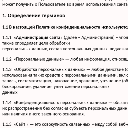
может получить о Пользователе во время использования сайта 
1. Определение терминов
1.1 В настоящей Политике конфиденциальности используют
1.1.1. «
Администрация сайта
» (далее – Администрация) – упо
также определяет цели обработки
персональных данных, состав персональных данных, подлежа
1.1.2. «Персональные данные» — любая информация, относящ
1.1.3. «Обработка персональных данных» — любое действие (
использования таких средств с персональными данными, вклю
запись, систематизацию, накопление, хранение, уточнение (о
блокирование, удаление, уничтожение персональных
данных.
1.1.4. «Конфиденциальность персональных данных» — обяза
их распространения без согласия субъекта персональных дан
или наличия иного законного основания.
1.1.5. «Сайт » — это совокупность связанных между собой веб