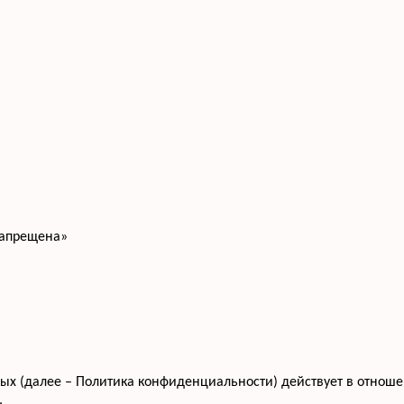
запрещена»
 (далее – Политика конфиденциальности) действует в отношени
,