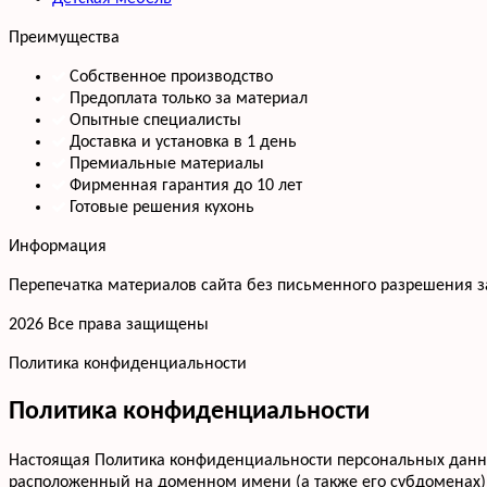
Преимущества
Собственное производство
Предоплата только за материал
Опытные специалисты
Доставка и установка в 1 день
Премиальные материалы
Фирменная гарантия до 10 лет
Готовые решения кухонь
Информация
Перепечатка материалов сайта без письменного разрешения 
2026 Все права защищены
Политика конфиденциальности
Политика конфиденциальности
Настоящая Политика конфиденциальности персональных данных
расположенный на доменном имени (а также его субдоменах)