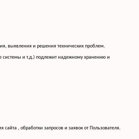
ения, выявления и решения технических проблем.
 системы и т.д.) подлежит надежному хранению и
 сайта , обработки запросов и заявок от Пользователя.