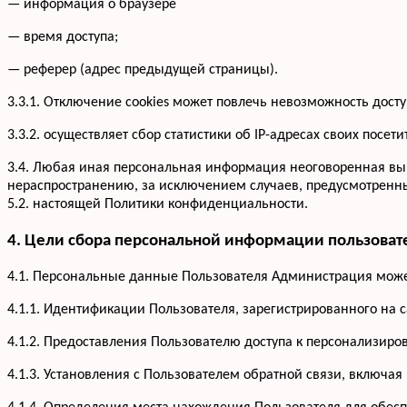
— информация о браузере
— время доступа;
— реферер (адрес предыдущей страницы).
3.3.1. Отключение cookies может повлечь невозможность досту
3.3.2. осуществляет сбор статистики об IP-адресах своих по
3.4. Любая иная персональная информация неоговоренная вы
нераспространению, за исключением случаев, предусмотренных
5.2. настоящей Политики конфиденциальности.
4. Цели сбора персональной информации пользоват
4.1. Персональные данные Пользователя Администрация может
4.1.1. Идентификации Пользователя, зарегистрированного на 
4.1.2. Предоставления Пользователю доступа к персонализир
4.1.3. Установления с Пользователем обратной связи, включая