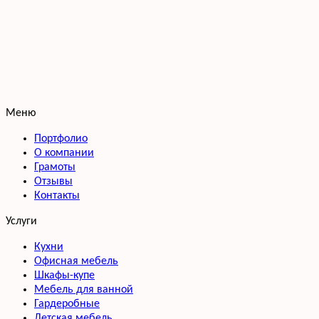
Меню
Портфолио
О компании
Грамоты
Отзывы
Контакты
Услуги
Кухни
Офисная мебель
Шкафы-купе
Мебель для ванной
Гардеробные
Детская мебель