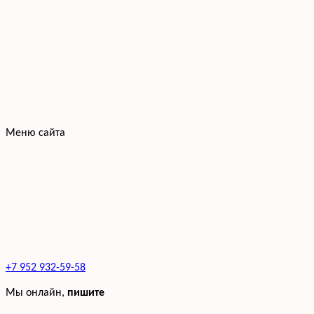
Меню сайта
+7 952 932-59-58
Мы онлайн,
пишите