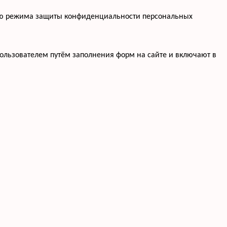
нию режима защиты конфиденциальности персональных
ользователем путём заполнения форм на сайте и включают в