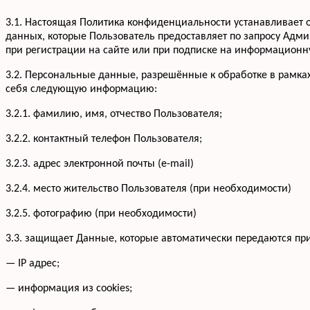
3.1. Настоящая Политика конфиденциальности устанавливае
данных, которые Пользователь предоставляет по запросу Адм
при регистрации на сайте или при подписке на информационну
3.2. Персональные данные, разрешённые к обработке в рамка
себя следующую информацию:
3.2.1. фамилию, имя, отчество Пользователя;
3.2.2. контактный телефон Пользователя;
3.2.3. адрес электронной почты (e-mail)
3.2.4. место жительство Пользователя (при необходимости)
3.2.5. фотографию (при необходимости)
3.3. защищает Данные, которые автоматически передаются пр
— IP адрес;
— информация из cookies;