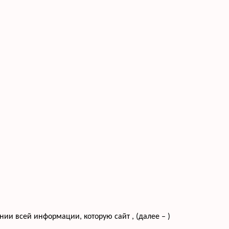
и всей информации, которую сайт , (далее – )