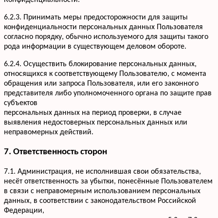
Конфиденциальности.
6.2.3. Принимать меры предосторожности для защиты
конфиденциальности персональных данных Пользователя
согласно порядку, обычно используемого для защиты такого
рода информации в существующем деловом обороте.
6.2.4. Осуществить блокирование персональных данных,
относящихся к соответствующему Пользователю, с момента
обращения или запроса Пользователя, или его законного
представителя либо уполномоченного органа по защите прав
субъектов
персональных данных на период проверки, в случае
выявления недостоверных персональных данных или
неправомерных действий.
7. Ответственность сторон
7.1. Администрация, не исполнившая свои обязательства,
несёт ответственность за убытки, понесённые Пользователем
в связи с неправомерным использованием персональных
данных, в соответствии с законодательством Российской
Федерации,