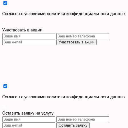
Cогласен с условиями
политики конфиденциальности данных
Участвовать в акции
Участвовать в акции
Cогласен с условиями
политики конфиденциальности данных
Оставить заявку на услугу
Оставить заявку