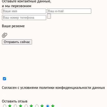
Оставьте контактные данные,
и мы перезвоним
Ваше резюме
Отправить сейчас
Cогласен с условиями
политики конфиденциальности данных
Оставить отзыв