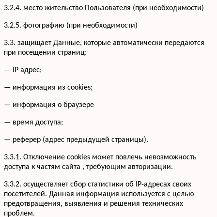
3.2.4. место жительство Пользователя (при необходимости)
3.2.5. фотографию (при необходимости)
3.3. защищает Данные, которые автоматически передаются
при посещении страниц:
— IP адрес;
— информация из cookies;
— информация о браузере
— время доступа;
— реферер (адрес предыдущей страницы).
3.3.1. Отключение cookies может повлечь невозможность
доступа к частям сайта , требующим авторизации.
3.3.2. осуществляет сбор статистики об IP-адресах своих
посетителей. Данная информация используется с целью
предотвращения, выявления и решения технических
проблем.