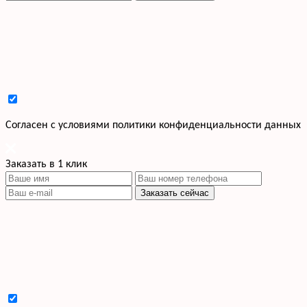
Cогласен с условиями
политики конфиденциальности данных
Заказать в 1 клик
Заказать сейчас