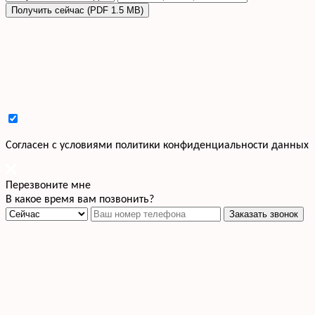
Получить сейчас (PDF 1.5 MB)
Cогласен с условиями
политики конфиденциальности данных
Перезвоните мне
В какое время вам позвонить?
Заказать звонок