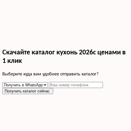
Скачайте каталог кухонь 2026с ценами в
1 клик
Выберите куда вам удобнее отправить каталог?
Получить каталог сейчас