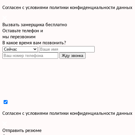
Cогласен с условиями
политики конфиденциальности данных
Вызвать замерщика бесплатно
Оставьте телефон и
мы перезвоним
В какое время вам позвонить?
Жду звонка
Cогласен с условиями
политики конфиденциальности данных
Отправить резюме