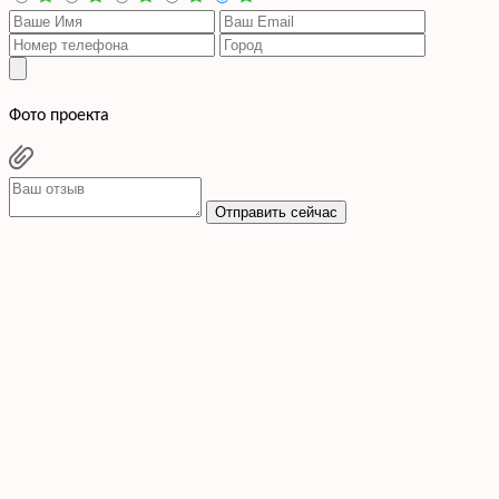
Фото проекта
Отправить сейчас
Cогласен с условиями
политики конфиденциальности данных