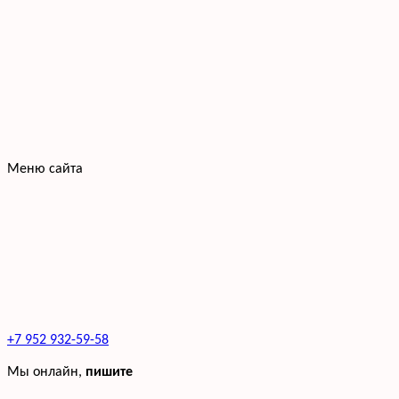
Меню сайта
+7 952 932-59-58
Мы онлайн,
пишите