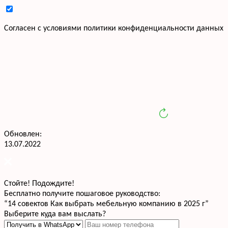
Cогласен с условиями
политики конфиденциальности данных
Обновлен:
13.07.2022
Стойте! Подождите!
Бесплатно получите пошаговое руководство:
“14 совектов Как выбрать мебельную компанию в 2025 г”
Выберите куда вам выслать?