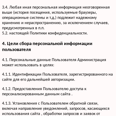
3.4. Любая иная персональная информация неоговоренная
выше (история посещения, используемые браузеры,
операционные системы и т.д.) подлежит надежному
хранению и нераспространению, за исключением случаев,
предусмотренных в п.п.
5.2. настоящей Политики конфиденциальности.
4. Цели сбора персональной информации
пользователя
4.1. Персональные данные Пользователя Администрация
может использовать в целях:
4.1.1. Идентификации Пользователя, зарегистрированного на
сайте для его дальнейшей авторизации.
4.1.2. Предоставления Пользователю доступа к
персонализированным данным сайта .
4.1.3. Установления с Пользователем обратной связи,
включая направление уведомлений, запросов, касающихся
использования сайта , обработки запросов и заявок от