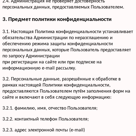
2.4. Администрация не проверяет достоверность
персональных данных, предоставляемых Пользователем.
3. Предмет политики конфиденциальности
3.1. Настоящая Политика конфиденциальности устанавливает
обязательства Администрации по неразглашению и
обеспечению режима защиты конфиденциальности
персональных данных, которые Пользователь предоставляет
по запросу Администрации
при регистрации на сайте или при подписке на
информационную e-mail рассылку.
3.2. Персональные данные, разрешённые к обработке в
рамках настоящей Политики конфиденциальности,
предоставляются Пользователем путём заполнения форм на
сайте и включают в себя следующую информацию:
3.2.1. фамилию, имя, отчество Пользователя;
3.2.2. контактный телефон Пользователя;
3.2.3. адрес электронной почты (e-mail)