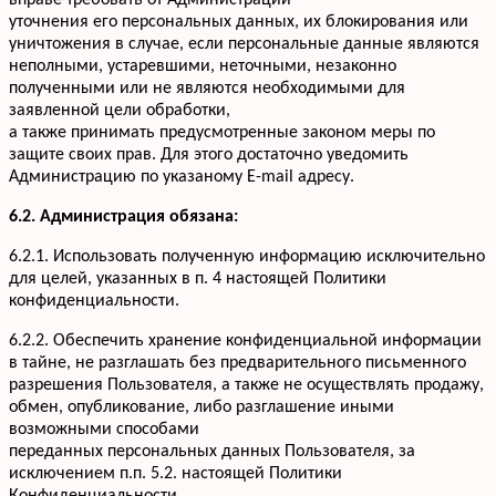
вправе требовать от Администрации
уточнения его персональных данных, их блокирования или
уничтожения в случае, если персональные данные являются
неполными, устаревшими, неточными, незаконно
полученными или не являются необходимыми для
заявленной цели обработки,
а также принимать предусмотренные законом меры по
защите своих прав. Для этого достаточно уведомить
Администрацию по указаному E-mail адресу.
6.2. Администрация обязана:
6.2.1. Использовать полученную информацию исключительно
для целей, указанных в п. 4 настоящей Политики
конфиденциальности.
6.2.2. Обеспечить хранение конфиденциальной информации
в тайне, не разглашать без предварительного письменного
разрешения Пользователя, а также не осуществлять продажу,
обмен, опубликование, либо разглашение иными
возможными способами
переданных персональных данных Пользователя, за
исключением п.п. 5.2. настоящей Политики