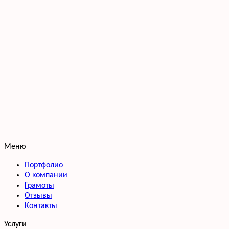
Меню
Портфолио
О компании
Грамоты
Отзывы
Контакты
Услуги