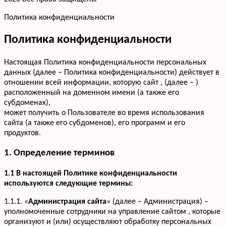
Политика конфиденциальности
Политика конфиденциальности
Настоящая Политика конфиденциальности персональных
данных (далее – Политика конфиденциальности) действует в
отношении всей информации, которую сайт , (далее – )
расположенный на доменном имени (а также его
субдоменах),
может получить о Пользователе во время использования
сайта (а также его субдоменов), его программ и его
продуктов.
1. Определение терминов
1.1 В настоящей Политике конфиденциальности
используются следующие термины:
1.1.1. «
Администрация сайта
» (далее – Администрация) –
уполномоченные сотрудники на управление сайтом , которые
организуют и (или) осуществляют обработку персональных