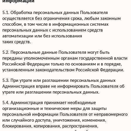
информации
+7 952 932-59-58
Мы онлайн,
пишите
5.1. Обработка персональных данных Пользователя
осуществляется без ограничения срока, любым законным
способом, в том числе в информационных системах
персональных данных с использованием средств
автоматизации или без использования
таких средств.
5.2. Персональные данные Пользователя могут быть
переданы уполномоченным органам государственной власти
Российской Федерации только по основаниям и в порядке,
установленным законодательством Российской Федерации.
5.3. При утрате или разглашении персональных данных
Администрация вправе не информировать Пользователя об
утрате или разглашении персональных данных.
5.4. Администрация принимает необходимые
организационные и технические меры для защиты
персональной информации Пользователя от неправомерного
или случайного доступа, уничтожения, изменения,
блокирования, копирования, распространения,