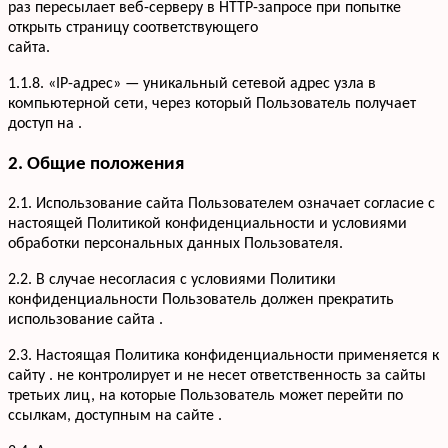
раз пересылает веб-серверу в HTTP-запросе при попытке
открыть страницу соответствующего
сайта.
1.1.8. «IP-адрес» — уникальный сетевой адрес узла в
компьютерной сети, через который Пользователь получает
доступ на .
2. Общие положения
2.1. Использование сайта Пользователем означает согласие с
настоящей Политикой конфиденциальности и условиями
обработки персональных данных Пользователя.
2.2. В случае несогласия с условиями Политики
конфиденциальности Пользователь должен прекратить
использование сайта .
2.3. Настоящая Политика конфиденциальности применяется к
сайту . не контролирует и не несет ответственность за сайты
третьих лиц, на которые Пользователь может перейти по
ссылкам, доступным на сайте .