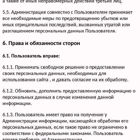
а также от иных неправомерных действий третьих лиц.
5.5. Администрация совместно с Пользователем принимает
все необходимые меры по предотвращению убытков или
иных отрицательных последствий, вызванных утратой или
разглашением персональных данных Пользователя.
6. Права и обязанности сторон
6.1. Пользователь вправе:
6.1.1. Принимать свободное решение о предоставлении
своих персональных данных, необходимых для
использования сайта , и давать согласие на их обработку.
6.1.2. Обновить, дополнить предоставленную информацию о
персональных данных в случае изменения данной
информации.
6.1.3. Пользователь имеет право на получение у
Администрации информации, касающейся обработки его
персональных данных, если такое право не ограничено в
соответствии с федеральными законами. Пользователь