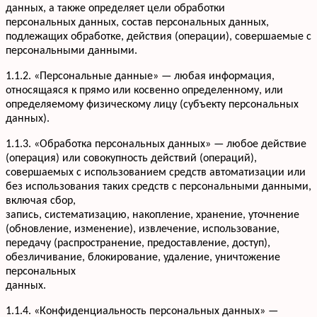
данных, а также определяет цели обработки
персональных данных, состав персональных данных,
подлежащих обработке, действия (операции), совершаемые с
персональными данными.
1.1.2. «Персональные данные» — любая информация,
относящаяся к прямо или косвенно определенному, или
определяемому физическому лицу (субъекту персональных
данных).
1.1.3. «Обработка персональных данных» — любое действие
(операция) или совокупность действий (операций),
совершаемых с использованием средств автоматизации или
без использования таких средств с персональными данными,
включая сбор,
запись, систематизацию, накопление, хранение, уточнение
(обновление, изменение), извлечение, использование,
передачу (распространение, предоставление, доступ),
обезличивание, блокирование, удаление, уничтожение
персональных
данных.
1.1.4. «Конфиденциальность персональных данных» —