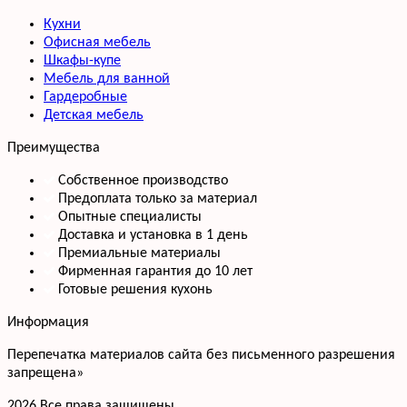
Кухни
Офисная мебель
Шкафы-купе
Мебель для ванной
Гардеробные
Детская мебель
Преимущества
Собственное производство
Предоплата только за материал
Опытные специалисты
Доставка и установка в 1 день
Премиальные материалы
Фирменная гарантия до 10 лет
Готовые решения кухонь
Информация
Перепечатка материалов сайта без письменного разрешения
запрещена»
2026 Все права защищены