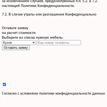
за исключением случаев, предусмотренных п.п. 5.2. и 7.2.
настоящей Политики Конфиденциальности.
7.2. В случае утраты или разглашения Конфиденциально
Оставьте заявку
на расчет стоимости
Выберите из списка нужную мебель:
Оставить заявку
Cогласен с условиями
политики конфиденциальности данных