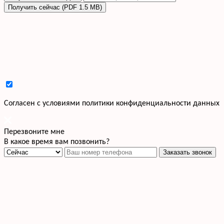
Получить сейчас (PDF 1.5 MB)
Cогласен с условиями
политики конфиденциальности данных
Перезвоните мне
В какое время вам позвонить?
Заказать звонок