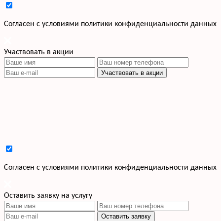
Cогласен с условиями
политики конфиденциальности данных
Участвовать в акции
Участвовать в акции
Cогласен с условиями
политики конфиденциальности данных
Оставить заявку на услугу
Оставить заявку