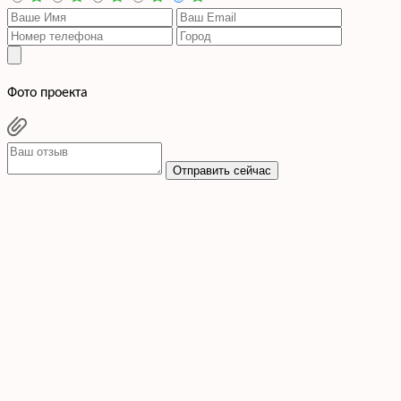
Фото проекта
Отправить сейчас
Cогласен с условиями
политики конфиденциальности данных