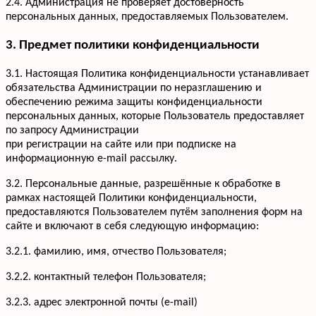
2.4. Администрация не проверяет достоверность
персональных данных, предоставляемых Пользователем.
3. Предмет политики конфиденциальности
3.1. Настоящая Политика конфиденциальности устанавливает
обязательства Администрации по неразглашению и
обеспечению режима защиты конфиденциальности
персональных данных, которые Пользователь предоставляет
по запросу Администрации
при регистрации на сайте или при подписке на
информационную e-mail рассылку.
3.2. Персональные данные, разрешённые к обработке в
рамках настоящей Политики конфиденциальности,
предоставляются Пользователем путём заполнения форм на
сайте и включают в себя следующую информацию:
3.2.1. фамилию, имя, отчество Пользователя;
3.2.2. контактный телефон Пользователя;
3.2.3. адрес электронной почты (e-mail)