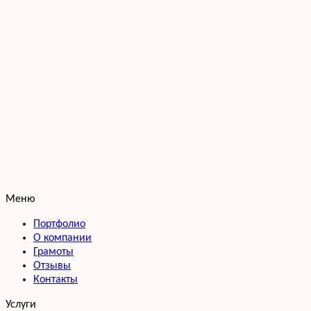
Меню
Портфолио
О компании
Грамоты
Отзывы
Контакты
Услуги