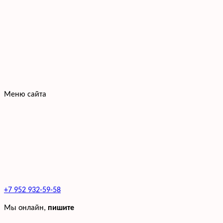
Меню сайта
+7 952 932-59-58
Мы онлайн,
пишите