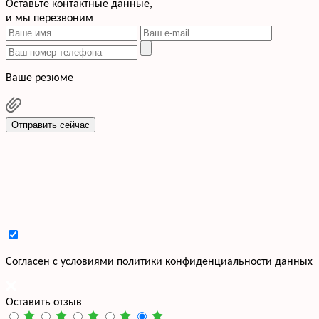
Оставьте контактные данные,
и мы перезвоним
Ваше резюме
Отправить сейчас
Cогласен с условиями
политики конфиденциальности данных
Оставить отзыв