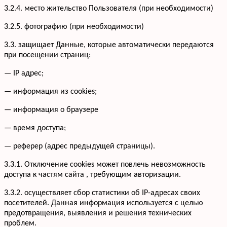
3.2.4. место жительство Пользователя (при необходимости)
3.2.5. фотографию (при необходимости)
3.3. защищает Данные, которые автоматически передаются
при посещении страниц:
— IP адрес;
— информация из cookies;
— информация о браузере
— время доступа;
— реферер (адрес предыдущей страницы).
3.3.1. Отключение cookies может повлечь невозможность
доступа к частям сайта , требующим авторизации.
3.3.2. осуществляет сбор статистики об IP-адресах своих
посетителей. Данная информация используется с целью
предотвращения, выявления и решения технических
проблем.