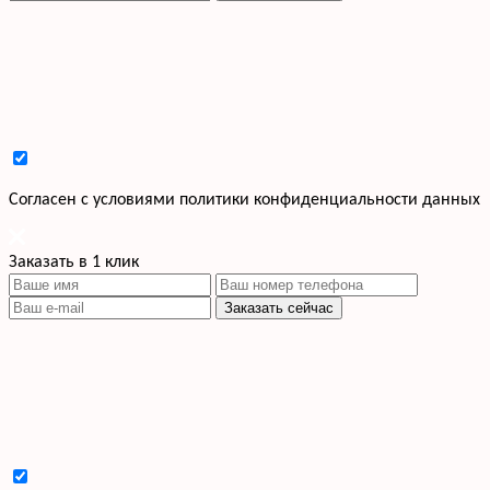
Cогласен с условиями
политики конфиденциальности данных
Заказать в 1 клик
Заказать сейчас