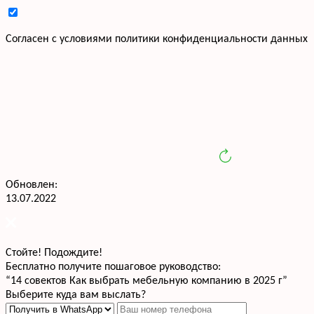
Cогласен с условиями
политики конфиденциальности данных
Обновлен:
13.07.2022
Стойте! Подождите!
Бесплатно получите пошаговое руководство:
“14 совектов Как выбрать мебельную компанию в 2025 г”
Выберите куда вам выслать?