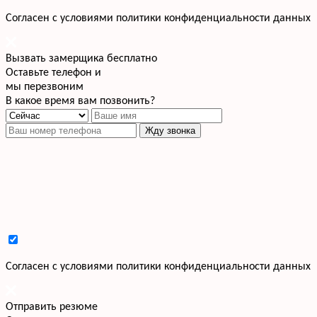
Cогласен с условиями
политики конфиденциальности данных
Вызвать замерщика бесплатно
Оставьте телефон и
мы перезвоним
В какое время вам позвонить?
Жду звонка
Cогласен с условиями
политики конфиденциальности данных
Отправить резюме