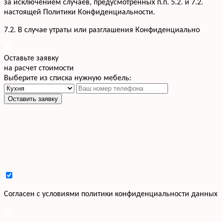
за исключением случаев, предусмотренных п.п. 5.2. и 7.2.
настоящей Политики Конфиденциальности.
7.2. В случае утраты или разглашения Конфиденциально
Оставьте заявку
на расчет стоимости
Выберите из списка нужную мебель:
Оставить заявку
Cогласен с условиями
политики конфиденциальности данных