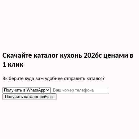
Скачайте каталог кухонь 2026с ценами в
1 клик
Выберите куда вам удобнее отправить каталог?
Получить каталог сейчас