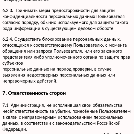
Конфиденциальности.
6.2.3. Принимать меры предосторожности для защиты
конфиденциальности персональных данных Пользователя
согласно порядку, обычно используемого для защиты такого
рода информации в существующем деловом обороте.
6.2.4. Осуществить блокирование персональных данных,
относящихся к соответствующему Пользователю, с момента
обращения или запроса Пользователя, или его законного
представителя либо уполномоченного органа по защите прав
субъектов
персональных данных на период проверки, в случае
выявления недостоверных персональных данных или
неправомерных действий.
7. Ответственность сторон
7.1. Администрация, не исполнившая свои обязательства,
несёт ответственность за убытки, понесённые Пользователем
в связи с неправомерным использованием персональных
данных, в соответствии с законодательством Российской
Федерации,