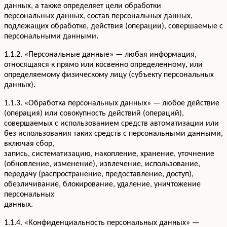
данных, а также определяет цели обработки
персональных данных, состав персональных данных,
подлежащих обработке, действия (операции), совершаемые с
персональными данными.
1.1.2. «Персональные данные» — любая информация,
относящаяся к прямо или косвенно определенному, или
определяемому физическому лицу (субъекту персональных
данных).
1.1.3. «Обработка персональных данных» — любое действие
(операция) или совокупность действий (операций),
совершаемых с использованием средств автоматизации или
без использования таких средств с персональными данными,
включая сбор,
запись, систематизацию, накопление, хранение, уточнение
(обновление, изменение), извлечение, использование,
передачу (распространение, предоставление, доступ),
обезличивание, блокирование, удаление, уничтожение
персональных
данных.
1.1.4. «Конфиденциальность персональных данных» —