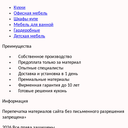
Кухни
Офисная мебель
Шкафы-купе
Мебель для ванной
Гардеробные
Детская мебель
Преимущества
Собственное производство
Предоплата только за материал
Опытные специалисты
Доставка и установка в 1 день
Премиальные материалы
Фирменная гарантия до 10 лет
Готовые решения кухонь
Информация
Перепечатка материалов сайта без письменного разрешения
запрещена»
2026 Все права защищены