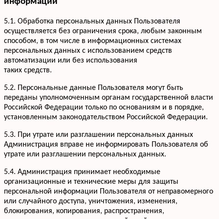
информации
+7 952 932-59-58
Мы онлайн,
пишите
5.1. Обработка персональных данных Пользователя
осуществляется без ограничения срока, любым законным
способом, в том числе в информационных системах
персональных данных с использованием средств
автоматизации или без использования
таких средств.
5.2. Персональные данные Пользователя могут быть
переданы уполномоченным органам государственной власти
Российской Федерации только по основаниям и в порядке,
установленным законодательством Российской Федерации.
5.3. При утрате или разглашении персональных данных
Администрация вправе не информировать Пользователя об
утрате или разглашении персональных данных.
5.4. Администрация принимает необходимые
организационные и технические меры для защиты
персональной информации Пользователя от неправомерного
или случайного доступа, уничтожения, изменения,
блокирования, копирования, распространения,