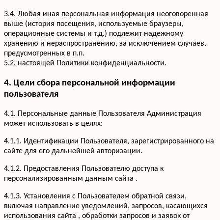
3.4. Любая иная персональная информация неоговоренная
выше (история посещения, используемые браузеры,
операционные системы и т.д.) подлежит надежному
хранению и нераспространению, за исключением случаев,
предусмотренных в п.п.
5.2. настоящей Политики конфиденциальности.
4. Цели сбора персональной информации
пользователя
4.1. Персональные данные Пользователя Администрация
может использовать в целях:
4.1.1. Идентификации Пользователя, зарегистрированного на
сайте для его дальнейшей авторизации.
4.1.2. Предоставления Пользователю доступа к
персонализированным данным сайта .
4.1.3. Установления с Пользователем обратной связи,
включая направление уведомлений, запросов, касающихся
использования сайта , обработки запросов и заявок от