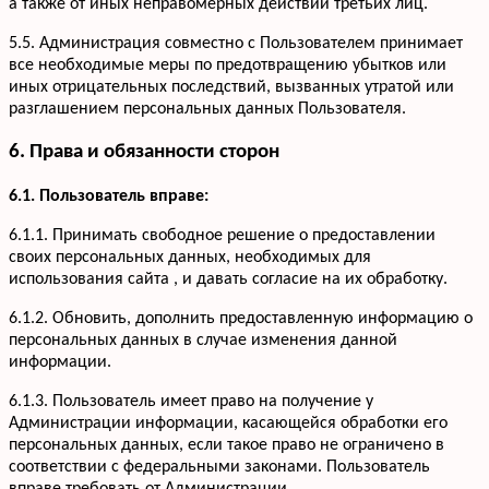
а также от иных неправомерных действий третьих лиц.
5.5. Администрация совместно с Пользователем принимает
все необходимые меры по предотвращению убытков или
иных отрицательных последствий, вызванных утратой или
разглашением персональных данных Пользователя.
6. Права и обязанности сторон
6.1. Пользователь вправе:
6.1.1. Принимать свободное решение о предоставлении
своих персональных данных, необходимых для
использования сайта , и давать согласие на их обработку.
6.1.2. Обновить, дополнить предоставленную информацию о
персональных данных в случае изменения данной
информации.
6.1.3. Пользователь имеет право на получение у
Администрации информации, касающейся обработки его
персональных данных, если такое право не ограничено в
соответствии с федеральными законами. Пользователь