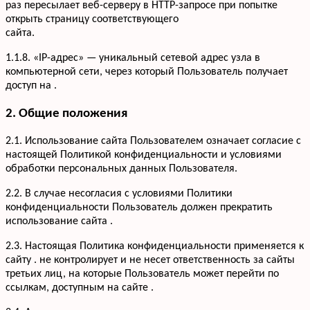
раз пересылает веб-серверу в HTTP-запросе при попытке
открыть страницу соответствующего
сайта.
1.1.8. «IP-адрес» — уникальный сетевой адрес узла в
компьютерной сети, через который Пользователь получает
доступ на .
2. Общие положения
2.1. Использование сайта Пользователем означает согласие с
настоящей Политикой конфиденциальности и условиями
обработки персональных данных Пользователя.
2.2. В случае несогласия с условиями Политики
конфиденциальности Пользователь должен прекратить
использование сайта .
2.3. Настоящая Политика конфиденциальности применяется к
сайту . не контролирует и не несет ответственность за сайты
третьих лиц, на которые Пользователь может перейти по
ссылкам, доступным на сайте .