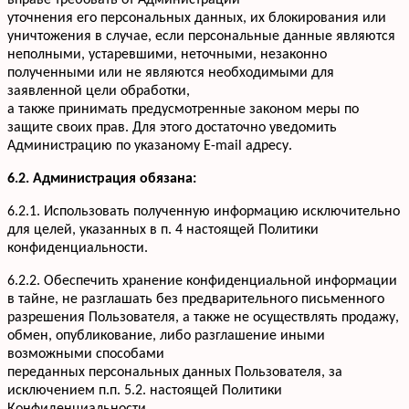
вправе требовать от Администрации
уточнения его персональных данных, их блокирования или
уничтожения в случае, если персональные данные являются
неполными, устаревшими, неточными, незаконно
полученными или не являются необходимыми для
заявленной цели обработки,
а также принимать предусмотренные законом меры по
защите своих прав. Для этого достаточно уведомить
Администрацию по указаному E-mail адресу.
6.2. Администрация обязана:
6.2.1. Использовать полученную информацию исключительно
для целей, указанных в п. 4 настоящей Политики
конфиденциальности.
6.2.2. Обеспечить хранение конфиденциальной информации
в тайне, не разглашать без предварительного письменного
разрешения Пользователя, а также не осуществлять продажу,
обмен, опубликование, либо разглашение иными
возможными способами
переданных персональных данных Пользователя, за
исключением п.п. 5.2. настоящей Политики