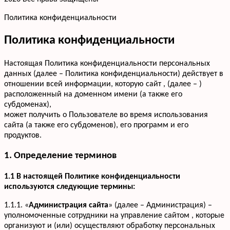
Политика конфиденциальности
Политика конфиденциальности
Настоящая Политика конфиденциальности персональных
данных (далее – Политика конфиденциальности) действует в
отношении всей информации, которую сайт , (далее – )
расположенный на доменном имени (а также его
субдоменах),
может получить о Пользователе во время использования
сайта (а также его субдоменов), его программ и его
продуктов.
1. Определение терминов
1.1 В настоящей Политике конфиденциальности
используются следующие термины:
1.1.1. «
Администрация сайта
» (далее – Администрация) –
уполномоченные сотрудники на управление сайтом , которые
организуют и (или) осуществляют обработку персональных