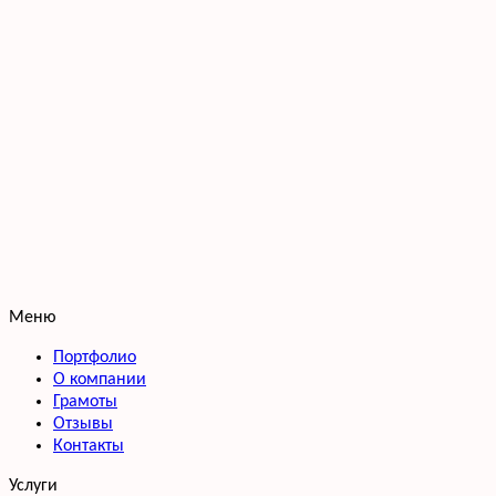
Меню
Портфолио
О компании
Грамоты
Отзывы
Контакты
Услуги