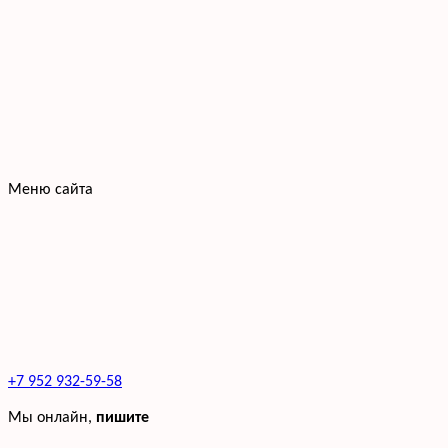
Меню сайта
+7 952 932-59-58
Мы онлайн,
пишите