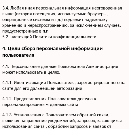
3.4. Любая иная персональная информация неоговоренная
выше (история посещения, используемые браузеры,
операционные системы и т.д.) подлежит надежному
хранению и нераспространению, за исключением случаев,
предусмотренных в п.п.
5.2. настоящей Политики конфиденциальности.
4. Цели сбора персональной информации
пользователя
4.1. Персональные данные Пользователя Администрация
может использовать в целях:
4.1.1. Идентификации Пользователя, зарегистрированного на
сайте для его дальнейшей авторизации.
4.1.2. Предоставления Пользователю доступа к
персонализированным данным сайта .
4.1.3. Установления с Пользователем обратной связи,
включая направление уведомлений, запросов, касающихся
использования сайта , обработки запросов и заявок от