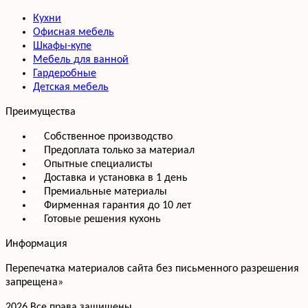
Кухни
Офисная мебель
Шкафы-купе
Мебель для ванной
Гардеробные
Детская мебель
Преимущества
Собственное производство
Предоплата только за материал
Опытные специалисты
Доставка и установка в 1 день
Премиальные материалы
Фирменная гарантия до 10 лет
Готовые решения кухонь
Информация
Перепечатка материалов сайта без письменного разрешения
запрещена»
2026 Все права защищены