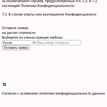
за исключением случаев, предусмотренных п.п. 5.2. и 7.2.
настоящей Политики Конфиденциальности.
7.2. В случае утраты или разглашения Конфиденциально
Оставьте заявку
на расчет стоимости
Выберите из списка нужную мебель:
Оставить заявку
Cогласен с условиями
политики конфиденциальности данных