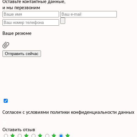
Оставьте контактные данные,
и мы перезвоним
Ваше резюме
Отправить сейчас
Cогласен с условиями
политики конфиденциальности данных
Оставить отзыв