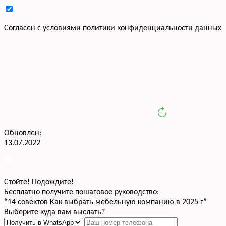
Cогласен с условиями
политики конфиденциальности данных
Обновлен:
13.07.2022
Стойте! Подождите!
Бесплатно получите пошаговое руководство:
“14 совектов Как выбрать мебельную компанию в 2025 г”
Выберите куда вам выслать?