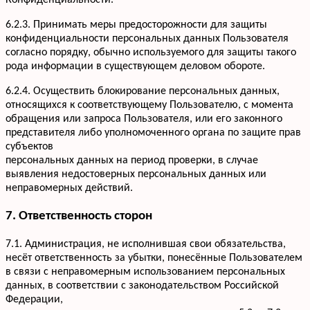
Конфиденциальности.
6.2.3. Принимать меры предосторожности для защиты
конфиденциальности персональных данных Пользователя
согласно порядку, обычно используемого для защиты такого
рода информации в существующем деловом обороте.
6.2.4. Осуществить блокирование персональных данных,
относящихся к соответствующему Пользователю, с момента
обращения или запроса Пользователя, или его законного
представителя либо уполномоченного органа по защите прав
субъектов
персональных данных на период проверки, в случае
выявления недостоверных персональных данных или
неправомерных действий.
7. Ответственность сторон
7.1. Администрация, не исполнившая свои обязательства,
несёт ответственность за убытки, понесённые Пользователем
в связи с неправомерным использованием персональных
данных, в соответствии с законодательством Российской
Федерации,