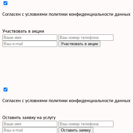
Cогласен с условиями
политики конфиденциальности данных
Участвовать в акции
Участвовать в акции
Cогласен с условиями
политики конфиденциальности данных
Оставить заявку на услугу
Оставить заявку