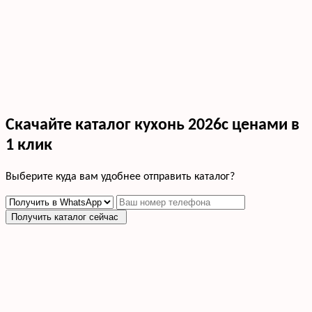
Скачайте каталог кухонь 2026с ценами в
1 клик
Выберите куда вам удобнее отправить каталог?
Получить каталог сейчас