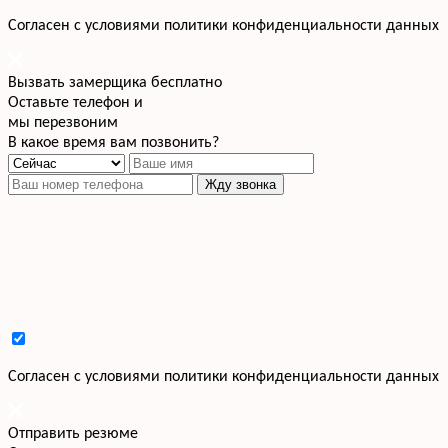
Cогласен с условиями
политики конфиденциальности данных
Вызвать замерщика бесплатно
Оставьте телефон и
мы перезвоним
В какое время вам позвонить?
Жду звонка
Cогласен с условиями
политики конфиденциальности данных
Отправить резюме