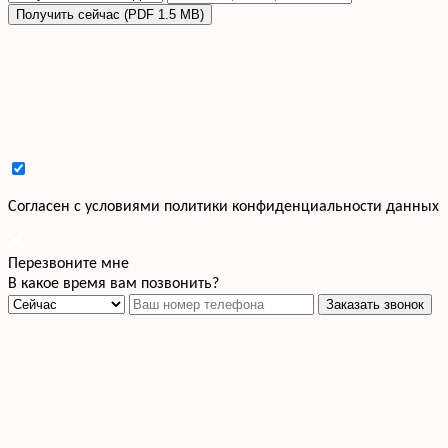
Получить сейчас (PDF 1.5 MB)
Cогласен с условиями
политики конфиденциальности данных
Перезвоните мне
В какое время вам позвонить?
Заказать звонок