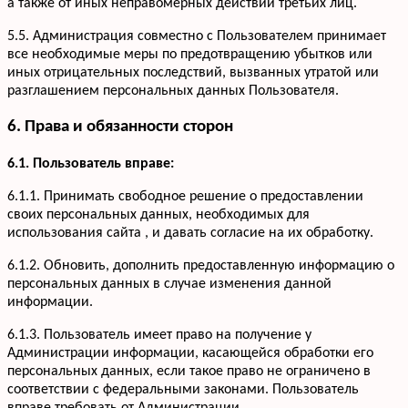
а также от иных неправомерных действий третьих лиц.
5.5. Администрация совместно с Пользователем принимает
все необходимые меры по предотвращению убытков или
иных отрицательных последствий, вызванных утратой или
разглашением персональных данных Пользователя.
6. Права и обязанности сторон
6.1. Пользователь вправе:
6.1.1. Принимать свободное решение о предоставлении
своих персональных данных, необходимых для
использования сайта , и давать согласие на их обработку.
6.1.2. Обновить, дополнить предоставленную информацию о
персональных данных в случае изменения данной
информации.
6.1.3. Пользователь имеет право на получение у
Администрации информации, касающейся обработки его
персональных данных, если такое право не ограничено в
соответствии с федеральными законами. Пользователь