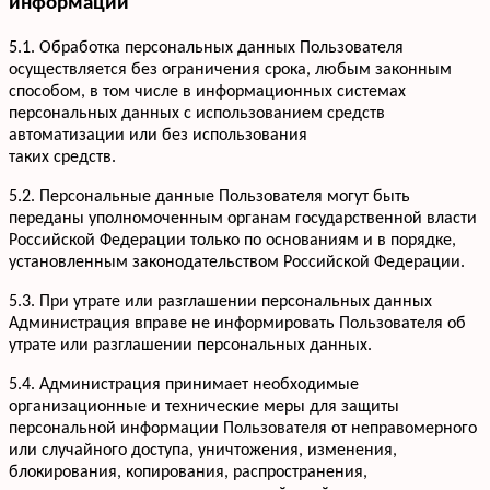
информации
+7 952 932-59-58
Мы онлайн,
пишите
5.1. Обработка персональных данных Пользователя
осуществляется без ограничения срока, любым законным
способом, в том числе в информационных системах
персональных данных с использованием средств
автоматизации или без использования
таких средств.
5.2. Персональные данные Пользователя могут быть
переданы уполномоченным органам государственной власти
Российской Федерации только по основаниям и в порядке,
установленным законодательством Российской Федерации.
5.3. При утрате или разглашении персональных данных
Администрация вправе не информировать Пользователя об
утрате или разглашении персональных данных.
5.4. Администрация принимает необходимые
организационные и технические меры для защиты
персональной информации Пользователя от неправомерного
или случайного доступа, уничтожения, изменения,
блокирования, копирования, распространения,