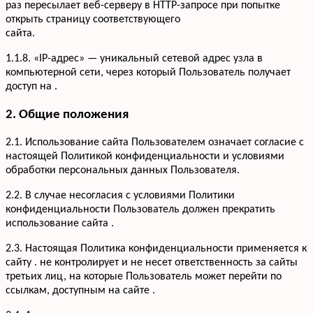
раз пересылает веб-серверу в HTTP-запросе при попытке
открыть страницу соответствующего
сайта.
1.1.8. «IP-адрес» — уникальный сетевой адрес узла в
компьютерной сети, через который Пользователь получает
доступ на .
2. Общие положения
2.1. Использование сайта Пользователем означает согласие с
настоящей Политикой конфиденциальности и условиями
обработки персональных данных Пользователя.
2.2. В случае несогласия с условиями Политики
конфиденциальности Пользователь должен прекратить
использование сайта .
2.3. Настоящая Политика конфиденциальности применяется к
сайту . не контролирует и не несет ответственность за сайты
третьих лиц, на которые Пользователь может перейти по
ссылкам, доступным на сайте .