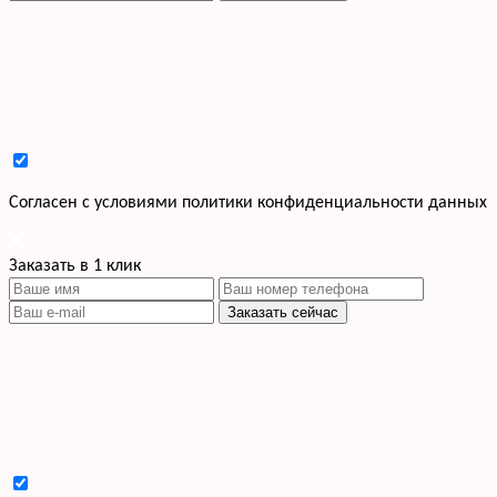
Cогласен с условиями
политики конфиденциальности данных
Заказать в 1 клик
Заказать сейчас