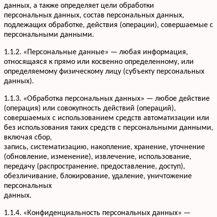
данных, а также определяет цели обработки
персональных данных, состав персональных данных,
подлежащих обработке, действия (операции), совершаемые с
персональными данными.
1.1.2. «Персональные данные» — любая информация,
относящаяся к прямо или косвенно определенному, или
определяемому физическому лицу (субъекту персональных
данных).
1.1.3. «Обработка персональных данных» — любое действие
(операция) или совокупность действий (операций),
совершаемых с использованием средств автоматизации или
без использования таких средств с персональными данными,
включая сбор,
запись, систематизацию, накопление, хранение, уточнение
(обновление, изменение), извлечение, использование,
передачу (распространение, предоставление, доступ),
обезличивание, блокирование, удаление, уничтожение
персональных
данных.
1.1.4. «Конфиденциальность персональных данных» —