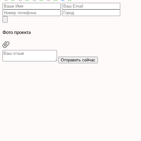
Фото проекта
Отправить сейчас
Cогласен с условиями
политики конфиденциальности данных