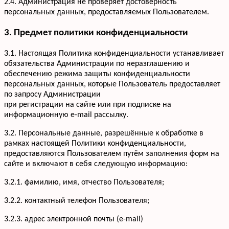
2.4. Администрация не проверяет достоверность
персональных данных, предоставляемых Пользователем.
3. Предмет политики конфиденциальности
3.1. Настоящая Политика конфиденциальности устанавливает
обязательства Администрации по неразглашению и
обеспечению режима защиты конфиденциальности
персональных данных, которые Пользователь предоставляет
по запросу Администрации
при регистрации на сайте или при подписке на
информационную e-mail рассылку.
3.2. Персональные данные, разрешённые к обработке в
рамках настоящей Политики конфиденциальности,
предоставляются Пользователем путём заполнения форм на
сайте и включают в себя следующую информацию:
3.2.1. фамилию, имя, отчество Пользователя;
3.2.2. контактный телефон Пользователя;
3.2.3. адрес электронной почты (e-mail)