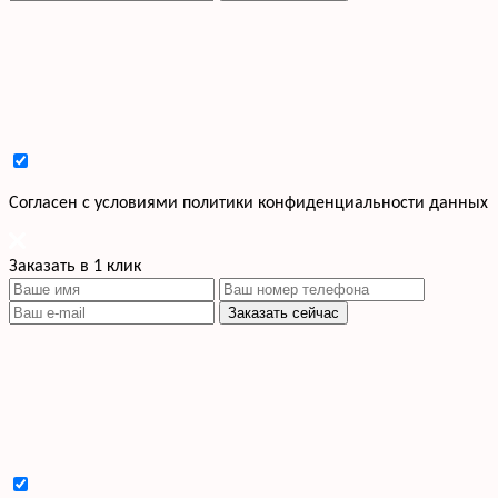
Cогласен с условиями
политики конфиденциальности данных
Заказать в 1 клик
Заказать сейчас