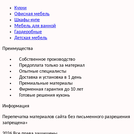
Кухни
Офисная мебель
Шкафы-купе
Мебель для ванной
Гардеробные
Детская мебель
Преимущества
Собственное производство
Предоплата только за материал
Опытные специалисты
Доставка и установка в 1 день
Премиальные материалы
Фирменная гарантия до 10 лет
Готовые решения кухонь
Информация
Перепечатка материалов сайта без письменного разрешения
запрещена»
2026 Все права защищены