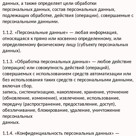
данных, а также определяет цели обработки
персональных данных, состав персональных данных,
подлежащих обработке, действия (операции), совершаемые с
персональными данными.
1.1.2. «Персональные данные» — любая информация,
относящаяся к прямо или косвенно определенному, или
определяемому физическому лицу (субъекту персональных
данных).
1.1.3. «Обработка персональных данных» — любое действие
(операция) или совокупность действий (операций),
совершаемых с использованием средств автоматизации или
без использования таких средств с персональными данными,
включая сбор,
запись, систематизацию, накопление, хранение, уточнение
(обновление, изменение), извлечение, использование,
передачу (распространение, предоставление, доступ),
обезличивание, блокирование, удаление, уничтожение
персональных
данных.
1.1.4. «Конфиденциальность персональных данных» —