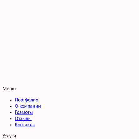
Меню
Портфолио
О компании
Грамоты
Отзывы
Контакты
Услуги