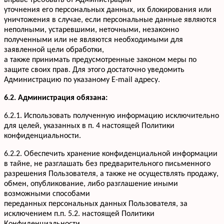
вправе требовать от Администрации
уточнения его персональных данных, их блокирования или
уничтожения в случае, если персональные данные являются
неполными, устаревшими, неточными, незаконно
полученными или не являются необходимыми для
заявленной цели обработки,
а также принимать предусмотренные законом меры по
защите своих прав. Для этого достаточно уведомить
Администрацию по указаному E-mail адресу.
6.2. Администрация обязана:
6.2.1. Использовать полученную информацию исключительно
для целей, указанных в п. 4 настоящей Политики
конфиденциальности.
6.2.2. Обеспечить хранение конфиденциальной информации
в тайне, не разглашать без предварительного письменного
разрешения Пользователя, а также не осуществлять продажу,
обмен, опубликование, либо разглашение иными
возможными способами
переданных персональных данных Пользователя, за
исключением п.п. 5.2. настоящей Политики