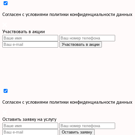
Cогласен с условиями
политики конфиденциальности данных
Участвовать в акции
Участвовать в акции
Cогласен с условиями
политики конфиденциальности данных
Оставить заявку на услугу
Оставить заявку