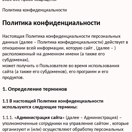
Политика конфиденциальности
Политика конфиденциальности
Настоящая Политика конфиденциальности персональных
данных (далее – Политика конфиденциальности) действует в
отношении всей информации, которую сайт , (далее – )
расположенный на доменном имени (а также его
субдоменах),
может получить о Пользователе во время использования
сайта (а также его субдоменов), его программ и его
продуктов.
1. Определение терминов
1.1 В настоящей Политике конфиденциальности
используются следующие термины:
1.1.1. «
Администрация сайта
» (далее – Администрация) –
уполномоченные сотрудники на управление сайтом , которые
организуют и (или) осуществляют обработку персональных