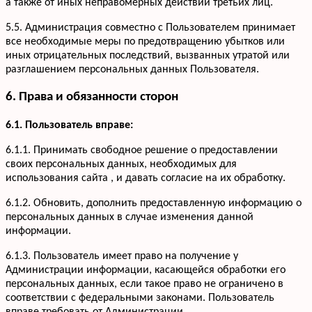
а также от иных неправомерных действий третьих лиц.
5.5. Администрация совместно с Пользователем принимает
все необходимые меры по предотвращению убытков или
иных отрицательных последствий, вызванных утратой или
разглашением персональных данных Пользователя.
6. Права и обязанности сторон
6.1. Пользователь вправе:
6.1.1. Принимать свободное решение о предоставлении
своих персональных данных, необходимых для
использования сайта , и давать согласие на их обработку.
6.1.2. Обновить, дополнить предоставленную информацию о
персональных данных в случае изменения данной
информации.
6.1.3. Пользователь имеет право на получение у
Администрации информации, касающейся обработки его
персональных данных, если такое право не ограничено в
соответствии с федеральными законами. Пользователь