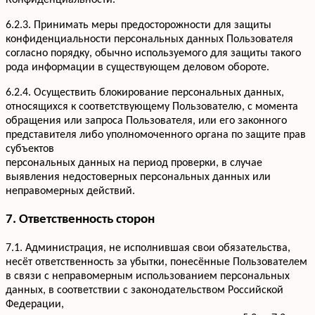
Конфиденциальности.
6.2.3. Принимать меры предосторожности для защиты
конфиденциальности персональных данных Пользователя
согласно порядку, обычно используемого для защиты такого
рода информации в существующем деловом обороте.
6.2.4. Осуществить блокирование персональных данных,
относящихся к соответствующему Пользователю, с момента
обращения или запроса Пользователя, или его законного
представителя либо уполномоченного органа по защите прав
субъектов
персональных данных на период проверки, в случае
выявления недостоверных персональных данных или
неправомерных действий.
7. Ответственность сторон
7.1. Администрация, не исполнившая свои обязательства,
несёт ответственность за убытки, понесённые Пользователем
в связи с неправомерным использованием персональных
данных, в соответствии с законодательством Российской
Федерации,