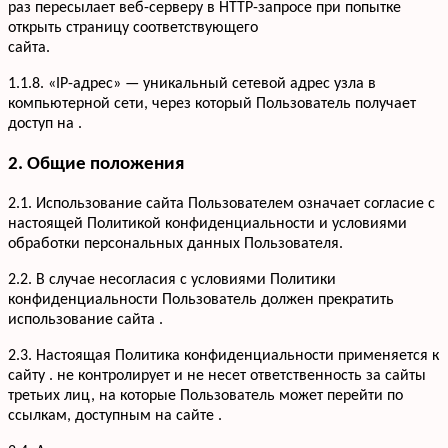
раз пересылает веб-серверу в HTTP-запросе при попытке
открыть страницу соответствующего
сайта.
1.1.8. «IP-адрес» — уникальный сетевой адрес узла в
компьютерной сети, через который Пользователь получает
доступ на .
2. Общие положения
2.1. Использование сайта Пользователем означает согласие с
настоящей Политикой конфиденциальности и условиями
обработки персональных данных Пользователя.
2.2. В случае несогласия с условиями Политики
конфиденциальности Пользователь должен прекратить
использование сайта .
2.3. Настоящая Политика конфиденциальности применяется к
сайту . не контролирует и не несет ответственность за сайты
третьих лиц, на которые Пользователь может перейти по
ссылкам, доступным на сайте .