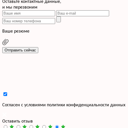
Оставьте контактные данные,
и мы перезвоним
Ваше резюме
Отправить сейчас
Cогласен с условиями
политики конфиденциальности данных
Оставить отзыв