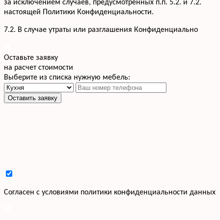
за исключением случаев, предусмотренных п.п. 5.2. и 7.2.
настоящей Политики Конфиденциальности.
7.2. В случае утраты или разглашения Конфиденциально
Оставьте заявку
на расчет стоимости
Выберите из списка нужную мебель:
Оставить заявку
Cогласен с условиями
политики конфиденциальности данных