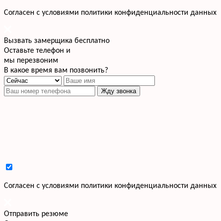
Cогласен с условиями
политики конфиденциальности данных
Вызвать замерщика бесплатно
Оставьте телефон и
мы перезвоним
В какое время вам позвонить?
Жду звонка
Cогласен с условиями
политики конфиденциальности данных
Отправить резюме