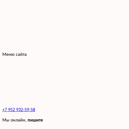
Меню сайта
+7 952 932-59-58
Мы онлайн,
пишите