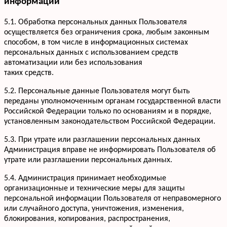
информации
+7 952 932-59-58
Мы онлайн,
пишите
5.1. Обработка персональных данных Пользователя
осуществляется без ограничения срока, любым законным
способом, в том числе в информационных системах
персональных данных с использованием средств
автоматизации или без использования
таких средств.
5.2. Персональные данные Пользователя могут быть
переданы уполномоченным органам государственной власти
Российской Федерации только по основаниям и в порядке,
установленным законодательством Российской Федерации.
5.3. При утрате или разглашении персональных данных
Администрация вправе не информировать Пользователя об
утрате или разглашении персональных данных.
5.4. Администрация принимает необходимые
организационные и технические меры для защиты
персональной информации Пользователя от неправомерного
или случайного доступа, уничтожения, изменения,
блокирования, копирования, распространения,