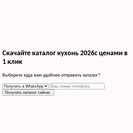
Скачайте каталог кухонь 2026с ценами в
1 клик
Выберите куда вам удобнее отправить каталог?
Получить каталог сейчас