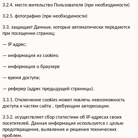
3.2.4. место жительство Пользователя (при необходимости)
3.2.5. фотографию (при необходимости)
3.3. защищает Данные, которые автоматически передаются
при посещении страниц:
— IP адрес;
— информация из cookies;
— информация о браузере
— время доступа;
— реферер (адрес предыдущей страницы).
3.3.1. Отключение cookies может повлечь невозможность
доступа к частям сайта , требующим авторизации.
3.3.2. осуществляет сбор статистики об IP-адресах своих
посетителей. Данная информация используется с целью
предотвращения, выявления и решения технических
проблем.