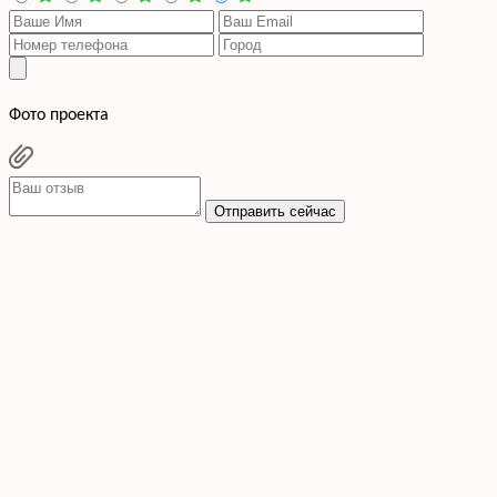
Фото проекта
Отправить сейчас
Cогласен с условиями
политики конфиденциальности данных