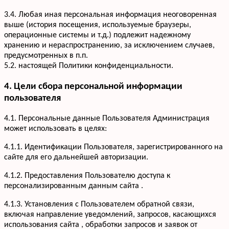
3.4. Любая иная персональная информация неоговоренная
выше (история посещения, используемые браузеры,
операционные системы и т.д.) подлежит надежному
хранению и нераспространению, за исключением случаев,
предусмотренных в п.п.
5.2. настоящей Политики конфиденциальности.
4. Цели сбора персональной информации
пользователя
4.1. Персональные данные Пользователя Администрация
может использовать в целях:
4.1.1. Идентификации Пользователя, зарегистрированного на
сайте для его дальнейшей авторизации.
4.1.2. Предоставления Пользователю доступа к
персонализированным данным сайта .
4.1.3. Установления с Пользователем обратной связи,
включая направление уведомлений, запросов, касающихся
использования сайта , обработки запросов и заявок от