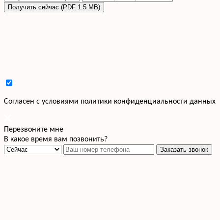
Получить сейчас (PDF 1.5 MB)
Cогласен с условиями
политики конфиденциальности данных
Перезвоните мне
В какое время вам позвонить?
Заказать звонок