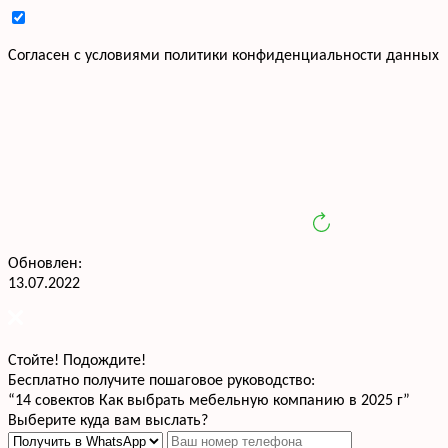
Cогласен с условиями
политики конфиденциальности данных
Обновлен:
13.07.2022
Стойте! Подождите!
Бесплатно получите пошаговое руководство:
“14 совектов Как выбрать мебельную компанию в 2025 г”
Выберите куда вам выслать?