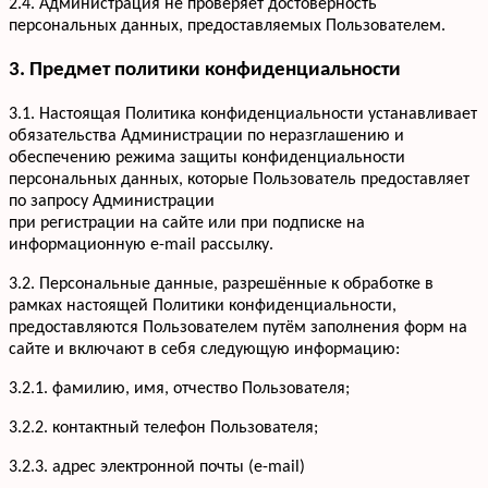
2.4. Администрация не проверяет достоверность
персональных данных, предоставляемых Пользователем.
3. Предмет политики конфиденциальности
3.1. Настоящая Политика конфиденциальности устанавливает
обязательства Администрации по неразглашению и
обеспечению режима защиты конфиденциальности
персональных данных, которые Пользователь предоставляет
по запросу Администрации
при регистрации на сайте или при подписке на
информационную e-mail рассылку.
3.2. Персональные данные, разрешённые к обработке в
рамках настоящей Политики конфиденциальности,
предоставляются Пользователем путём заполнения форм на
сайте и включают в себя следующую информацию:
3.2.1. фамилию, имя, отчество Пользователя;
3.2.2. контактный телефон Пользователя;
3.2.3. адрес электронной почты (e-mail)