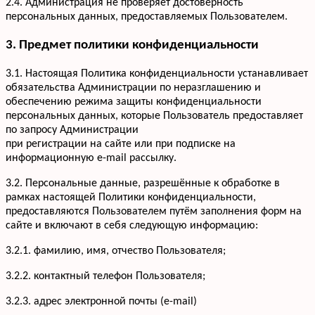
2.4. Администрация не проверяет достоверность
персональных данных, предоставляемых Пользователем.
3. Предмет политики конфиденциальности
3.1. Настоящая Политика конфиденциальности устанавливает
обязательства Администрации по неразглашению и
обеспечению режима защиты конфиденциальности
персональных данных, которые Пользователь предоставляет
по запросу Администрации
при регистрации на сайте или при подписке на
информационную e-mail рассылку.
3.2. Персональные данные, разрешённые к обработке в
рамках настоящей Политики конфиденциальности,
предоставляются Пользователем путём заполнения форм на
сайте и включают в себя следующую информацию:
3.2.1. фамилию, имя, отчество Пользователя;
3.2.2. контактный телефон Пользователя;
3.2.3. адрес электронной почты (e-mail)