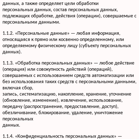
данных, а также определяет цели обработки
персональных данных, состав персональных данных,
подлежащих обработке, действия (операции), совершаемые с
персональными данными.
1.1.2. «Персональные данные» — любая информация,
относящаяся к прямо или косвенно определенному, или
определяемому физическому лицу (субъекту персональных
данных).
1.1.3. «Обработка персональных данных» — любое действие
(операция) или совокупность действий (операций),
совершаемых с использованием средств автоматизации или
без использования таких средств с персональными данными,
включая сбор,
запись, систематизацию, накопление, хранение, уточнение
(обновление, изменение), извлечение, использование,
передачу (распространение, предоставление, доступ),
обезличивание, блокирование, удаление, уничтожение
персональных
данных.
1.1.4. «Конфиденциальность персональных данных» —