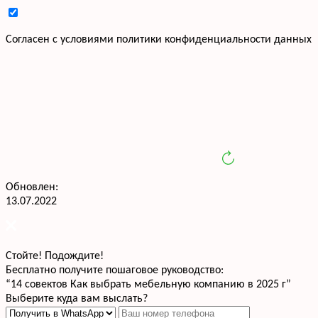
Cогласен с условиями
политики конфиденциальности данных
Обновлен:
13.07.2022
Стойте! Подождите!
Бесплатно получите пошаговое руководство:
“14 совектов Как выбрать мебельную компанию в 2025 г”
Выберите куда вам выслать?