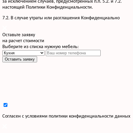
за исключением случаев, предусмотренных п.п. 5.2. и 7.2.
настоящей Политики Конфиденциальности.
7.2. В случае утраты или разглашения Конфиденциально
Оставьте заявку
на расчет стоимости
Выберите из списка нужную мебель:
Оставить заявку
Cогласен с условиями
политики конфиденциальности данных