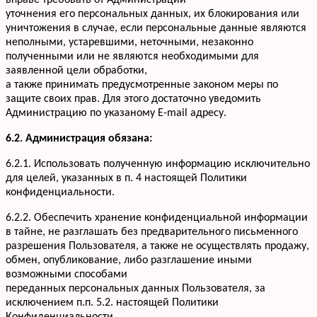
вправе требовать от Администрации
уточнения его персональных данных, их блокирования или
уничтожения в случае, если персональные данные являются
неполными, устаревшими, неточными, незаконно
полученными или не являются необходимыми для
заявленной цели обработки,
а также принимать предусмотренные законом меры по
защите своих прав. Для этого достаточно уведомить
Администрацию по указаному E-mail адресу.
6.2. Администрация обязана:
6.2.1. Использовать полученную информацию исключительно
для целей, указанных в п. 4 настоящей Политики
конфиденциальности.
6.2.2. Обеспечить хранение конфиденциальной информации
в тайне, не разглашать без предварительного письменного
разрешения Пользователя, а также не осуществлять продажу,
обмен, опубликование, либо разглашение иными
возможными способами
переданных персональных данных Пользователя, за
исключением п.п. 5.2. настоящей Политики