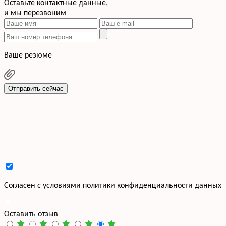
Оставьте контактные данные,
и мы перезвоним
Ваше резюме
Отправить сейчас
Cогласен с условиями
политики конфиденциальности данных
Оставить отзыв