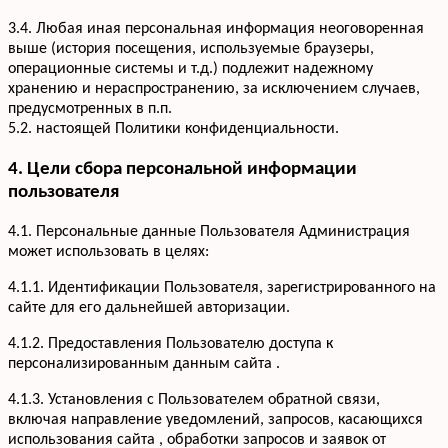
3.4. Любая иная персональная информация неоговоренная
выше (история посещения, используемые браузеры,
операционные системы и т.д.) подлежит надежному
хранению и нераспространению, за исключением случаев,
предусмотренных в п.п.
5.2. настоящей Политики конфиденциальности.
4. Цели сбора персональной информации
пользователя
4.1. Персональные данные Пользователя Администрация
может использовать в целях:
4.1.1. Идентификации Пользователя, зарегистрированного на
сайте для его дальнейшей авторизации.
4.1.2. Предоставления Пользователю доступа к
персонализированным данным сайта .
4.1.3. Установления с Пользователем обратной связи,
включая направление уведомлений, запросов, касающихся
использования сайта , обработки запросов и заявок от