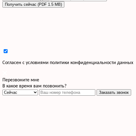
Получить сейчас (PDF 1.5 MB)
Cогласен с условиями
политики конфиденциальности данных
Перезвоните мне
В какое время вам позвонить?
Заказать звонок