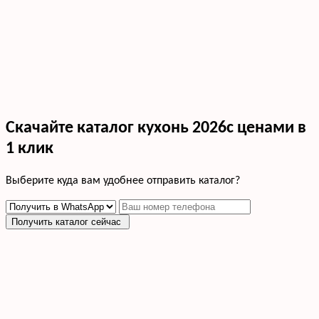
Скачайте каталог кухонь 2026с ценами в
1 клик
Выберите куда вам удобнее отправить каталог?
Получить каталог сейчас