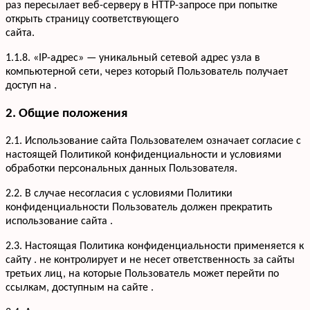
раз пересылает веб-серверу в HTTP-запросе при попытке
открыть страницу соответствующего
сайта.
1.1.8. «IP-адрес» — уникальный сетевой адрес узла в
компьютерной сети, через который Пользователь получает
доступ на .
2. Общие положения
2.1. Использование сайта Пользователем означает согласие с
настоящей Политикой конфиденциальности и условиями
обработки персональных данных Пользователя.
2.2. В случае несогласия с условиями Политики
конфиденциальности Пользователь должен прекратить
использование сайта .
2.3. Настоящая Политика конфиденциальности применяется к
сайту . не контролирует и не несет ответственность за сайты
третьих лиц, на которые Пользователь может перейти по
ссылкам, доступным на сайте .