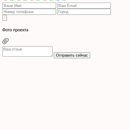
Фото проекта
Отправить сейчас
Cогласен с условиями
политики конфиденциальности данных