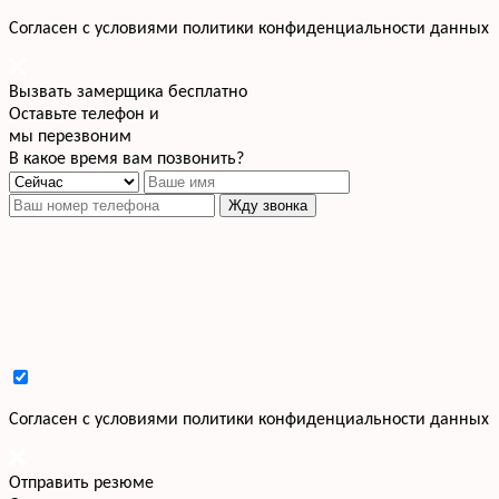
Cогласен с условиями
политики конфиденциальности данных
Вызвать замерщика бесплатно
Оставьте телефон и
мы перезвоним
В какое время вам позвонить?
Жду звонка
Cогласен с условиями
политики конфиденциальности данных
Отправить резюме