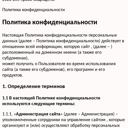
Политика конфиденциальности
Политика конфиденциальности
Настоящая Политика конфиденциальности персональных
данных (далее – Политика конфиденциальности) действует в
отношении всей информации, которую сайт , (далее – )
расположенный на доменном имени (а также его
субдоменах),
может получить о Пользователе во время использования
сайта (а также его субдоменов), его программ и его
продуктов.
1. Определение терминов
1.1 В настоящей Политике конфиденциальности
используются следующие термины:
1.1.1. «
Администрация сайта
» (далее – Администрация) –
уполномоченные сотрудники на управление сайтом , которые
организуют и (или) осуществляют обработку персональных