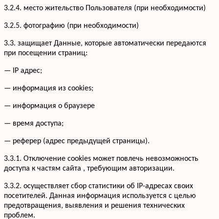
3.2.4. место жительство Пользователя (при необходимости)
3.2.5. фотографию (при необходимости)
3.3. защищает Данные, которые автоматически передаются
при посещении страниц:
— IP адрес;
— информация из cookies;
— информация о браузере
— время доступа;
— реферер (адрес предыдущей страницы).
3.3.1. Отключение cookies может повлечь невозможность
доступа к частям сайта , требующим авторизации.
3.3.2. осуществляет сбор статистики об IP-адресах своих
посетителей. Данная информация используется с целью
предотвращения, выявления и решения технических
проблем.