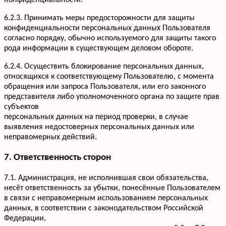
Конфиденциальности.
6.2.3. Принимать меры предосторожности для защиты
конфиденциальности персональных данных Пользователя
согласно порядку, обычно используемого для защиты такого
рода информации в существующем деловом обороте.
6.2.4. Осуществить блокирование персональных данных,
относящихся к соответствующему Пользователю, с момента
обращения или запроса Пользователя, или его законного
представителя либо уполномоченного органа по защите прав
субъектов
персональных данных на период проверки, в случае
выявления недостоверных персональных данных или
неправомерных действий.
7. Ответственность сторон
7.1. Администрация, не исполнившая свои обязательства,
несёт ответственность за убытки, понесённые Пользователем
в связи с неправомерным использованием персональных
данных, в соответствии с законодательством Российской
Федерации,