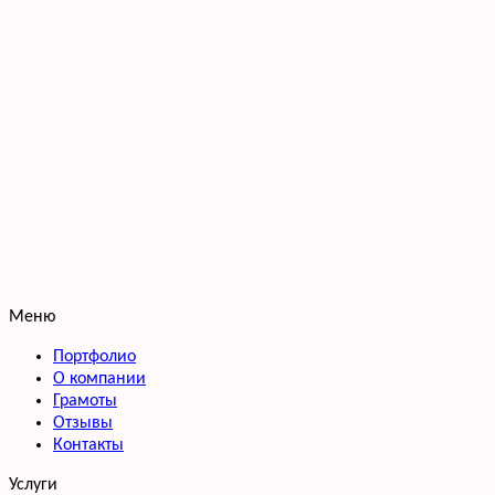
Меню
Портфолио
О компании
Грамоты
Отзывы
Контакты
Услуги