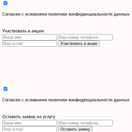
Cогласен с условиями
политики конфиденциальности данных
Участвовать в акции
Участвовать в акции
Cогласен с условиями
политики конфиденциальности данных
Оставить заявку на услугу
Оставить заявку