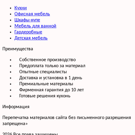
Кухни
Офисная мебель
Шкафы-купе
Мебель для ванной
Гардеробные
Детская мебель
Преимущества
Собственное производство
Предоплата только за материал
Опытные специалисты
Доставка и установка в 1 день
Премиальные материалы
Фирменная гарантия до 10 лет
Готовые решения кухонь
Информация
Перепечатка материалов сайта без письменного разрешения
запрещена»
2026 Все права защищены