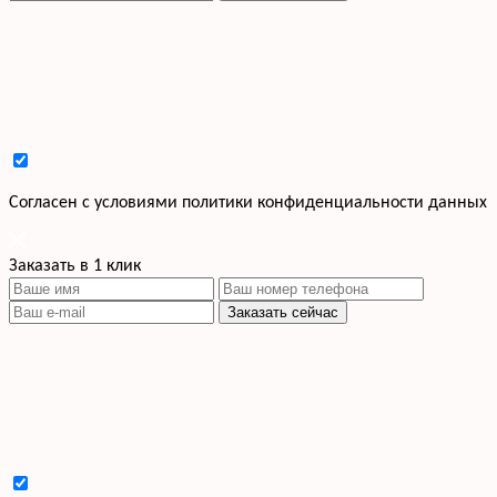
Cогласен с условиями
политики конфиденциальности данных
Заказать в 1 клик
Заказать сейчас