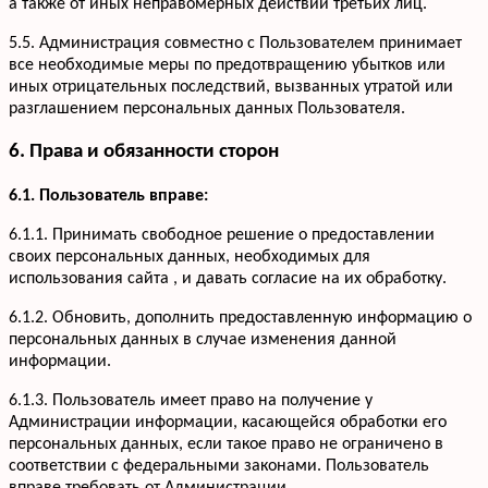
а также от иных неправомерных действий третьих лиц.
5.5. Администрация совместно с Пользователем принимает
все необходимые меры по предотвращению убытков или
иных отрицательных последствий, вызванных утратой или
разглашением персональных данных Пользователя.
6. Права и обязанности сторон
6.1. Пользователь вправе:
6.1.1. Принимать свободное решение о предоставлении
своих персональных данных, необходимых для
использования сайта , и давать согласие на их обработку.
6.1.2. Обновить, дополнить предоставленную информацию о
персональных данных в случае изменения данной
информации.
6.1.3. Пользователь имеет право на получение у
Администрации информации, касающейся обработки его
персональных данных, если такое право не ограничено в
соответствии с федеральными законами. Пользователь