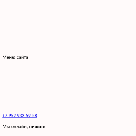
Меню сайта
+7 952 932-59-58
Мы онлайн,
пишите