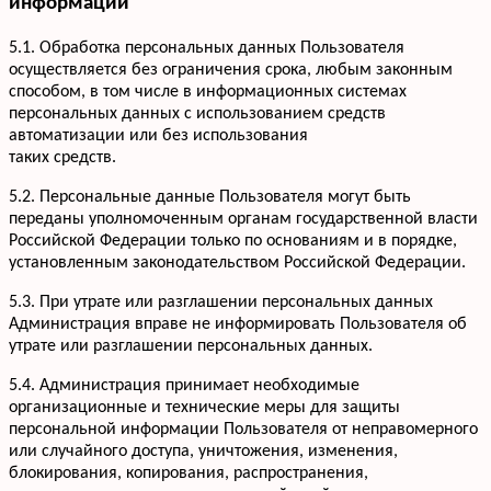
информации
+7 952 932-59-58
Мы онлайн,
пишите
5.1. Обработка персональных данных Пользователя
осуществляется без ограничения срока, любым законным
способом, в том числе в информационных системах
персональных данных с использованием средств
автоматизации или без использования
таких средств.
5.2. Персональные данные Пользователя могут быть
переданы уполномоченным органам государственной власти
Российской Федерации только по основаниям и в порядке,
установленным законодательством Российской Федерации.
5.3. При утрате или разглашении персональных данных
Администрация вправе не информировать Пользователя об
утрате или разглашении персональных данных.
5.4. Администрация принимает необходимые
организационные и технические меры для защиты
персональной информации Пользователя от неправомерного
или случайного доступа, уничтожения, изменения,
блокирования, копирования, распространения,