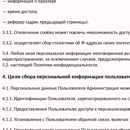
— информация о браузере
— время доступа;
— реферер (адрес предыдущей страницы).
3.3.1. Отключение cookies может повлечь невозможность досту
3.3.2. осуществляет сбор статистики об IP-адресах своих по
3.4. Любая иная персональная информация неоговоренная вы
нераспространению, за исключением случаев, предусмотренных
5.2. настоящей Политики конфиденциальности.
4. Цели сбора персональной информации пользоват
4.1. Персональные данные Пользователя Администрация может
4.1.1. Идентификации Пользователя, зарегистрированного на 
4.1.2. Предоставления Пользователю доступа к персонализир
4.1.3. Установления с Пользователем обратной связи, включая