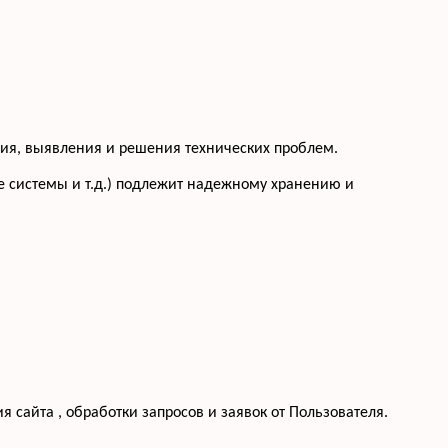
ения, выявления и решения технических проблем.
 системы и т.д.) подлежит надежному хранению и
 сайта , обработки запросов и заявок от Пользователя.