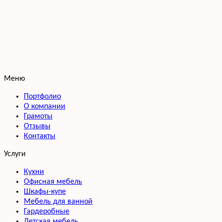
Меню
Портфолио
О компании
Грамоты
Отзывы
Контакты
Услуги
Кухни
Офисная мебель
Шкафы-купе
Мебель для ванной
Гардеробные
Детская мебель