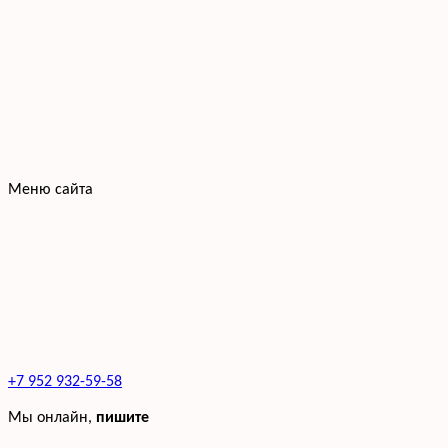
Меню сайта
+7 952 932-59-58
Мы онлайн,
пишите