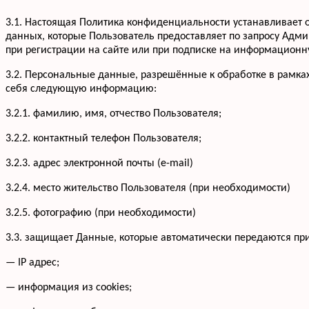
3.1. Настоящая Политика конфиденциальности устанавливае
данных, которые Пользователь предоставляет по запросу Адм
при регистрации на сайте или при подписке на информационну
3.2. Персональные данные, разрешённые к обработке в рамка
себя следующую информацию:
3.2.1. фамилию, имя, отчество Пользователя;
3.2.2. контактный телефон Пользователя;
3.2.3. адрес электронной почты (e-mail)
3.2.4. место жительство Пользователя (при необходимости)
3.2.5. фотографию (при необходимости)
3.3. защищает Данные, которые автоматически передаются пр
— IP адрес;
— информация из cookies;