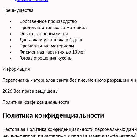
Преимущества
Собственное производство
Предоплата только за материал
Опытные специалисты
Доставка и установка в 1 день
Премиальные материалы
Фирменная гарантия до 10 лет
Готовые решения кухонь
Информация
Перепечатка материалов сайта без письменного разрешения 
2026 Все права защищены
Политика конфиденциальности
Политика конфиденциальности
Настоящая Политика конфиденциальности персональных данных
расположенный на доменном имени (а также его субдоменах)