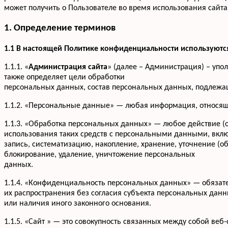
может получить о Пользователе во время использования сайта 
1. Определение терминов
1.1 В настоящей Политике конфиденциальности используют
1.1.1. «
Администрация сайта
» (далее – Администрация) – упо
также определяет цели обработки
персональных данных, состав персональных данных, подлежа
1.1.2. «Персональные данные» — любая информация, относящ
1.1.3. «Обработка персональных данных» — любое действие (
использования таких средств с персональными данными, вклю
запись, систематизацию, накопление, хранение, уточнение (о
блокирование, удаление, уничтожение персональных
данных.
1.1.4. «Конфиденциальность персональных данных» — обяза
их распространения без согласия субъекта персональных дан
или наличия иного законного основания.
1.1.5. «Сайт » — это совокупность связанных между собой веб