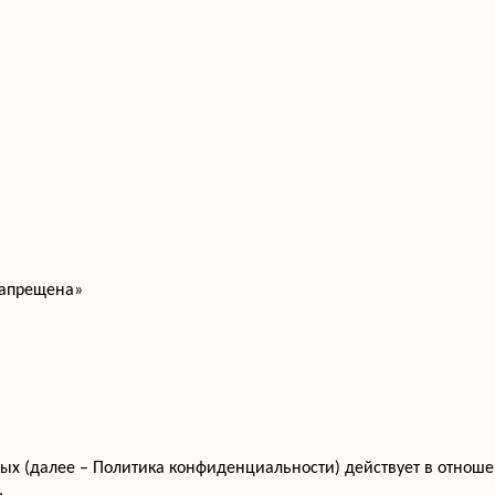
запрещена»
 (далее – Политика конфиденциальности) действует в отношени
,