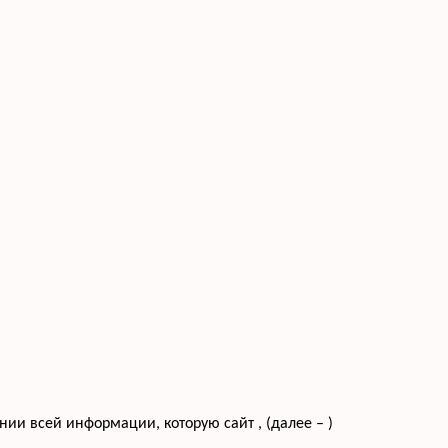
и всей информации, которую сайт , (далее – )