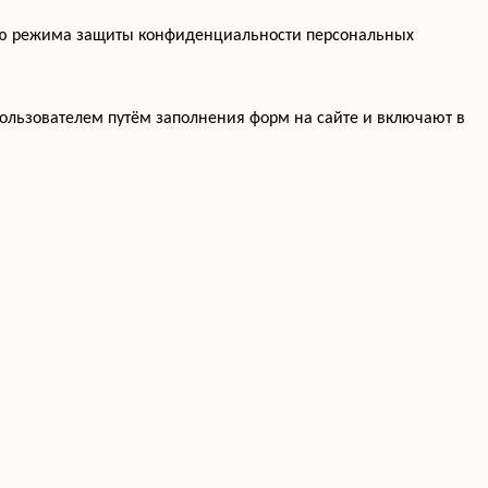
нию режима защиты конфиденциальности персональных
ользователем путём заполнения форм на сайте и включают в