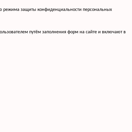
нию режима защиты конфиденциальности персональных
ользователем путём заполнения форм на сайте и включают в