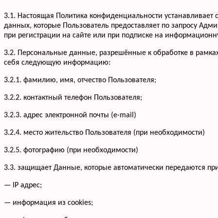
3.1. Настоящая Политика конфиденциальности устанавливае
данных, которые Пользователь предоставляет по запросу Адм
при регистрации на сайте или при подписке на информационну
3.2. Персональные данные, разрешённые к обработке в рамка
себя следующую информацию:
3.2.1. фамилию, имя, отчество Пользователя;
3.2.2. контактный телефон Пользователя;
3.2.3. адрес электронной почты (e-mail)
3.2.4. место жительство Пользователя (при необходимости)
3.2.5. фотографию (при необходимости)
3.3. защищает Данные, которые автоматически передаются пр
— IP адрес;
— информация из cookies;