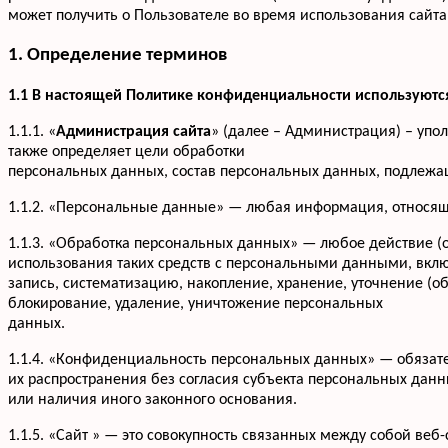
может получить о Пользователе во время использования сайта 
1. Определение терминов
1.1 В настоящей Политике конфиденциальности используют
1.1.1. «
Администрация сайта
» (далее – Администрация) – упо
также определяет цели обработки
персональных данных, состав персональных данных, подлежа
1.1.2. «Персональные данные» — любая информация, относящ
1.1.3. «Обработка персональных данных» — любое действие (
использования таких средств с персональными данными, вклю
запись, систематизацию, накопление, хранение, уточнение (о
блокирование, удаление, уничтожение персональных
данных.
1.1.4. «Конфиденциальность персональных данных» — обяза
их распространения без согласия субъекта персональных дан
или наличия иного законного основания.
1.1.5. «Сайт » — это совокупность связанных между собой веб