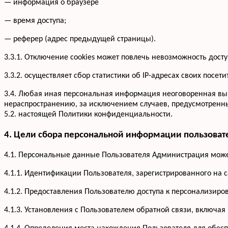
— информация о браузере
— время доступа;
— реферер (адрес предыдущей страницы).
3.3.1. Отключение cookies может повлечь невозможность досту
3.3.2. осуществляет сбор статистики об IP-адресах своих по
3.4. Любая иная персональная информация неоговоренная вы
нераспространению, за исключением случаев, предусмотренных
5.2. настоящей Политики конфиденциальности.
4. Цели сбора персональной информации пользоват
4.1. Персональные данные Пользователя Администрация может
4.1.1. Идентификации Пользователя, зарегистрированного на 
4.1.2. Предоставления Пользователю доступа к персонализир
4.1.3. Установления с Пользователем обратной связи, включая