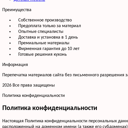
Преимущества
Собственное производство
Предоплата только за материал
Опытные специалисты
Доставка и установка в 1 день
Премиальные материалы
Фирменная гарантия до 10 лет
Готовые решения кухонь
Информация
Перепечатка материалов сайта без письменного разрешения 
2026 Все права защищены
Политика конфиденциальности
Политика конфиденциальности
Настоящая Политика конфиденциальности персональных данных
расположенный на доменном имени (а также его субдоменах)