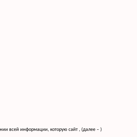
и всей информации, которую сайт , (далее – )