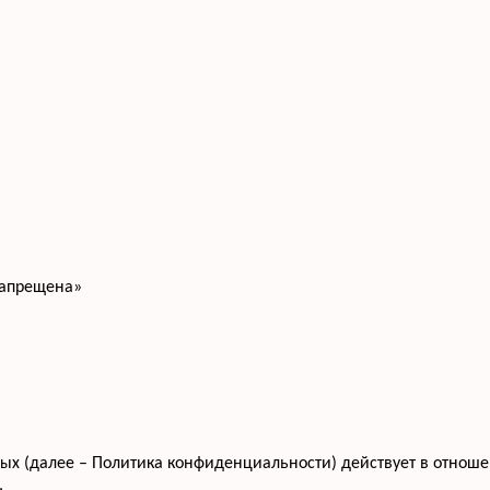
запрещена»
 (далее – Политика конфиденциальности) действует в отношени
,