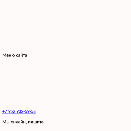
Меню сайта
+7 952 932-59-58
Мы онлайн,
пишите