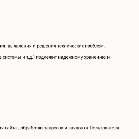
ения, выявления и решения технических проблем.
 системы и т.д.) подлежит надежному хранению и
 сайта , обработки запросов и заявок от Пользователя.