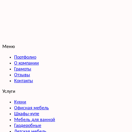
Меню
Портфолио
О компании
Грамоты
Отзывы
Контакты
Услуги
Кухни
Офисная мебель
Шкафы-купе
Мебель для ванной
Гардеробные
Детская мебель