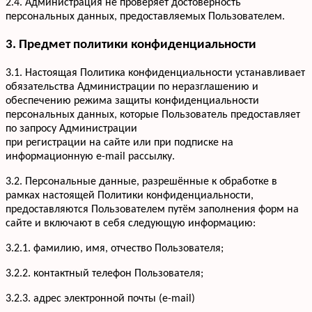
2.4. Администрация не проверяет достоверность
персональных данных, предоставляемых Пользователем.
3. Предмет политики конфиденциальности
3.1. Настоящая Политика конфиденциальности устанавливает
обязательства Администрации по неразглашению и
обеспечению режима защиты конфиденциальности
персональных данных, которые Пользователь предоставляет
по запросу Администрации
при регистрации на сайте или при подписке на
информационную e-mail рассылку.
3.2. Персональные данные, разрешённые к обработке в
рамках настоящей Политики конфиденциальности,
предоставляются Пользователем путём заполнения форм на
сайте и включают в себя следующую информацию:
3.2.1. фамилию, имя, отчество Пользователя;
3.2.2. контактный телефон Пользователя;
3.2.3. адрес электронной почты (e-mail)