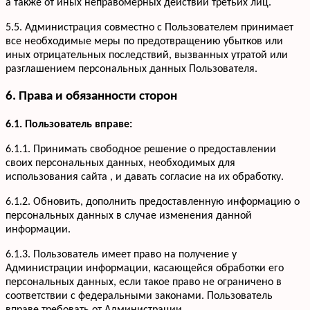
а также от иных неправомерных действий третьих лиц.
5.5. Администрация совместно с Пользователем принимает
все необходимые меры по предотвращению убытков или
иных отрицательных последствий, вызванных утратой или
разглашением персональных данных Пользователя.
6. Права и обязанности сторон
6.1. Пользователь вправе:
6.1.1. Принимать свободное решение о предоставлении
своих персональных данных, необходимых для
использования сайта , и давать согласие на их обработку.
6.1.2. Обновить, дополнить предоставленную информацию о
персональных данных в случае изменения данной
информации.
6.1.3. Пользователь имеет право на получение у
Администрации информации, касающейся обработки его
персональных данных, если такое право не ограничено в
соответствии с федеральными законами. Пользователь