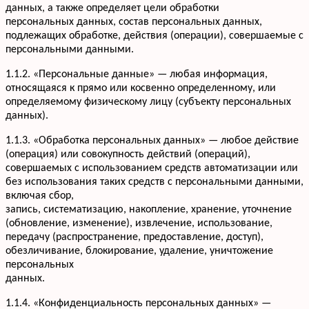
данных, а также определяет цели обработки
персональных данных, состав персональных данных,
подлежащих обработке, действия (операции), совершаемые с
персональными данными.
1.1.2. «Персональные данные» — любая информация,
относящаяся к прямо или косвенно определенному, или
определяемому физическому лицу (субъекту персональных
данных).
1.1.3. «Обработка персональных данных» — любое действие
(операция) или совокупность действий (операций),
совершаемых с использованием средств автоматизации или
без использования таких средств с персональными данными,
включая сбор,
запись, систематизацию, накопление, хранение, уточнение
(обновление, изменение), извлечение, использование,
передачу (распространение, предоставление, доступ),
обезличивание, блокирование, удаление, уничтожение
персональных
данных.
1.1.4. «Конфиденциальность персональных данных» —