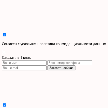
Cогласен с условиями
политики конфиденциальности данных
Заказать в 1 клик
Заказать сейчас