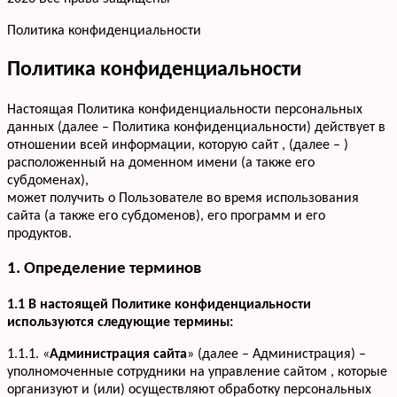
Политика конфиденциальности
Политика конфиденциальности
Настоящая Политика конфиденциальности персональных
данных (далее – Политика конфиденциальности) действует в
отношении всей информации, которую сайт , (далее – )
расположенный на доменном имени (а также его
субдоменах),
может получить о Пользователе во время использования
сайта (а также его субдоменов), его программ и его
продуктов.
1. Определение терминов
1.1 В настоящей Политике конфиденциальности
используются следующие термины:
1.1.1. «
Администрация сайта
» (далее – Администрация) –
уполномоченные сотрудники на управление сайтом , которые
организуют и (или) осуществляют обработку персональных