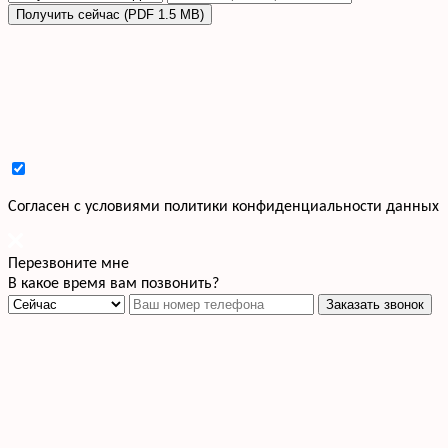
Получить сейчас (PDF 1.5 MB)
Cогласен с условиями
политики конфиденциальности данных
Перезвоните мне
В какое время вам позвонить?
Заказать звонок