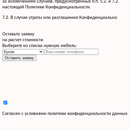
за исключением случаев, предусмотренных п.п. 5.2. и 7.2.
настоящей Политики Конфиденциальности.
7.2. В случае утраты или разглашения Конфиденциально
Оставьте заявку
на расчет стоимости
Выберите из списка нужную мебель:
Оставить заявку
Cогласен с условиями
политики конфиденциальности данных