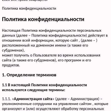
Политика конфиденциальности
Политика конфиденциальности
Настоящая Политика конфиденциальности персональных
данных (далее – Политика конфиденциальности) действует в
отношении всей информации, которую сайт , (далее – )
расположенный на доменном имени (а также его
субдоменах),
может получить о Пользователе во время использования
сайта (а также его субдоменов), его программ и его
продуктов.
1. Определение терминов
1.1 В настоящей Политике конфиденциальности
используются следующие термины:
1.1.1. «
Администрация сайта
» (далее – Администрация) –
уполномоченные сотрудники на управление сайтом , которые
организуют и (или) осуществляют обработку персональных