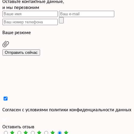
Оставьте контактные данные,
и мы перезвоним
Ваше резюме
Отправить сейчас
Cогласен с условиями
политики конфиденциальности данных
Оставить отзыв