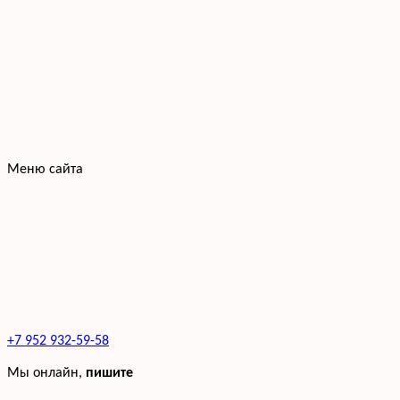
Меню сайта
+7 952 932-59-58
Мы онлайн,
пишите