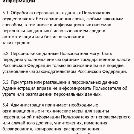
информации
+7 952 932-59-58
Мы онлайн,
пишите
5.1. Обработка персональных данных Пользователя
осуществляется без ограничения срока, любым законным
способом, в том числе в информационных системах
персональных данных с использованием средств
автоматизации или без использования
таких средств.
5.2. Персональные данные Пользователя могут быть
переданы уполномоченным органам государственной власти
Российской Федерации только по основаниям и в порядке,
установленным законодательством Российской Федерации.
5.3. При утрате или разглашении персональных данных
Администрация вправе не информировать Пользователя об
утрате или разглашении персональных данных.
5.4. Администрация принимает необходимые
организационные и технические меры для защиты
персональной информации Пользователя от неправомерного
или случайного доступа, уничтожения, изменения,
блокирования, копирования, распространения,