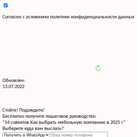
Cогласен с условиями
политики конфиденциальности данных
Обновлен:
13.07.2022
Стойте! Подождите!
Бесплатно получите пошаговое руководство:
“14 совектов Как выбрать мебельную компанию в 2025 г”
Выберите куда вам выслать?