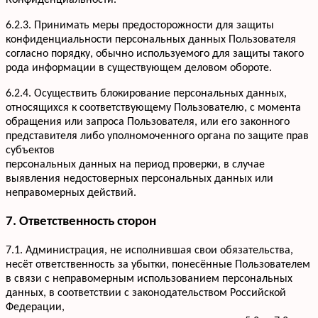
Конфиденциальности.
6.2.3. Принимать меры предосторожности для защиты
конфиденциальности персональных данных Пользователя
согласно порядку, обычно используемого для защиты такого
рода информации в существующем деловом обороте.
6.2.4. Осуществить блокирование персональных данных,
относящихся к соответствующему Пользователю, с момента
обращения или запроса Пользователя, или его законного
представителя либо уполномоченного органа по защите прав
субъектов
персональных данных на период проверки, в случае
выявления недостоверных персональных данных или
неправомерных действий.
7. Ответственность сторон
7.1. Администрация, не исполнившая свои обязательства,
несёт ответственность за убытки, понесённые Пользователем
в связи с неправомерным использованием персональных
данных, в соответствии с законодательством Российской
Федерации,