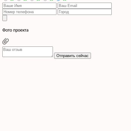
Фото проекта
Отправить сейчас
Cогласен с условиями
политики конфиденциальности данных