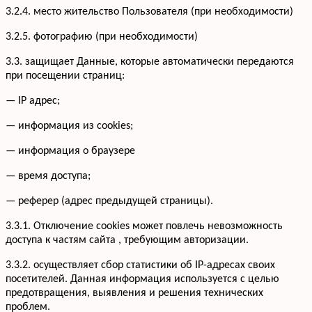
3.2.4. место жительство Пользователя (при необходимости)
3.2.5. фотографию (при необходимости)
3.3. защищает Данные, которые автоматически передаются
при посещении страниц:
— IP адрес;
— информация из cookies;
— информация о браузере
— время доступа;
— реферер (адрес предыдущей страницы).
3.3.1. Отключение cookies может повлечь невозможность
доступа к частям сайта , требующим авторизации.
3.3.2. осуществляет сбор статистики об IP-адресах своих
посетителей. Данная информация используется с целью
предотвращения, выявления и решения технических
проблем.