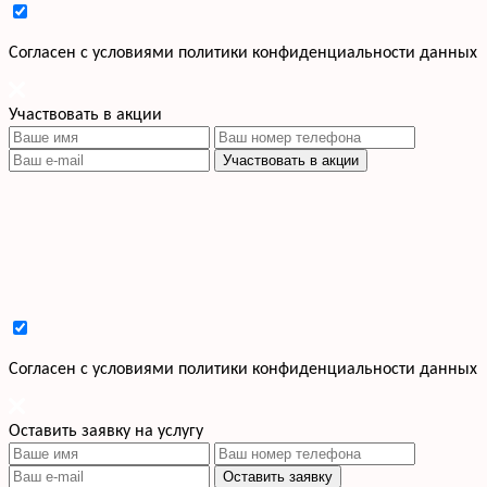
Cогласен с условиями
политики конфиденциальности данных
Участвовать в акции
Участвовать в акции
Cогласен с условиями
политики конфиденциальности данных
Оставить заявку на услугу
Оставить заявку