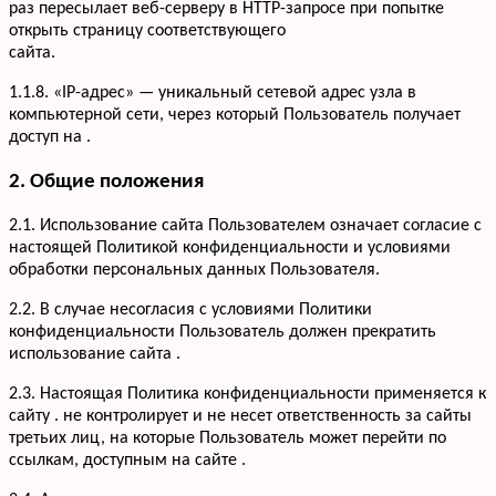
раз пересылает веб-серверу в HTTP-запросе при попытке
открыть страницу соответствующего
сайта.
1.1.8. «IP-адрес» — уникальный сетевой адрес узла в
компьютерной сети, через который Пользователь получает
доступ на .
2. Общие положения
2.1. Использование сайта Пользователем означает согласие с
настоящей Политикой конфиденциальности и условиями
обработки персональных данных Пользователя.
2.2. В случае несогласия с условиями Политики
конфиденциальности Пользователь должен прекратить
использование сайта .
2.3. Настоящая Политика конфиденциальности применяется к
сайту . не контролирует и не несет ответственность за сайты
третьих лиц, на которые Пользователь может перейти по
ссылкам, доступным на сайте .