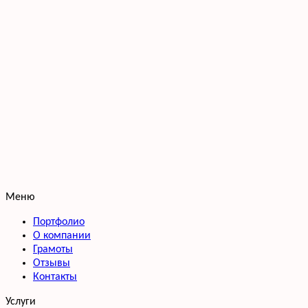
Меню
Портфолио
О компании
Грамоты
Отзывы
Контакты
Услуги