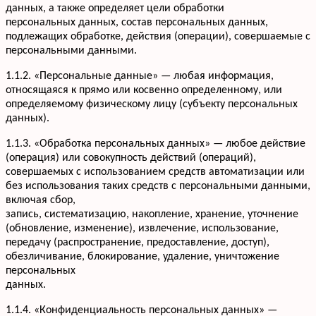
данных, а также определяет цели обработки
персональных данных, состав персональных данных,
подлежащих обработке, действия (операции), совершаемые с
персональными данными.
1.1.2. «Персональные данные» — любая информация,
относящаяся к прямо или косвенно определенному, или
определяемому физическому лицу (субъекту персональных
данных).
1.1.3. «Обработка персональных данных» — любое действие
(операция) или совокупность действий (операций),
совершаемых с использованием средств автоматизации или
без использования таких средств с персональными данными,
включая сбор,
запись, систематизацию, накопление, хранение, уточнение
(обновление, изменение), извлечение, использование,
передачу (распространение, предоставление, доступ),
обезличивание, блокирование, удаление, уничтожение
персональных
данных.
1.1.4. «Конфиденциальность персональных данных» —