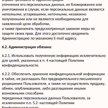
вправе требовать от Администрации
уточнения его персональных данных, их блокирования или
уничтожения в случае, если персональные данные являются
неполными, устаревшими, неточными, незаконно
полученными или не являются необходимыми для
заявленной цели обработки,
а также принимать предусмотренные законом меры по
защите своих прав. Для этого достаточно уведомить
Администрацию по указаному E-mail адресу.
6.2. Администрация обязана:
6.2.1. Использовать полученную информацию исключительно
для целей, указанных в п. 4 настоящей Политики
конфиденциальности.
6.2.2. Обеспечить хранение конфиденциальной информации
в тайне, не разглашать без предварительного письменного
разрешения Пользователя, а также не осуществлять продажу,
обмен, опубликование, либо разглашение иными
возможными способами
переданных персональных данных Пользователя, за
исключением п.п. 5.2. настоящей Политики