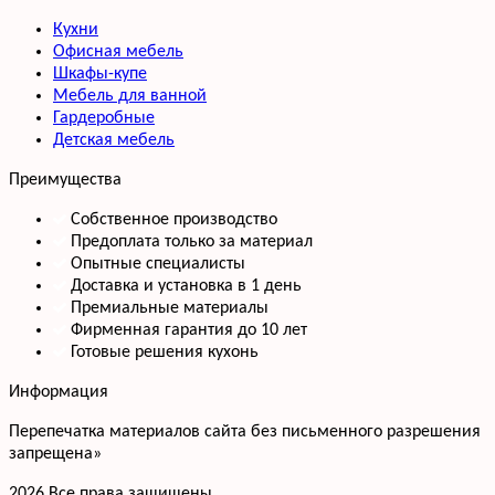
Кухни
Офисная мебель
Шкафы-купе
Мебель для ванной
Гардеробные
Детская мебель
Преимущества
Собственное производство
Предоплата только за материал
Опытные специалисты
Доставка и установка в 1 день
Премиальные материалы
Фирменная гарантия до 10 лет
Готовые решения кухонь
Информация
Перепечатка материалов сайта без письменного разрешения
запрещена»
2026 Все права защищены