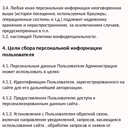
3.4. Любая иная персональная информация неоговоренная
выше (история посещения, используемые браузеры,
операционные системы и т.д.) подлежит надежному
хранению и нераспространению, за исключением случаев,
предусмотренных в п.п.
5.2. настоящей Политики конфиденциальности.
4. Цели сбора персональной информации
пользователя
4.1. Персональные данные Пользователя Администрация
может использовать в целях:
4.1.1. Идентификации Пользователя, зарегистрированного на
сайте для его дальнейшей авторизации.
4.1.2. Предоставления Пользователю доступа к
персонализированным данным сайта .
4.1.3. Установления с Пользователем обратной связи,
включая направление уведомлений, запросов, касающихся
использования сайта , обработки запросов и заявок от