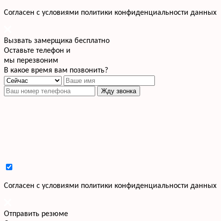
Cогласен с условиями
политики конфиденциальности данных
Вызвать замерщика бесплатно
Оставьте телефон и
мы перезвоним
В какое время вам позвонить?
Жду звонка
Cогласен с условиями
политики конфиденциальности данных
Отправить резюме