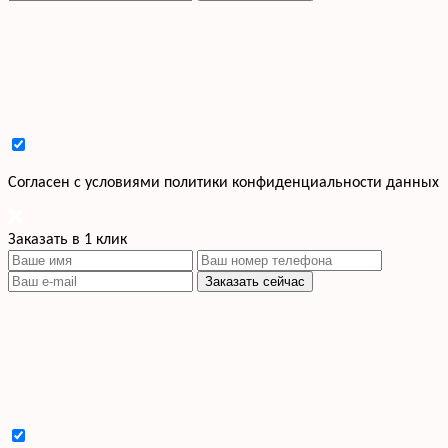
Cогласен с условиями
политики конфиденциальности данных
Заказать в 1 клик
Заказать сейчас