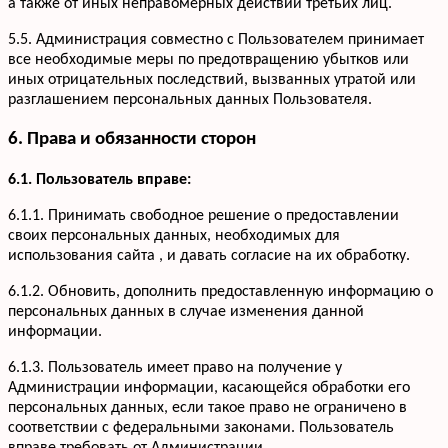
а также от иных неправомерных действий третьих лиц.
5.5. Администрация совместно с Пользователем принимает
все необходимые меры по предотвращению убытков или
иных отрицательных последствий, вызванных утратой или
разглашением персональных данных Пользователя.
6. Права и обязанности сторон
6.1. Пользователь вправе:
6.1.1. Принимать свободное решение о предоставлении
своих персональных данных, необходимых для
использования сайта , и давать согласие на их обработку.
6.1.2. Обновить, дополнить предоставленную информацию о
персональных данных в случае изменения данной
информации.
6.1.3. Пользователь имеет право на получение у
Администрации информации, касающейся обработки его
персональных данных, если такое право не ограничено в
соответствии с федеральными законами. Пользователь