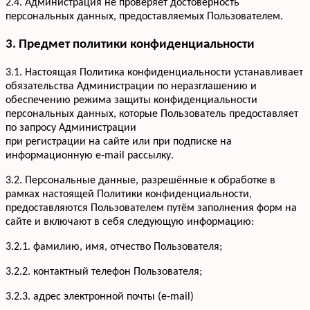
2.4. Администрация не проверяет достоверность
персональных данных, предоставляемых Пользователем.
3. Предмет политики конфиденциальности
3.1. Настоящая Политика конфиденциальности устанавливает
обязательства Администрации по неразглашению и
обеспечению режима защиты конфиденциальности
персональных данных, которые Пользователь предоставляет
по запросу Администрации
при регистрации на сайте или при подписке на
информационную e-mail рассылку.
3.2. Персональные данные, разрешённые к обработке в
рамках настоящей Политики конфиденциальности,
предоставляются Пользователем путём заполнения форм на
сайте и включают в себя следующую информацию:
3.2.1. фамилию, имя, отчество Пользователя;
3.2.2. контактный телефон Пользователя;
3.2.3. адрес электронной почты (e-mail)