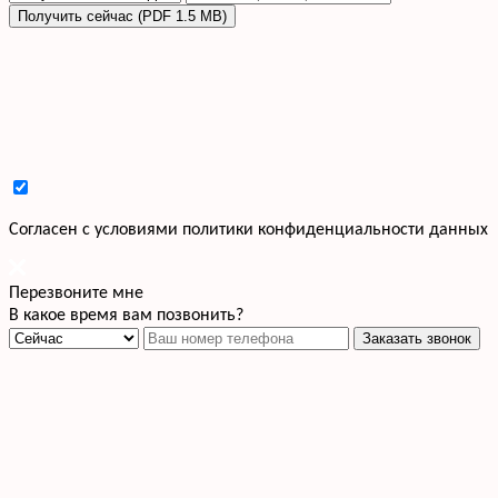
Получить сейчас (PDF 1.5 MB)
Cогласен с условиями
политики конфиденциальности данных
Перезвоните мне
В какое время вам позвонить?
Заказать звонок