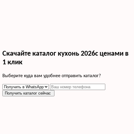
Скачайте каталог кухонь 2026с ценами в
1 клик
Выберите куда вам удобнее отправить каталог?
Получить каталог сейчас