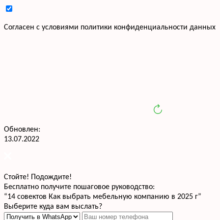
Cогласен с условиями
политики конфиденциальности данных
Обновлен:
13.07.2022
Стойте! Подождите!
Бесплатно получите пошаговое руководство:
“14 совектов Как выбрать мебельную компанию в 2025 г”
Выберите куда вам выслать?