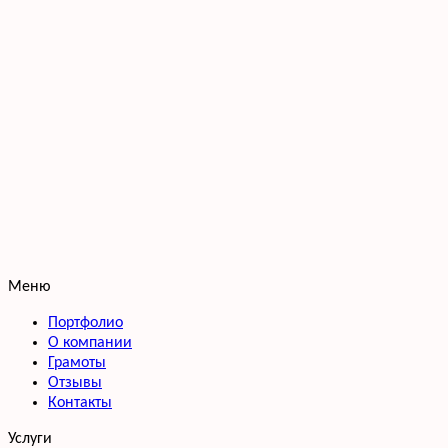
Меню
Портфолио
О компании
Грамоты
Отзывы
Контакты
Услуги