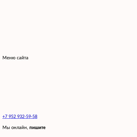
Меню сайта
+7 952 932-59-58
Мы онлайн,
пишите