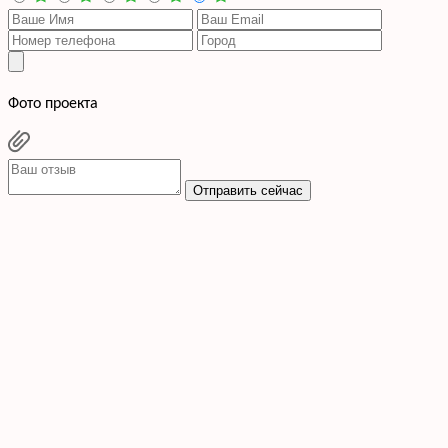
Фото проекта
Отправить сейчас
Cогласен с условиями
политики конфиденциальности данных