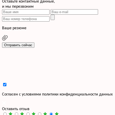
Оставьте контактные данные,
и мы перезвоним
Ваше резюме
Отправить сейчас
Cогласен с условиями
политики конфиденциальности данных
Оставить отзыв