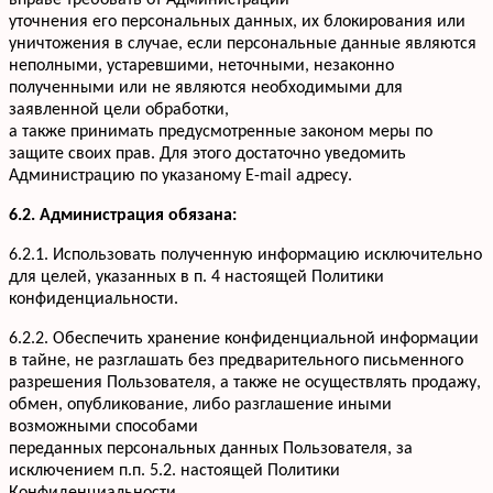
вправе требовать от Администрации
уточнения его персональных данных, их блокирования или
уничтожения в случае, если персональные данные являются
неполными, устаревшими, неточными, незаконно
полученными или не являются необходимыми для
заявленной цели обработки,
а также принимать предусмотренные законом меры по
защите своих прав. Для этого достаточно уведомить
Администрацию по указаному E-mail адресу.
6.2. Администрация обязана:
6.2.1. Использовать полученную информацию исключительно
для целей, указанных в п. 4 настоящей Политики
конфиденциальности.
6.2.2. Обеспечить хранение конфиденциальной информации
в тайне, не разглашать без предварительного письменного
разрешения Пользователя, а также не осуществлять продажу,
обмен, опубликование, либо разглашение иными
возможными способами
переданных персональных данных Пользователя, за
исключением п.п. 5.2. настоящей Политики