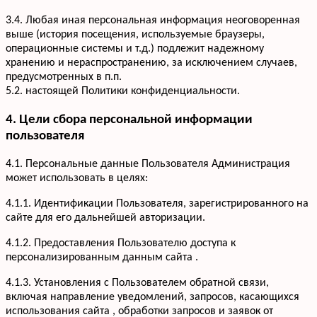
3.4. Любая иная персональная информация неоговоренная
выше (история посещения, используемые браузеры,
операционные системы и т.д.) подлежит надежному
хранению и нераспространению, за исключением случаев,
предусмотренных в п.п.
5.2. настоящей Политики конфиденциальности.
4. Цели сбора персональной информации
пользователя
4.1. Персональные данные Пользователя Администрация
может использовать в целях:
4.1.1. Идентификации Пользователя, зарегистрированного на
сайте для его дальнейшей авторизации.
4.1.2. Предоставления Пользователю доступа к
персонализированным данным сайта .
4.1.3. Установления с Пользователем обратной связи,
включая направление уведомлений, запросов, касающихся
использования сайта , обработки запросов и заявок от