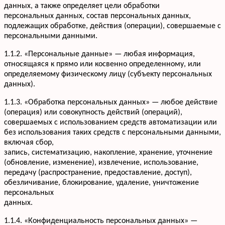
данных, а также определяет цели обработки
персональных данных, состав персональных данных,
подлежащих обработке, действия (операции), совершаемые с
персональными данными.
1.1.2. «Персональные данные» — любая информация,
относящаяся к прямо или косвенно определенному, или
определяемому физическому лицу (субъекту персональных
данных).
1.1.3. «Обработка персональных данных» — любое действие
(операция) или совокупность действий (операций),
совершаемых с использованием средств автоматизации или
без использования таких средств с персональными данными,
включая сбор,
запись, систематизацию, накопление, хранение, уточнение
(обновление, изменение), извлечение, использование,
передачу (распространение, предоставление, доступ),
обезличивание, блокирование, удаление, уничтожение
персональных
данных.
1.1.4. «Конфиденциальность персональных данных» —