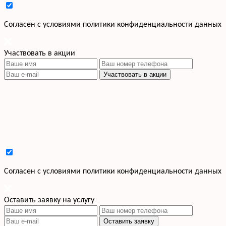
Cогласен с условиями
политики конфиденциальности данных
Участвовать в акции
Участвовать в акции
Cогласен с условиями
политики конфиденциальности данных
Оставить заявку на услугу
Оставить заявку