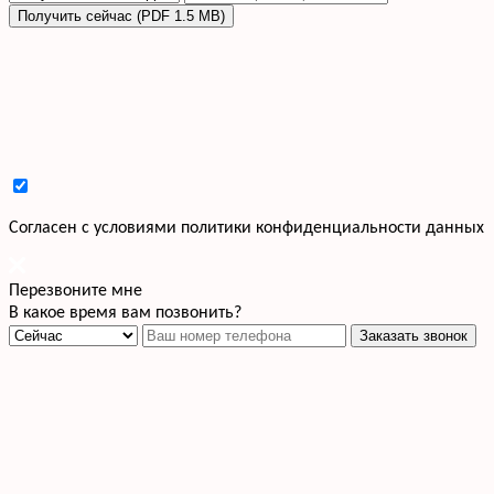
Получить сейчас (PDF 1.5 MB)
Cогласен с условиями
политики конфиденциальности данных
Перезвоните мне
В какое время вам позвонить?
Заказать звонок