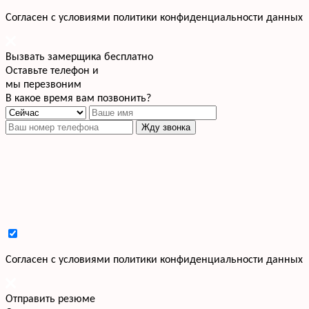
Cогласен с условиями
политики конфиденциальности данных
Вызвать замерщика бесплатно
Оставьте телефон и
мы перезвоним
В какое время вам позвонить?
Жду звонка
Cогласен с условиями
политики конфиденциальности данных
Отправить резюме