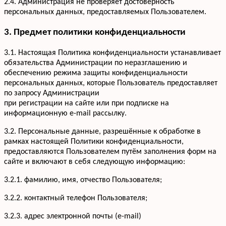
2.4. Администрация не проверяет достоверность
персональных данных, предоставляемых Пользователем.
3. Предмет политики конфиденциальности
3.1. Настоящая Политика конфиденциальности устанавливает
обязательства Администрации по неразглашению и
обеспечению режима защиты конфиденциальности
персональных данных, которые Пользователь предоставляет
по запросу Администрации
при регистрации на сайте или при подписке на
информационную e-mail рассылку.
3.2. Персональные данные, разрешённые к обработке в
рамках настоящей Политики конфиденциальности,
предоставляются Пользователем путём заполнения форм на
сайте и включают в себя следующую информацию:
3.2.1. фамилию, имя, отчество Пользователя;
3.2.2. контактный телефон Пользователя;
3.2.3. адрес электронной почты (e-mail)