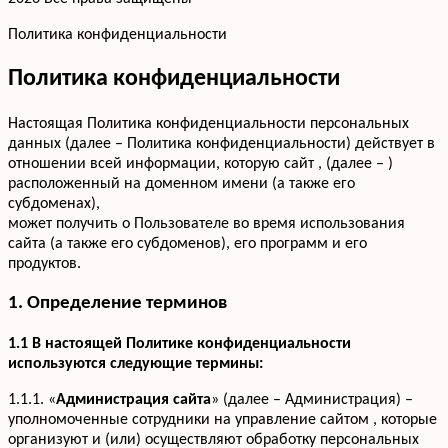
Политика конфиденциальности
Политика конфиденциальности
Настоящая Политика конфиденциальности персональных
данных (далее – Политика конфиденциальности) действует в
отношении всей информации, которую сайт , (далее – )
расположенный на доменном имени (а также его
субдоменах),
может получить о Пользователе во время использования
сайта (а также его субдоменов), его программ и его
продуктов.
1. Определение терминов
1.1 В настоящей Политике конфиденциальности
используются следующие термины:
1.1.1. «
Администрация сайта
» (далее – Администрация) –
уполномоченные сотрудники на управление сайтом , которые
организуют и (или) осуществляют обработку персональных