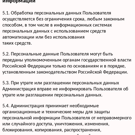
информации
+7 952 932-59-58
Мы онлайн,
пишите
5.1. Обработка персональных данных Пользователя
осуществляется без ограничения срока, любым законным
способом, в том числе в информационных системах
персональных данных с использованием средств
автоматизации или без использования
таких средств.
5.2. Персональные данные Пользователя могут быть
переданы уполномоченным органам государственной власти
Российской Федерации только по основаниям и в порядке,
установленным законодательством Российской Федерации.
5.3. При утрате или разглашении персональных данных
Администрация вправе не информировать Пользователя об
утрате или разглашении персональных данных.
5.4. Администрация принимает необходимые
организационные и технические меры для защиты
персональной информации Пользователя от неправомерного
или случайного доступа, уничтожения, изменения,
блокирования, копирования, распространения,