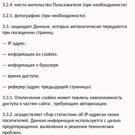
3.2.4. место жительство Пользователя (при необходимости)
3.2.5. фотографию (при необходимости)
3.3. защищает Данные, которые автоматически передаются
при посещении страниц:
— IP адрес;
— информация из cookies;
— информация о браузере
— время доступа;
— реферер (адрес предыдущей страницы).
3.3.1. Отключение cookies может повлечь невозможность
доступа к частям сайта , требующим авторизации.
3.3.2. осуществляет сбор статистики об IP-адресах своих
посетителей. Данная информация используется с целью
предотвращения, выявления и решения технических
проблем.