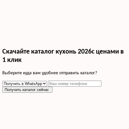
Скачайте каталог кухонь 2026с ценами в
1 клик
Выберите куда вам удобнее отправить каталог?
Получить каталог сейчас