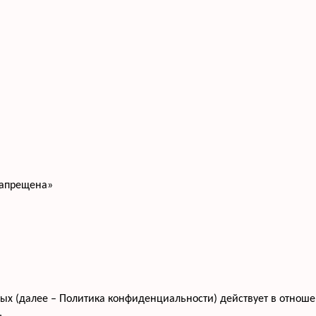
запрещена»
 (далее – Политика конфиденциальности) действует в отношени
,