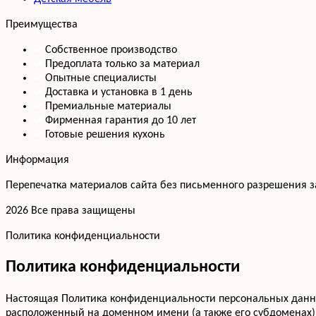
Преимущества
Собственное производство
Предоплата только за материал
Опытные специалисты
Доставка и установка в 1 день
Премиальные материалы
Фирменная гарантия до 10 лет
Готовые решения кухонь
Информация
Перепечатка материалов сайта без письменного разрешения 
2026 Все права защищены
Политика конфиденциальности
Политика конфиденциальности
Настоящая Политика конфиденциальности персональных данных
расположенный на доменном имени (а также его субдоменах)