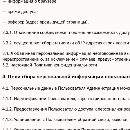
— информация о браузере
— время доступа;
— реферер (адрес предыдущей страницы).
3.3.1. Отключение cookies может повлечь невозможность досту
3.3.2. осуществляет сбор статистики об IP-адресах своих по
3.4. Любая иная персональная информация неоговоренная вы
нераспространению, за исключением случаев, предусмотренных
5.2. настоящей Политики конфиденциальности.
4. Цели сбора персональной информации пользоват
4.1. Персональные данные Пользователя Администрация может
4.1.1. Идентификации Пользователя, зарегистрированного на 
4.1.2. Предоставления Пользователю доступа к персонализир
4.1.3. Установления с Пользователем обратной связи, включая