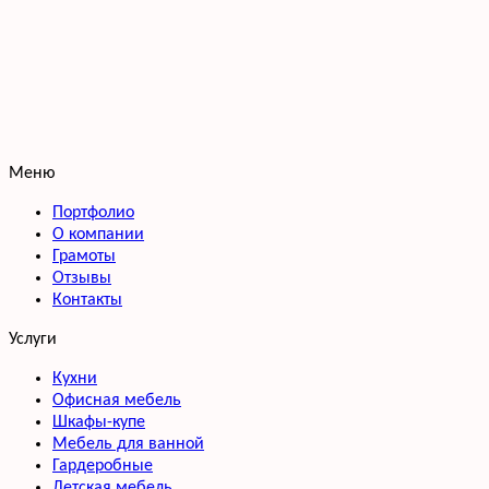
Меню
Портфолио
О компании
Грамоты
Отзывы
Контакты
Услуги
Кухни
Офисная мебель
Шкафы-купе
Мебель для ванной
Гардеробные
Детская мебель