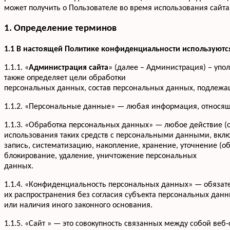
может получить о Пользователе во время использования сайта 
1. Определение терминов
1.1 В настоящей Политике конфиденциальности используют
1.1.1. «
Администрация сайта
» (далее – Администрация) – упо
также определяет цели обработки
персональных данных, состав персональных данных, подлежа
1.1.2. «Персональные данные» — любая информация, относящ
1.1.3. «Обработка персональных данных» — любое действие (
использования таких средств с персональными данными, вклю
запись, систематизацию, накопление, хранение, уточнение (о
блокирование, удаление, уничтожение персональных
данных.
1.1.4. «Конфиденциальность персональных данных» — обяза
их распространения без согласия субъекта персональных дан
или наличия иного законного основания.
1.1.5. «Сайт » — это совокупность связанных между собой веб