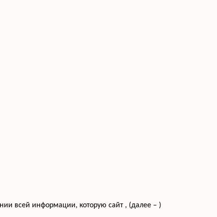
и всей информации, которую сайт , (далее – )