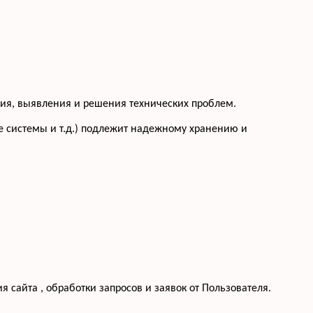
ения, выявления и решения технических проблем.
 системы и т.д.) подлежит надежному хранению и
 сайта , обработки запросов и заявок от Пользователя.