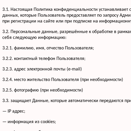
3.1. Настоящая Политика конфиденциальности устанавливае
данных, которые Пользователь предоставляет по запросу Адм
при регистрации на сайте или при подписке на информационну
3.2. Персональные данные, разрешённые к обработке в рамка
себя следующую информацию:
3.2.1. фамилию, имя, отчество Пользователя;
3.2.2. контактный телефон Пользователя;
3.2.3. адрес электронной почты (e-mail)
3.2.4. место жительство Пользователя (при необходимости)
3.2.5. фотографию (при необходимости)
3.3. защищает Данные, которые автоматически передаются пр
— IP адрес;
— информация из cookies;