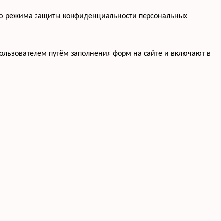
нию режима защиты конфиденциальности персональных
ользователем путём заполнения форм на сайте и включают в