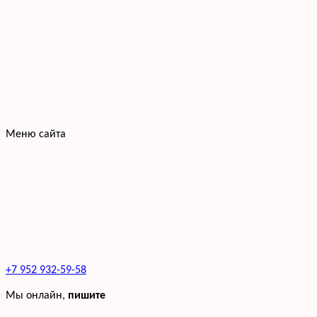
Меню сайта
+7 952 932-59-58
Мы онлайн,
пишите