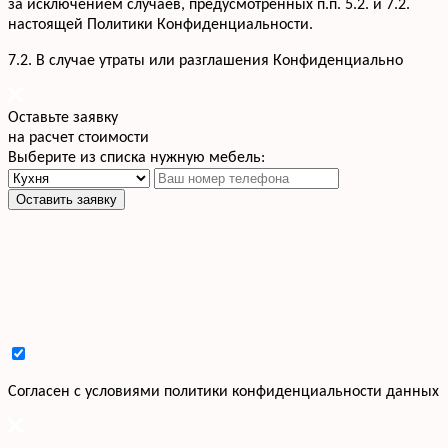
за исключением случаев, предусмотренных п.п. 5.2. и 7.2.
настоящей Политики Конфиденциальности.
7.2. В случае утраты или разглашения Конфиденциально
Оставьте заявку
на расчет стоимости
Выберите из списка нужную мебель:
Оставить заявку
Cогласен с условиями
политики конфиденциальности данных