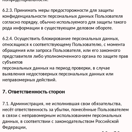
Конфиденциальности.
6.2.3. Принимать меры предосторожности для защиты
конфиденциальности персональных данных Пользователя
согласно порядку, обычно используемого для защиты такого
рода информации в существующем деловом обороте.
6.2.4. Осуществить блокирование персональных данных,
относящихся к соответствующему Пользователю, с момента
обращения или запроса Пользователя, или его законного
представителя либо уполномоченного органа по защите прав
субъектов
персональных данных на период проверки, в случае
выявления недостоверных персональных данных или
неправомерных действий.
7. Ответственность сторон
7.1. Администрация, не исполнившая свои обязательства,
несёт ответственность за убытки, понесённые Пользователем
в связи с неправомерным использованием персональных
данных, в соответствии с законодательством Российской
Федерации,