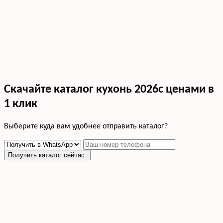
Скачайте каталог кухонь 2026с ценами в
1 клик
Выберите куда вам удобнее отправить каталог?
Получить каталог сейчас