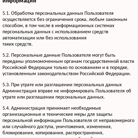
информации
+7 952 932-59-58
Мы онлайн,
пишите
5.1. Обработка персональных данных Пользователя
осуществляется без ограничения срока, любым законным
способом, в том числе в информационных системах
персональных данных с использованием средств
автоматизации или без использования
таких средств.
5.2. Персональные данные Пользователя могут быть
переданы уполномоченным органам государственной власти
Российской Федерации только по основаниям и в порядке,
установленным законодательством Российской Федерации.
5.3. При утрате или разглашении персональных данных
Администрация вправе не информировать Пользователя об
утрате или разглашении персональных данных.
5.4. Администрация принимает необходимые
организационные и технические меры для защиты
персональной информации Пользователя от неправомерного
или случайного доступа, уничтожения, изменения,
блокирования, копирования, распространения,