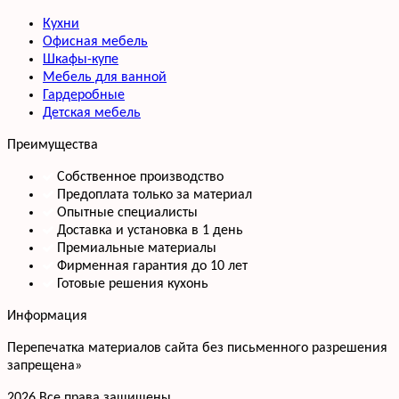
Кухни
Офисная мебель
Шкафы-купе
Мебель для ванной
Гардеробные
Детская мебель
Преимущества
Собственное производство
Предоплата только за материал
Опытные специалисты
Доставка и установка в 1 день
Премиальные материалы
Фирменная гарантия до 10 лет
Готовые решения кухонь
Информация
Перепечатка материалов сайта без письменного разрешения
запрещена»
2026 Все права защищены