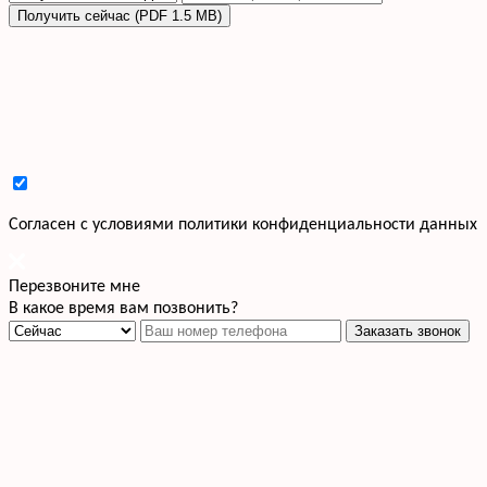
Получить сейчас (PDF 1.5 MB)
Cогласен с условиями
политики конфиденциальности данных
Перезвоните мне
В какое время вам позвонить?
Заказать звонок