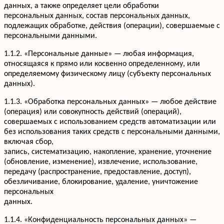
данных, а также определяет цели обработки
персональных данных, состав персональных данных,
подлежащих обработке, действия (операции), совершаемые с
персональными данными.
1.1.2. «Персональные данные» — любая информация,
относящаяся к прямо или косвенно определенному, или
определяемому физическому лицу (субъекту персональных
данных).
1.1.3. «Обработка персональных данных» — любое действие
(операция) или совокупность действий (операций),
совершаемых с использованием средств автоматизации или
без использования таких средств с персональными данными,
включая сбор,
запись, систематизацию, накопление, хранение, уточнение
(обновление, изменение), извлечение, использование,
передачу (распространение, предоставление, доступ),
обезличивание, блокирование, удаление, уничтожение
персональных
данных.
1.1.4. «Конфиденциальность персональных данных» —