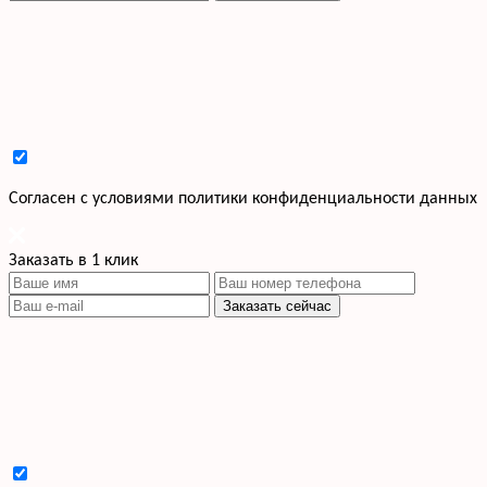
Cогласен с условиями
политики конфиденциальности данных
Заказать в 1 клик
Заказать сейчас