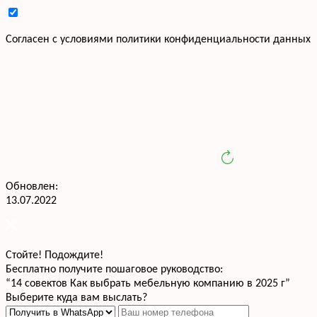
Cогласен с условиями
политики конфиденциальности данных
Обновлен:
13.07.2022
Стойте! Подождите!
Бесплатно получите пошаговое руководство:
“14 совектов Как выбрать мебельную компанию в 2025 г”
Выберите куда вам выслать?