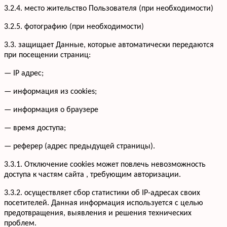
3.2.4. место жительство Пользователя (при необходимости)
3.2.5. фотографию (при необходимости)
3.3. защищает Данные, которые автоматически передаются
при посещении страниц:
— IP адрес;
— информация из cookies;
— информация о браузере
— время доступа;
— реферер (адрес предыдущей страницы).
3.3.1. Отключение cookies может повлечь невозможность
доступа к частям сайта , требующим авторизации.
3.3.2. осуществляет сбор статистики об IP-адресах своих
посетителей. Данная информация используется с целью
предотвращения, выявления и решения технических
проблем.