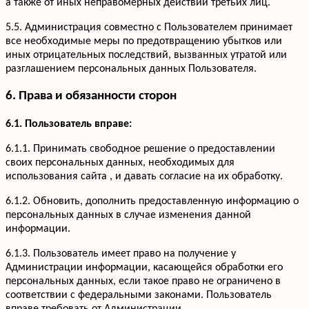
а также от иных неправомерных действий третьих лиц.
5.5. Администрация совместно с Пользователем принимает
все необходимые меры по предотвращению убытков или
иных отрицательных последствий, вызванных утратой или
разглашением персональных данных Пользователя.
6. Права и обязанности сторон
6.1. Пользователь вправе:
6.1.1. Принимать свободное решение о предоставлении
своих персональных данных, необходимых для
использования сайта , и давать согласие на их обработку.
6.1.2. Обновить, дополнить предоставленную информацию о
персональных данных в случае изменения данной
информации.
6.1.3. Пользователь имеет право на получение у
Администрации информации, касающейся обработки его
персональных данных, если такое право не ограничено в
соответствии с федеральными законами. Пользователь