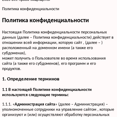
Политика конфиденциальности
Политика конфиденциальности
Настоящая Политика конфиденциальности персональных
данных (далее – Политика конфиденциальности) действует в
отношении всей информации, которую сайт , (далее – )
расположенный на доменном имени (а также его
субдоменах),
может получить о Пользователе во время использования
сайта (а также его субдоменов), его программ и его
продуктов.
1. Определение терминов
1.1 В настоящей Политике конфиденциальности
используются следующие термины:
1.1.1. «
Администрация сайта
» (далее – Администрация) –
уполномоченные сотрудники на управление сайтом , которые
организуют и (или) осуществляют обработку персональных