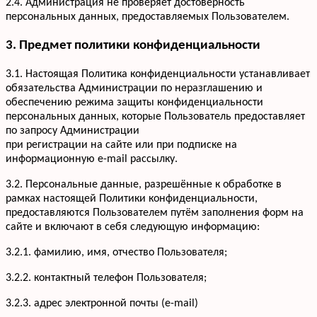
2.4. Администрация не проверяет достоверность
персональных данных, предоставляемых Пользователем.
3. Предмет политики конфиденциальности
3.1. Настоящая Политика конфиденциальности устанавливает
обязательства Администрации по неразглашению и
обеспечению режима защиты конфиденциальности
персональных данных, которые Пользователь предоставляет
по запросу Администрации
при регистрации на сайте или при подписке на
информационную e-mail рассылку.
3.2. Персональные данные, разрешённые к обработке в
рамках настоящей Политики конфиденциальности,
предоставляются Пользователем путём заполнения форм на
сайте и включают в себя следующую информацию:
3.2.1. фамилию, имя, отчество Пользователя;
3.2.2. контактный телефон Пользователя;
3.2.3. адрес электронной почты (e-mail)