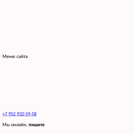
Меню сайта
+7 952 932-59-58
Мы онлайн,
пишите