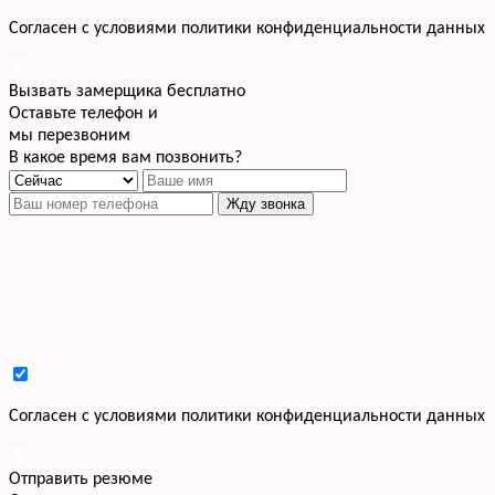
Cогласен с условиями
политики конфиденциальности данных
Вызвать замерщика бесплатно
Оставьте телефон и
мы перезвоним
В какое время вам позвонить?
Жду звонка
Cогласен с условиями
политики конфиденциальности данных
Отправить резюме