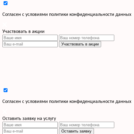
Cогласен с условиями
политики конфиденциальности данных
Участвовать в акции
Участвовать в акции
Cогласен с условиями
политики конфиденциальности данных
Оставить заявку на услугу
Оставить заявку