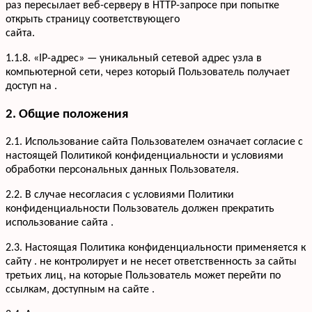
раз пересылает веб-серверу в HTTP-запросе при попытке
открыть страницу соответствующего
сайта.
1.1.8. «IP-адрес» — уникальный сетевой адрес узла в
компьютерной сети, через который Пользователь получает
доступ на .
2. Общие положения
2.1. Использование сайта Пользователем означает согласие с
настоящей Политикой конфиденциальности и условиями
обработки персональных данных Пользователя.
2.2. В случае несогласия с условиями Политики
конфиденциальности Пользователь должен прекратить
использование сайта .
2.3. Настоящая Политика конфиденциальности применяется к
сайту . не контролирует и не несет ответственность за сайты
третьих лиц, на которые Пользователь может перейти по
ссылкам, доступным на сайте .