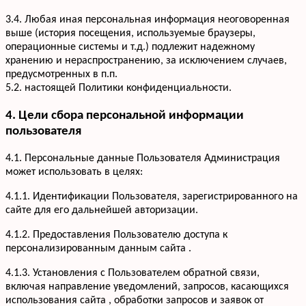
3.4. Любая иная персональная информация неоговоренная
выше (история посещения, используемые браузеры,
операционные системы и т.д.) подлежит надежному
хранению и нераспространению, за исключением случаев,
предусмотренных в п.п.
5.2. настоящей Политики конфиденциальности.
4. Цели сбора персональной информации
пользователя
4.1. Персональные данные Пользователя Администрация
может использовать в целях:
4.1.1. Идентификации Пользователя, зарегистрированного на
сайте для его дальнейшей авторизации.
4.1.2. Предоставления Пользователю доступа к
персонализированным данным сайта .
4.1.3. Установления с Пользователем обратной связи,
включая направление уведомлений, запросов, касающихся
использования сайта , обработки запросов и заявок от