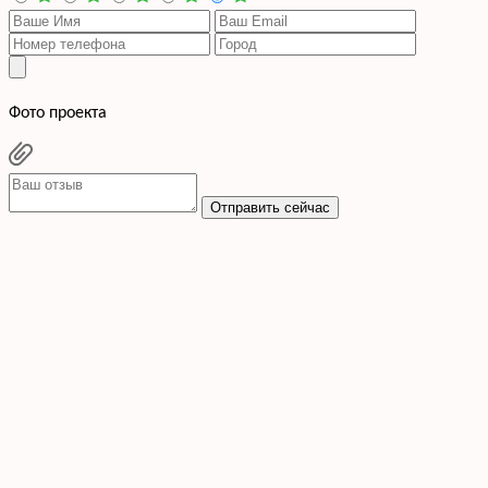
Фото проекта
Отправить сейчас
Cогласен с условиями
политики конфиденциальности данных