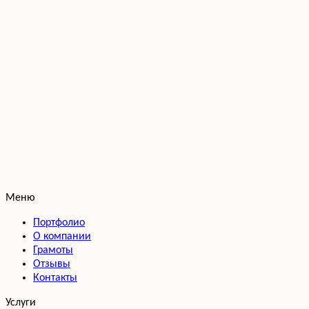
Меню
Портфолио
О компании
Грамоты
Отзывы
Контакты
Услуги