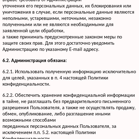
вправе требовать от Администрации
уточнения его персональных данных, их блокирования или
уничтожения в случае, если персональные данные являются
неполными, устаревшими, неточными, незаконно
полученными или не являются необходимыми для
заявленной цели обработки,
а также принимать предусмотренные законом меры по
защите своих прав. Для этого достаточно уведомить
Администрацию по указаному E-mail адресу.
6.2. Администрация обязана:
6.2.1. Использовать полученную информацию исключительно
для целей, указанных в п. 4 настоящей Политики
конфиденциальности.
6.2.2. Обеспечить хранение конфиденциальной информации
в тайне, не разглашать без предварительного письменного
разрешения Пользователя, а также не осуществлять продажу,
обмен, опубликование, либо разглашение иными
возможными способами
переданных персональных данных Пользователя, за
исключением п.п. 5.2. настоящей Политики