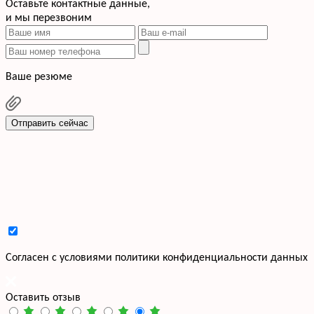
Оставьте контактные данные,
и мы перезвоним
Ваше резюме
Отправить сейчас
Cогласен с условиями
политики конфиденциальности данных
Оставить отзыв